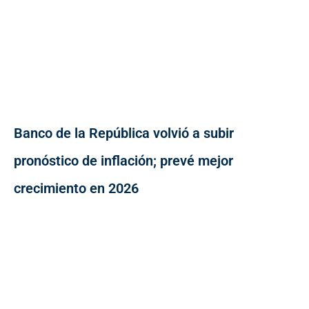
Banco de la República volvió a subir
pronóstico de inflación; prevé mejor
crecimiento en 2026