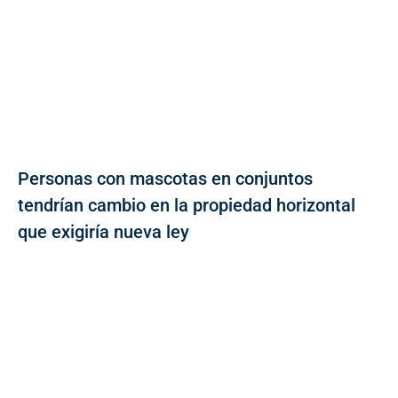
Personas con mascotas en conjuntos
tendrían cambio en la propiedad horizontal
que exigiría nueva ley