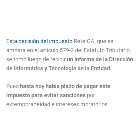
Esta decisión del impuesto
ReteICA, que se
ampara en el artículo 579-2 del Estatuto Tributario,
se tomó luego de recibir
un informe de la Dirección
de Informática y Tecnología de la Entidad.
Pues
hasta hoy había plazo de pagar este
impuesto para evitar sanciones
por
extemporaneidad e intereses moratorios.