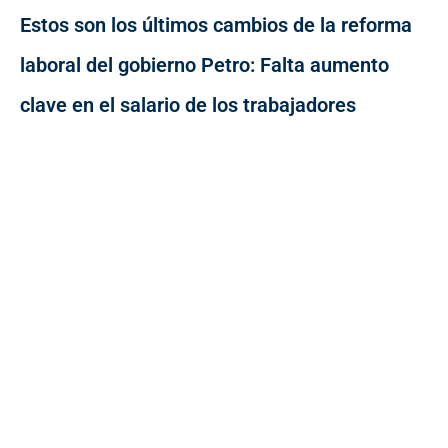
Estos son los últimos cambios de la reforma
laboral del gobierno Petro: Falta aumento
clave en el salario de los trabajadores