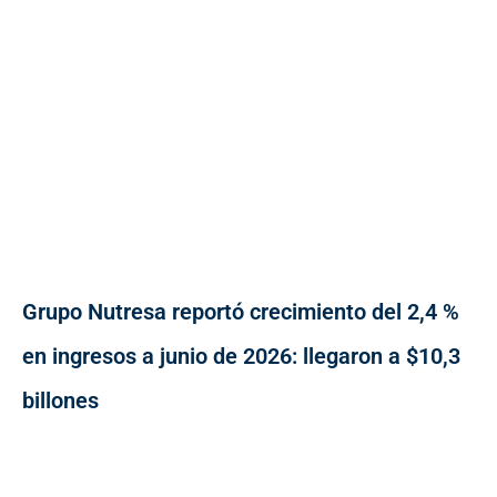
Grupo Nutresa reportó crecimiento del 2,4 %
en ingresos a junio de 2026: llegaron a $10,3
billones