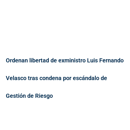
Ordenan libertad de exministro Luis Fernando
Velasco tras condena por escándalo de
Gestión de Riesgo