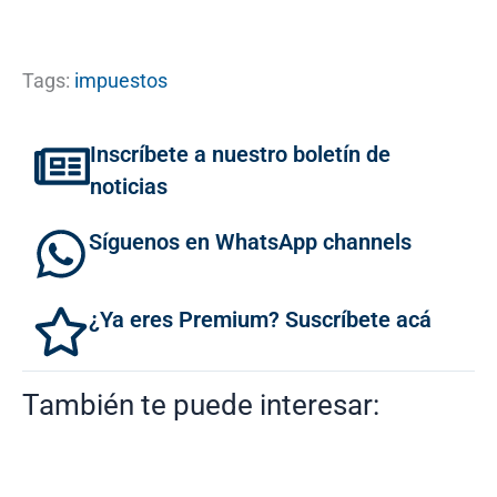
Tags:
impuestos
Inscríbete a nuestro boletín de
noticias
Síguenos en WhatsApp channels
¿Ya eres Premium? Suscríbete acá
También te puede interesar: