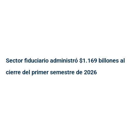
Sector fiduciario administró $1.169 billones al
cierre del primer semestre de 2026