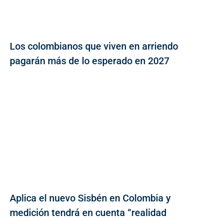
Los colombianos que viven en arriendo
pagarán más de lo esperado en 2027
Aplica el nuevo Sisbén en Colombia y
medición tendrá en cuenta “realidad