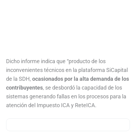
Dicho informe indica que “producto de los
inconvenientes técnicos en la plataforma SiCapital
de la SDH,
ocasionados por la alta demanda de los
contribuyentes
, se desbordó la capacidad de los
sistemas generando fallas en los procesos para la
atención del Impuesto ICA y ReteICA.