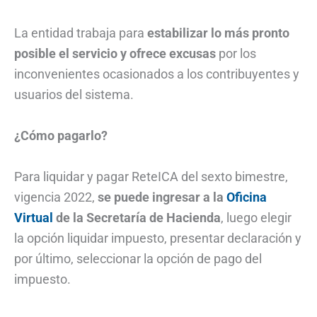
La entidad trabaja para
estabilizar lo más pronto
posible el servicio y ofrece excusas
por los
inconvenientes ocasionados a los contribuyentes y
usuarios del sistema.
¿Cómo pagarlo?
Para liquidar y pagar ReteICA del sexto bimestre,
vigencia 2022,
se puede ingresar a la
Oficina
Virtual
de la Secretaría de Hacienda
, luego elegir
la opción liquidar impuesto, presentar declaración y
por último, seleccionar la opción de pago del
impuesto.