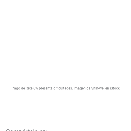
Pago de ReteICA presenta dificultades. Imagen de Shih-wei en iStock