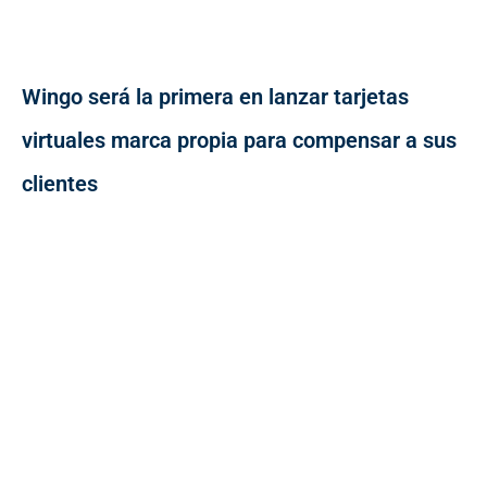
Wingo será la primera en lanzar tarjetas
virtuales marca propia para compensar a sus
clientes