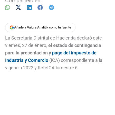
Compártelo en:
Añade a Valora Analitik como tu fuente
La Secretaría Distrital de Hacienda declaró este
viernes, 27 de enero,
el estado de contingencia
para la presentación y
pago del impuesto de
Industria y Comercio
(ICA) correspondiente a la
vigencia 2022 y ReteICA bimestre 6.