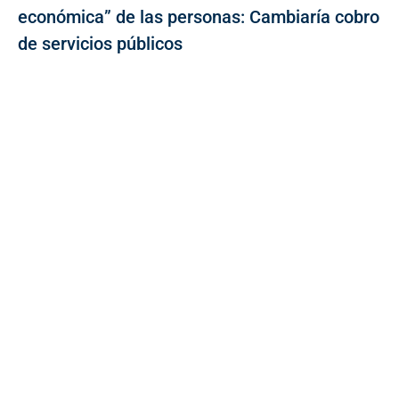
económica” de las personas: Cambiaría cobro
de servicios públicos