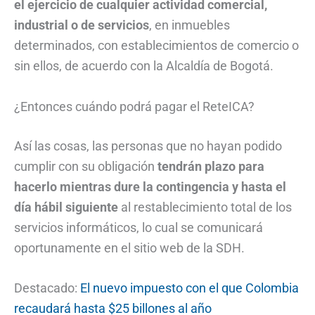
el ejercicio de cualquier actividad comercial,
industrial o de servicios
, en inmuebles
determinados, con establecimientos de comercio o
sin ellos, de acuerdo con la Alcaldía de Bogotá.
¿Entonces cuándo podrá pagar el ReteICA?
Así las cosas, las personas que no hayan podido
cumplir con su obligación
tendrán plazo para
hacerlo mientras dure la contingencia y hasta el
día hábil siguiente
al restablecimiento total de los
servicios informáticos, lo cual se comunicará
oportunamente en el sitio web de la SDH.
Destacado:
El nuevo impuesto con el que Colombia
recaudará hasta $25 billones al año