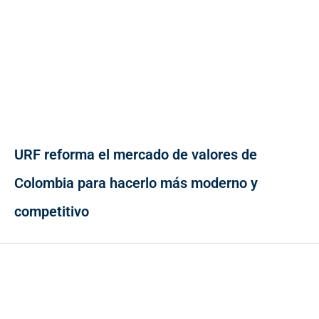
URF reforma el mercado de valores de
Colombia para hacerlo más moderno y
competitivo