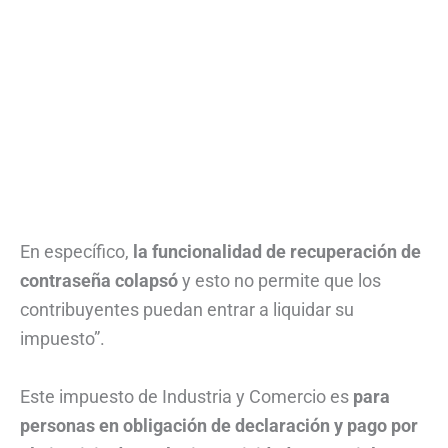
En específico,
la funcionalidad de recuperación de
contraseña colapsó
y esto no permite que los
contribuyentes puedan entrar a liquidar su
impuesto”.
Este impuesto de Industria y Comercio es
para
personas en obligación de declaración y pago por