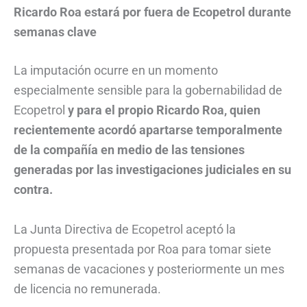
Ricardo Roa estará por fuera de Ecopetrol durante
semanas clave
La imputación ocurre en un momento
especialmente sensible para la gobernabilidad de
Ecopetrol
y para el propio Ricardo Roa, quien
recientemente acordó apartarse temporalmente
de la compañía en medio de las tensiones
generadas por las investigaciones judiciales en su
contra.
La Junta Directiva de Ecopetrol aceptó la
propuesta presentada por Roa para tomar siete
semanas de vacaciones y posteriormente un mes
de licencia no remunerada.