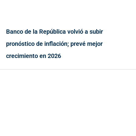
Banco de la República volvió a subir
pronóstico de inflación; prevé mejor
crecimiento en 2026