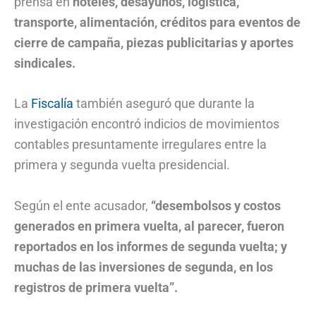
prensa en
hoteles, desayunos, logística,
transporte, alimentación, créditos para eventos de
cierre de campaña, piezas publicitarias y aportes
sindicales.
La
Fiscalía
también aseguró que durante la
investigación encontró indicios de movimientos
contables presuntamente irregulares entre la
primera y segunda vuelta presidencial.
Según el ente acusador,
“desembolsos y costos
generados en primera vuelta, al parecer, fueron
reportados en los informes de segunda vuelta; y
muchas de las inversiones de segunda, en los
registros de primera vuelta”.