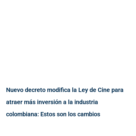
Nuevo decreto modifica la Ley de Cine para
atraer más inversión a la industria
colombiana: Estos son los cambios