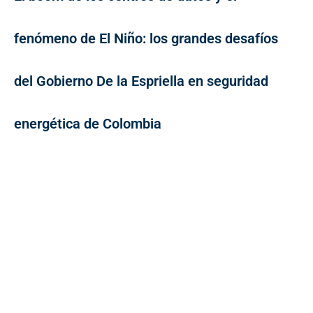
fenómeno de El Niño: los grandes desafíos
del Gobierno De la Espriella en seguridad
energética de Colombia