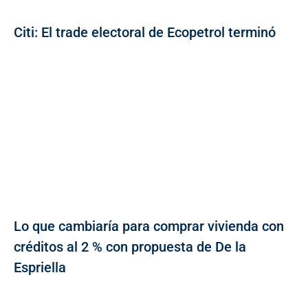
Citi: El trade electoral de Ecopetrol terminó
Lo que cambiaría para comprar vivienda con
créditos al 2 % con propuesta de De la
Espriella