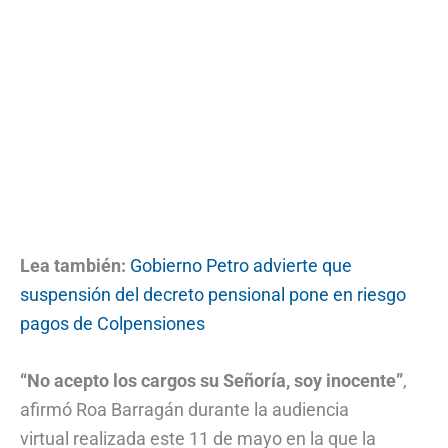
Lea también:
Gobierno Petro advierte que
suspensión del decreto pensional pone en riesgo
pagos de Colpensiones
“No acepto los cargos su Señoría, soy inocente”
,
afirmó Roa Barragán durante la audiencia
virtual realizada este 11 de mayo en la que la