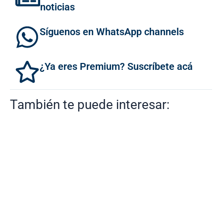
noticias
Síguenos en WhatsApp channels
¿Ya eres Premium? Suscríbete acá
También te puede interesar: