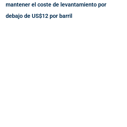
mantener el coste de levantamiento por
debajo de US$12 por barril