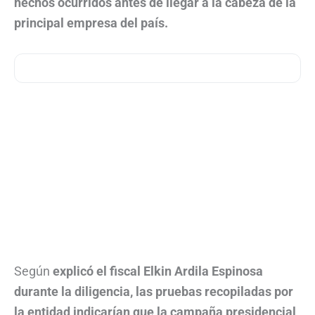
hechos ocurridos antes de llegar a la cabeza de la
principal empresa del país.
Según
explicó el fiscal Elkin Ardila Espinosa
durante la diligencia, las pruebas recopiladas por
la entidad indicarían que la campaña presidencial