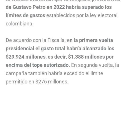
de Gustavo Petro en 2022 habría superado los
límites de gastos
establecidos por la ley electoral
colombiana.
De acuerdo con la Fiscalía, e
n la primera vuelta
presidencial el gasto total habría alcanzado los
$29.924 millones, es decir, $1.388 millones por
encima del tope autorizado.
En segunda vuelta, la
campaña también habría excedido el límite
permitido en $276 millones.