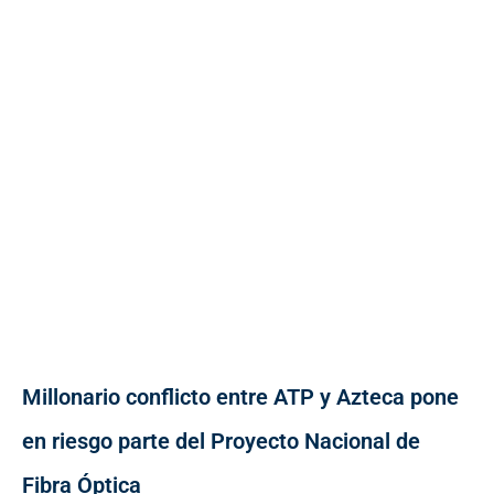
Millonario conflicto entre ATP y Azteca pone
en riesgo parte del Proyecto Nacional de
Fibra Óptica