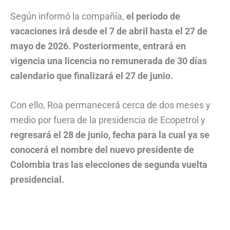
Según informó la compañía,
el periodo de
vacaciones irá desde el 7 de abril hasta el 27 de
mayo de 2026. Posteriormente, entrará en
vigencia una licencia no remunerada de 30 días
calendario que finalizará el 27 de junio.
Con ello, Roa permanecerá cerca de dos meses y
medio por fuera de la presidencia de Ecopetrol y
regresará el 28 de junio, fecha para la cual ya se
conocerá el nombre del nuevo presidente de
Colombia tras las elecciones de segunda vuelta
presidencial.