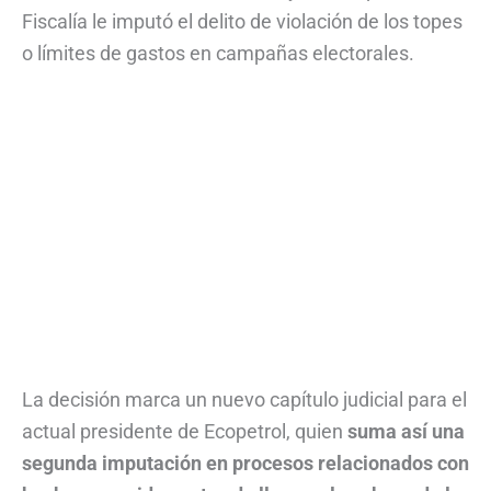
Fiscalía le imputó el delito de violación de los topes
o límites de gastos en campañas electorales.
La decisión marca un nuevo capítulo judicial para el
actual presidente de Ecopetrol, quien
suma así una
segunda imputación en procesos relacionados con