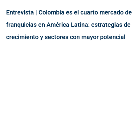
Entrevista | Colombia es el cuarto mercado de
franquicias en América Latina: estrategias de
crecimiento y sectores con mayor potencial