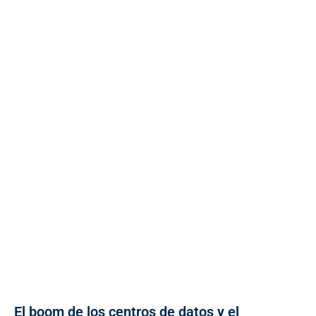
El boom de los centros de datos y el