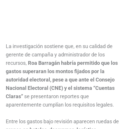
La investigación sostiene que, en su calidad de
gerente de campaña y administrador de los
recursos,
Roa Barragán habría permitido que los
gastos superaran los montos fijados por la
autoridad electoral, pese a que ante el Consejo
Nacional Electoral (CNE) y el sistema “Cuentas
Claras”
se presentaron reportes que
aparentemente cumplían los requisitos legales.
Entre los gastos bajo revisión aparecen ruedas de