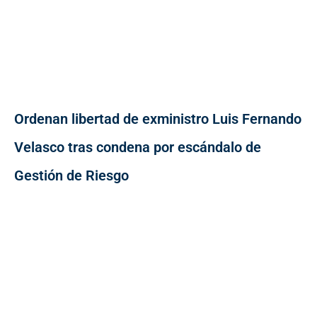
Ordenan libertad de exministro Luis Fernando
Velasco tras condena por escándalo de
Gestión de Riesgo