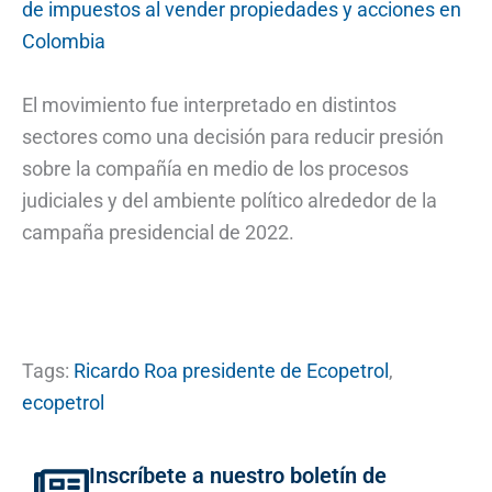
de impuestos al vender propiedades y acciones en
Colombia
El movimiento fue interpretado en distintos
sectores como una decisión para reducir presión
sobre la compañía en medio de los procesos
judiciales y del ambiente político alrededor de la
campaña presidencial de 2022.
Tags:
Ricardo Roa presidente de Ecopetrol
,
ecopetrol
Inscríbete a nuestro boletín de