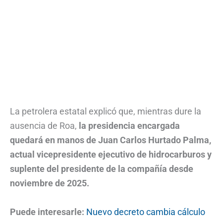
La petrolera estatal explicó que, mientras dure la
ausencia de Roa,
la presidencia encargada
quedará en manos de Juan Carlos Hurtado Palma,
actual vicepresidente ejecutivo de hidrocarburos y
suplente del presidente de la compañía desde
noviembre de 2025.
Puede interesarle:
Nuevo decreto cambia cálculo