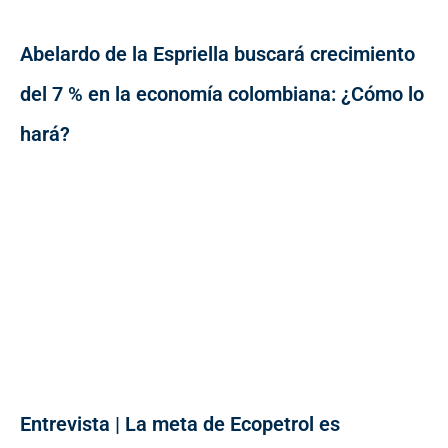
Abelardo de la Espriella buscará crecimiento
del 7 % en la economía colombiana: ¿Cómo lo
hará?
Entrevista | La meta de Ecopetrol es