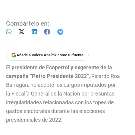
Compártelo en:
Añade a Valora Analitik como tu fuente
El
presidente de Ecopetrol y exgerente de la
campaña “Petro Presidente 2022”
, Ricardo Roa
Barragán, no aceptó los cargos imputados por
la Fiscalía General de la Nación por presuntas
irregularidades relacionadas con los topes de
gastos electorales durante las elecciones
presidenciales de 2022.