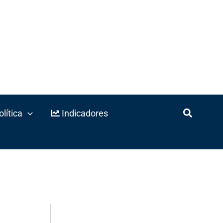
lítica
Indicadores