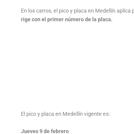
En los carros, el pico y placa en Medellín aplica
rige con el primer número de la placa.
El pico y placa en Medellín vigente es:
Jueves 9 de febrero