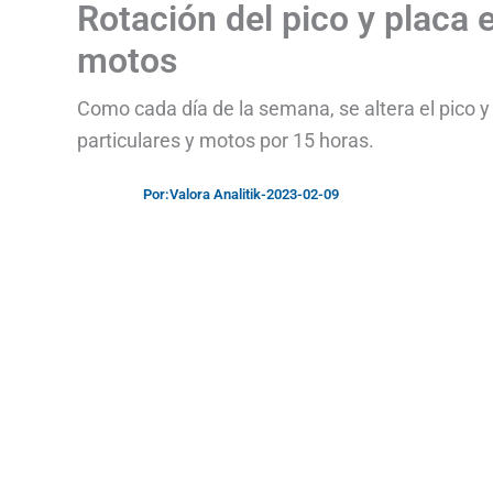
Rotación del pico y placa e
motos
Como cada día de la semana, se altera el pico y 
particulares y motos por 15 horas.
Por:
Valora Analitik
-
2023-02-09