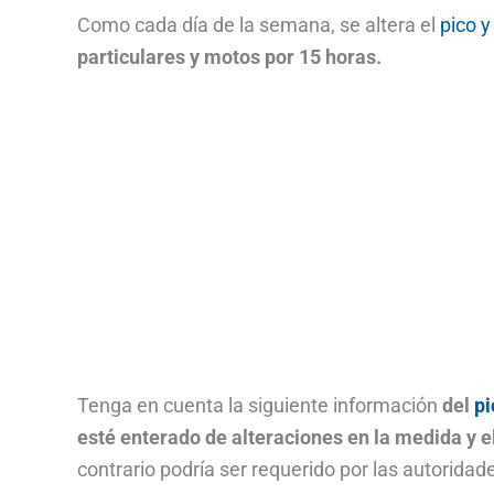
Como cada día de la semana, se altera el
pico y
particulares y motos por 15 horas.
Tenga en cuenta la siguiente información
del
pi
esté enterado de alteraciones en la medida y el 
contrario podría ser requerido por las autorida