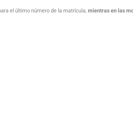
 para el último número de la matrícula,
mientras en las m