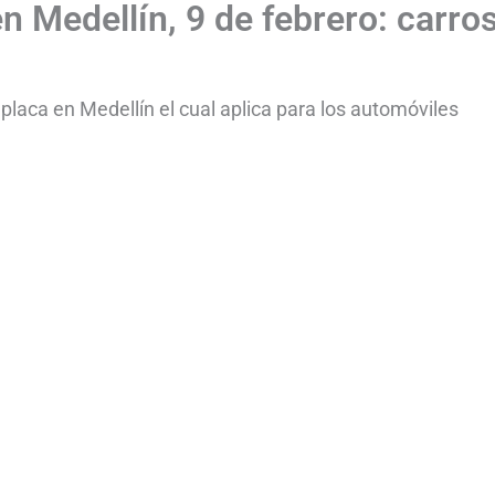
n Medellín, 9 de febrero: carros
placa en Medellín el cual aplica para los automóviles