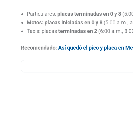
Particulares:
placas terminadas en 0 y 8
(5:00
Motos: placas iniciadas en 0 y 8
(5:00 a.m., a
Taxis: placas
terminadas en 2
(6:00 a.m., 8:0
Recomendado:
Así quedó el pico y placa en M