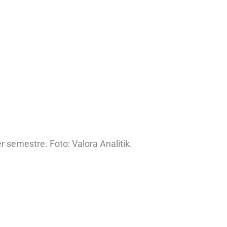
 semestre. Foto: Valora Analitik.