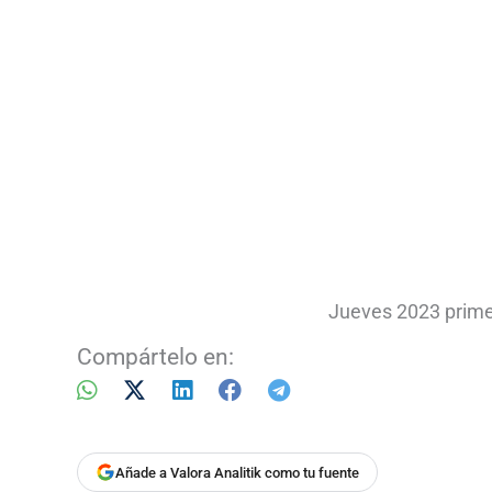
Jueves 2023 primer
Compártelo en:
Añade a Valora Analitik como tu fuente