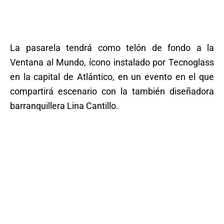
La pasarela tendrá como telón de fondo a la
Ventana al Mundo, ícono instalado por Tecnoglass
en la capital de Atlántico, en un evento en el que
compartirá escenario con la también diseñadora
barranquillera Lina Cantillo.