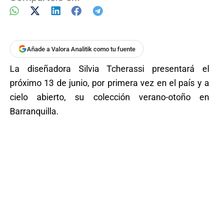
Añade a Valora Analitik como tu fuente
La diseñadora Silvia Tcherassi presentará el
próximo 13 de junio, por primera vez en el país y a
cielo abierto, su colección verano-otoño en
Barranquilla.