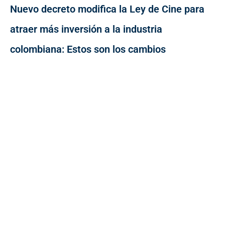
Nuevo decreto modifica la Ley de Cine para
atraer más inversión a la industria
colombiana: Estos son los cambios