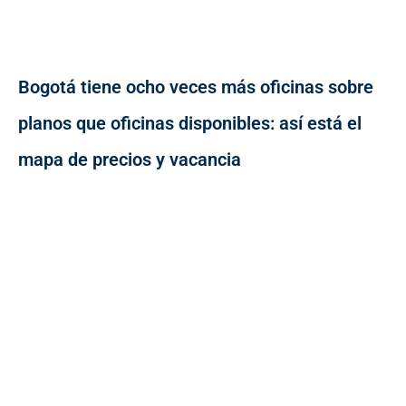
Bogotá tiene ocho veces más oficinas sobre
planos que oficinas disponibles: así está el
mapa de precios y vacancia