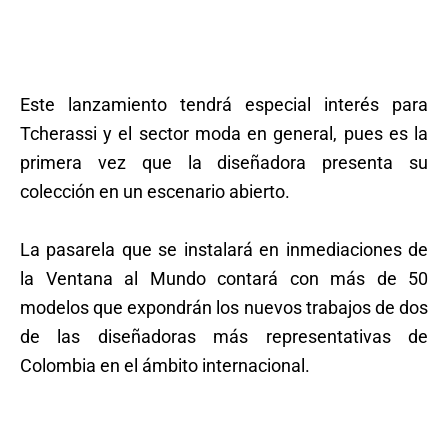
Este lanzamiento tendrá especial interés para
Tcherassi y el sector moda en general, pues es la
primera vez que la diseñadora presenta su
colección en un escenario abierto.
La pasarela que se instalará en inmediaciones de
la Ventana al Mundo contará con más de 50
modelos que expondrán los nuevos trabajos de dos
de las diseñadoras más representativas de
Colombia en el ámbito internacional.