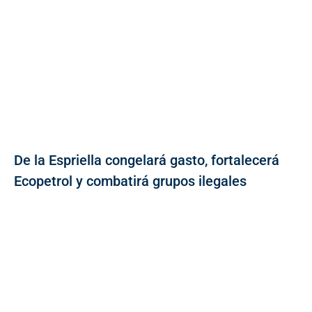
De la Espriella congelará gasto, fortalecerá
Ecopetrol y combatirá grupos ilegales