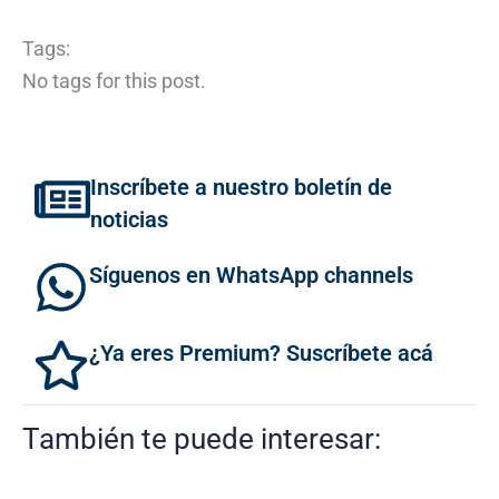
Tags:
No tags for this post.
Inscríbete a nuestro boletín de
noticias
Síguenos en WhatsApp channels
¿Ya eres Premium? Suscríbete acá
También te puede interesar: