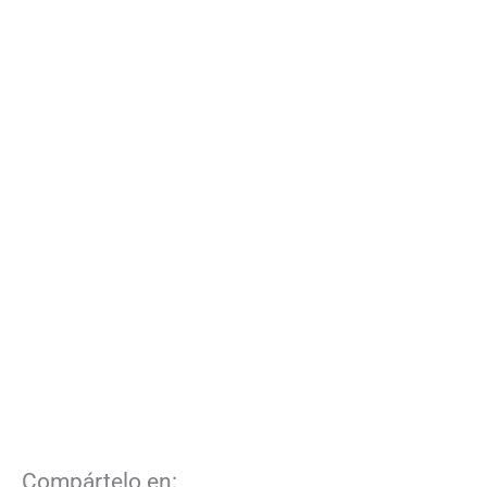
Compártelo en: