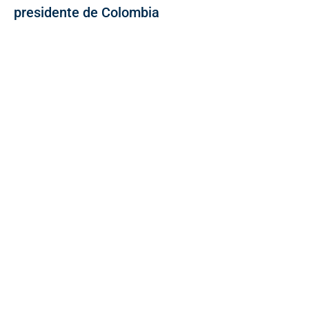
presidente de Colombia