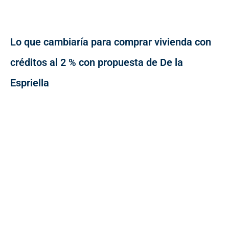
Lo que cambiaría para comprar vivienda con
créditos al 2 % con propuesta de De la
Espriella