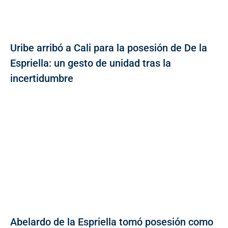
Uribe arribó a Cali para la posesión de De la
Espriella: un gesto de unidad tras la
incertidumbre
Abelardo de la Espriella tomó posesión como