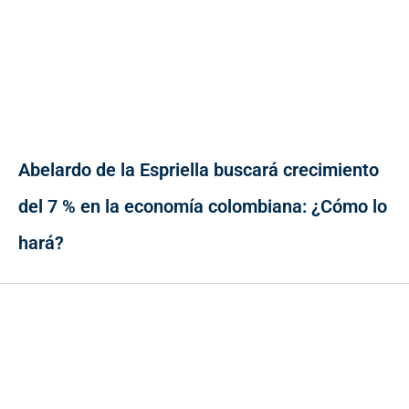
Abelardo de la Espriella buscará crecimiento
del 7 % en la economía colombiana: ¿Cómo lo
hará?