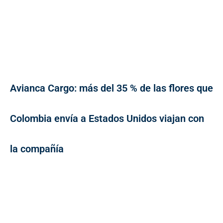
Avianca Cargo: más del 35 % de las flores que
Colombia envía a Estados Unidos viajan con
la compañía