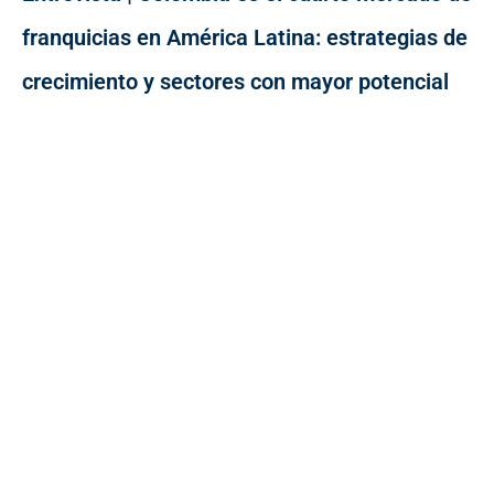
franquicias en América Latina: estrategias de
crecimiento y sectores con mayor potencial