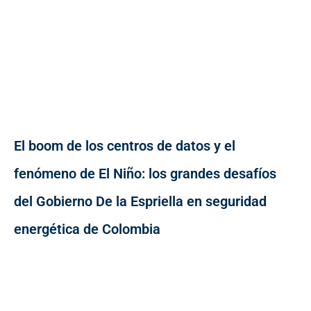
El boom de los centros de datos y el
fenómeno de El Niño: los grandes desafíos
del Gobierno De la Espriella en seguridad
energética de Colombia