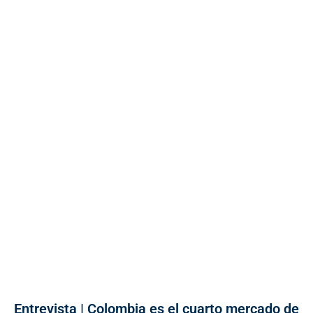
Entrevista | Colombia es el cuarto mercado de