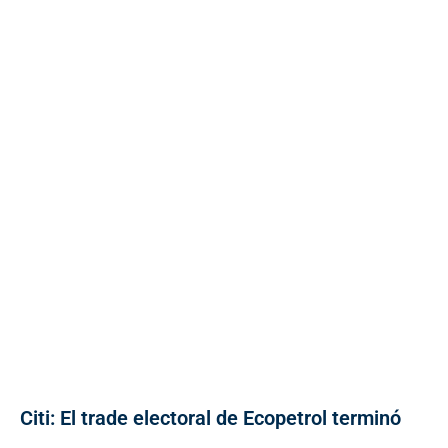
Citi: El trade electoral de Ecopetrol terminó