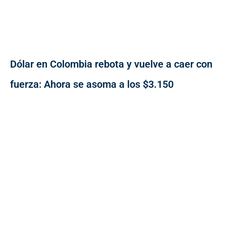
Dólar en Colombia rebota y vuelve a caer con
fuerza: Ahora se asoma a los $3.150