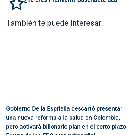
También te puede interesar:
Gobierno De la Espriella descartó presentar
una nueva reforma a la salud en Colombia,
pero activará billonario plan en el corto plazo: