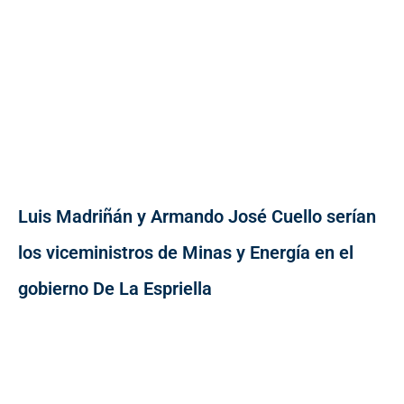
Luis Madriñán y Armando José Cuello serían
los viceministros de Minas y Energía en el
gobierno De La Espriella