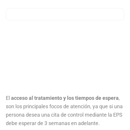
El
acceso al tratamiento y los tiempos de espera
,
son los principales focos de atención, ya que si una
persona desea una cita de control mediante la EPS
debe esperar de 3 semanas en adelante.