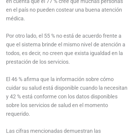
en cuenta que el 77 % cree que muchas personas
en el país no pueden costear una buena atención
médica.
Por otro lado, el 55 % no está de acuerdo frente a
que el sistema brinde el mismo nivel de atención a
todos, es decir, no creen que exista igualdad en la
prestación de los servicios.
El 46 % afirma que la información sobre cómo
cuidar su salud está disponible cuando la necesitan
y 42 % está conforme con los datos disponibles
sobre los servicios de salud en el momento
requerido.
Las cifras mencionadas demuestran las