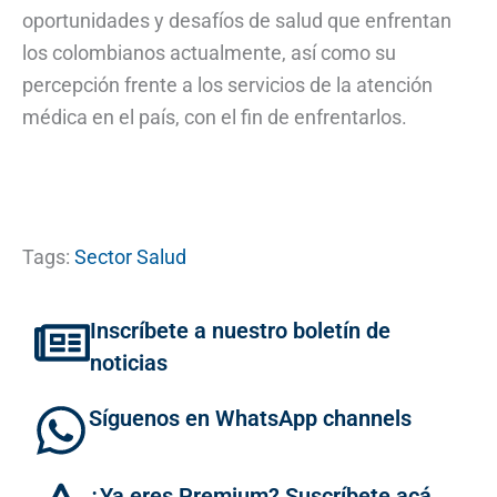
oportunidades y desafíos de salud que enfrentan
los colombianos actualmente, así como su
percepción frente a los servicios de la atención
médica en el país, con el fin de enfrentarlos.
Tags:
Sector Salud
Inscríbete a nuestro boletín de
noticias
Síguenos en WhatsApp channels
¿Ya eres Premium? Suscríbete acá