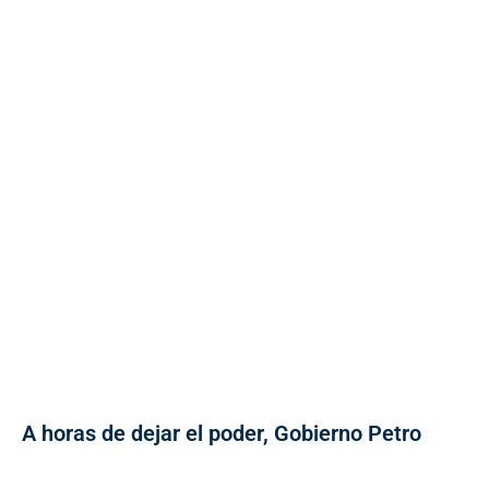
A horas de dejar el poder, Gobierno Petro