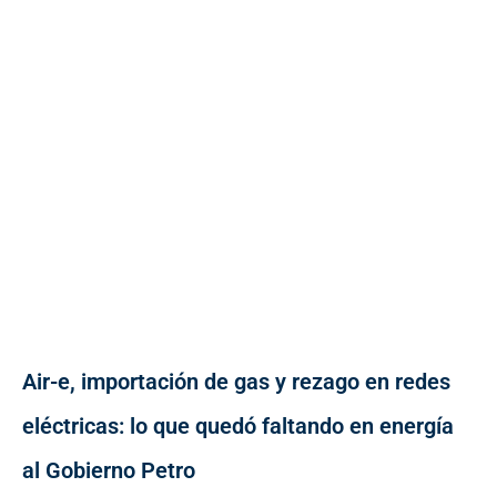
Air-e, importación de gas y rezago en redes
eléctricas: lo que quedó faltando en energía
al Gobierno Petro