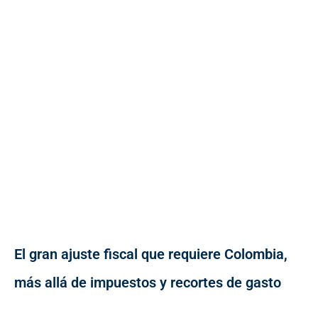
El gran ajuste fiscal que requiere Colombia,
más allá de impuestos y recortes de gasto