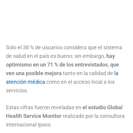
Solo el 38 % de usuarios considera que el sistema
de salud en el país es bueno; sin embargo,
hay
optimismo en un 71 % de los entrevistados, que
ven una posible mejora
tanto en la calidad de
la
atención médica
como en el acceso local a los
servicios.
Estas cifras fueron reveladas en
el estudio Global
Health Service Monitor
realizado por la consultora
internacional Ipsos.