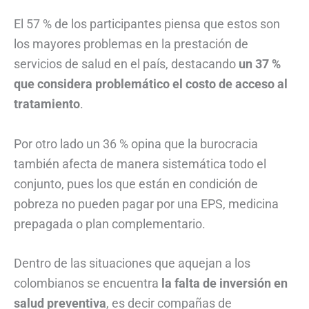
El 57 % de los participantes piensa que estos son
los mayores problemas en la prestación de
servicios de salud en el país, destacando
un 37 %
que considera problemático el costo de acceso al
tratamiento
.
Por otro lado un 36 % opina que la burocracia
también afecta de manera sistemática todo el
conjunto, pues los que están en condición de
pobreza no pueden pagar por una EPS, medicina
prepagada o plan complementario.
Dentro de las situaciones que aquejan a los
colombianos se encuentra
la falta de inversión en
salud preventiva
, es decir compañas de