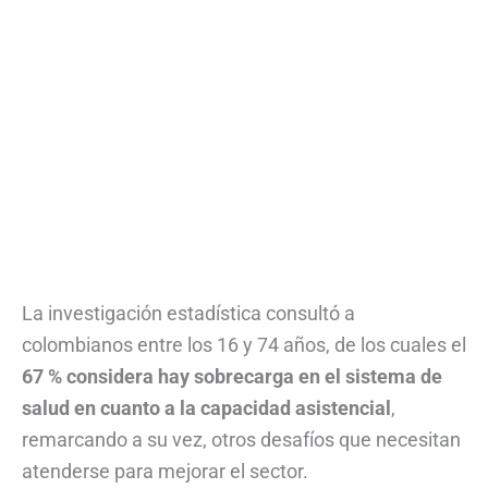
La investigación estadística consultó a
colombianos entre los 16 y 74 años, de los cuales el
67 % considera hay sobrecarga en el sistema de
salud en cuanto a la capacidad asistencial
,
remarcando a su vez, otros desafíos que necesitan
atenderse para mejorar el sector.