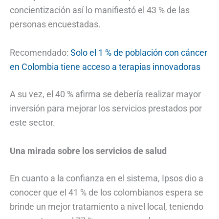
concientización así lo manifiestó el 43 % de las
personas encuestadas.
Recomendado:
Solo el 1 % de población con cáncer
en Colombia tiene acceso a terapias innovadoras
A su vez, el 40 % afirma se debería realizar mayor
inversión para mejorar los servicios prestados por
este sector.
Una mirada sobre los servicios de salud
En cuanto a la confianza en el sistema, Ipsos dio a
conocer que el 41 % de los colombianos espera se
brinde un mejor tratamiento a nivel local, teniendo