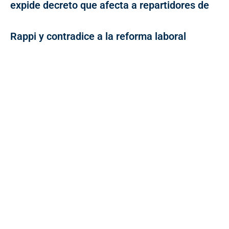
expide decreto que afecta a repartidores de
Rappi y contradice a la reforma laboral