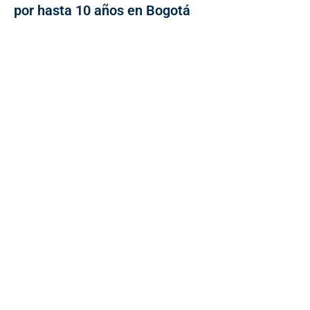
por hasta 10 años en Bogotá