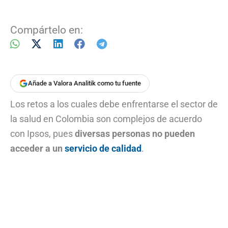
Compártelo en:
Añade a Valora Analitik como tu fuente
Los retos a los cuales debe enfrentarse el sector de
la salud en Colombia son complejos de acuerdo
con Ipsos, pues
diversas personas no pueden
acceder a un
servicio de calidad
.