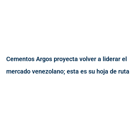
Cementos Argos proyecta volver a liderar el
mercado venezolano; esta es su hoja de ruta