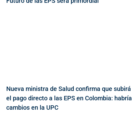
Futuro de las EPS será primordial
Nueva ministra de Salud confirma que subirá
el pago directo a las EPS en Colombia: habría
cambios en la UPC