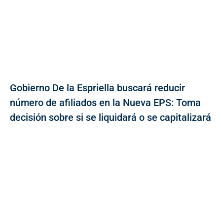
Gobierno De la Espriella buscará reducir
número de afiliados en la Nueva EPS: Toma
decisión sobre si se liquidará o se capitalizará