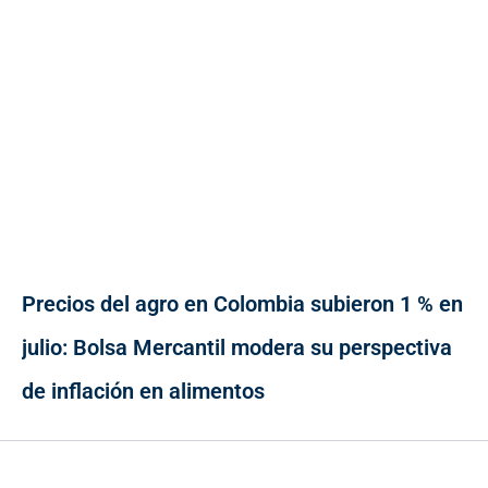
Precios del agro en Colombia subieron 1 % en
julio: Bolsa Mercantil modera su perspectiva
de inflación en alimentos