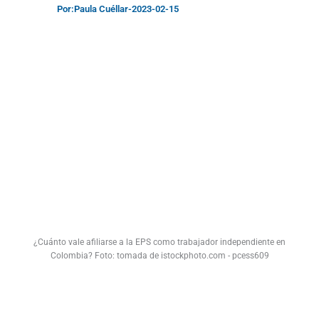
Por:
Paula Cuéllar
-
2023-02-15
¿Cuánto vale afiliarse a la EPS como trabajador independiente en
Colombia? Foto: tomada de istockphoto.com - pcess609