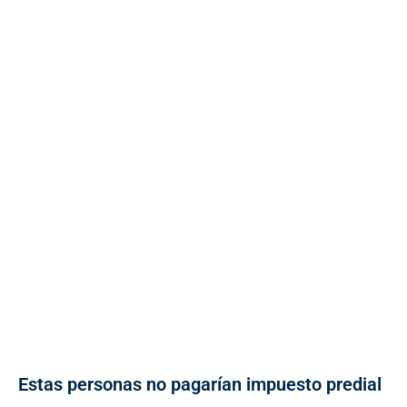
Estas personas no pagarían impuesto predial