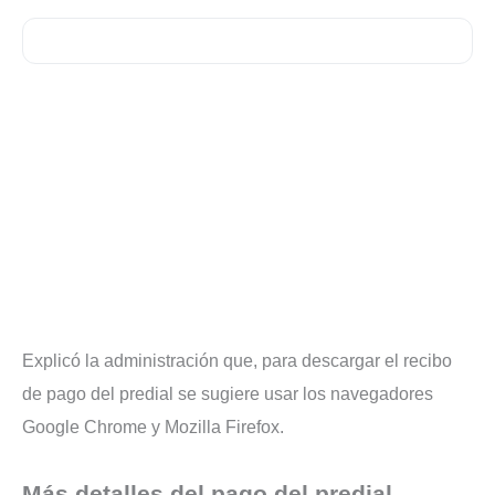
Explicó la administración que, para descargar el recibo
de pago del predial se sugiere usar los navegadores
Google Chrome y Mozilla Firefox.
Más detalles del pago del predial