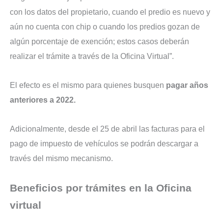
con los datos del propietario, cuando el predio es nuevo y
aún no cuenta con chip o cuando los predios gozan de
algún porcentaje de exención; estos casos deberán
realizar el trámite a través de la Oficina Virtual”.
El efecto es el mismo para quienes busquen
pagar años
anteriores a 2022.
Adicionalmente, desde el 25 de abril las facturas para el
pago de impuesto de vehículos se podrán descargar a
través del mismo mecanismo.
Beneficios por trámites en la Oficina
virtual