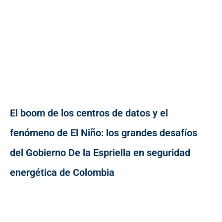
El boom de los centros de datos y el
fenómeno de El Niño: los grandes desafíos
del Gobierno De la Espriella en seguridad
energética de Colombia