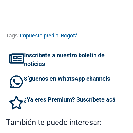
Tags:
Impuesto predial Bogotá
Inscríbete a nuestro boletín de
noticias
Síguenos en WhatsApp channels
¿Ya eres Premium? Suscríbete acá
También te puede interesar: