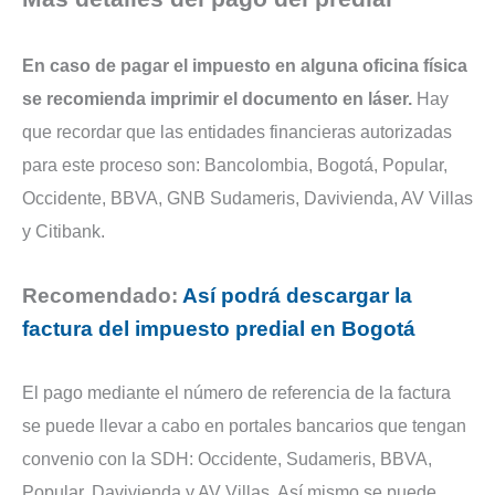
En caso de pagar el impuesto en alguna oficina física
se recomienda imprimir el documento en láser.
Hay
que recordar que las entidades financieras autorizadas
para este proceso son: Bancolombia, Bogotá, Popular,
Occidente, BBVA, GNB Sudameris, Davivienda, AV Villas
y Citibank.
Recomendado:
Así podrá descargar la
factura del impuesto predial en Bogotá
El pago mediante el número de referencia de la factura
se puede llevar a cabo en portales bancarios que tengan
convenio con la SDH: Occidente, Sudameris, BBVA,
Popular, Davivienda y AV Villas. Así mismo se puede