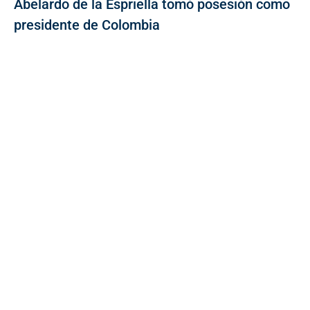
Abelardo de la Espriella tomó posesión como
presidente de Colombia