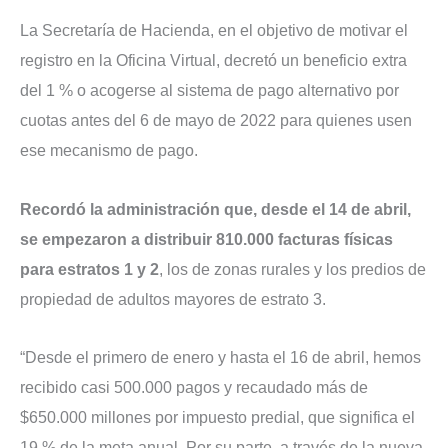
La Secretaría de Hacienda, en el objetivo de motivar el
registro en la Oficina Virtual, decretó un beneficio extra
del 1 % o acogerse al sistema de pago alternativo por
cuotas antes del 6 de mayo de 2022 para quienes usen
ese mecanismo de pago.
Recordó la administración que, desde el 14 de abril,
se empezaron a distribuir 810.000 facturas físicas
para estratos 1 y 2
, los de zonas rurales y los predios de
propiedad de adultos mayores de estrato 3.
“Desde el primero de enero y hasta el 16 de abril, hemos
recibido casi 500.000 pagos y recaudado más de
$650.000 millones por impuesto predial, que significa el
19 % de la meta anual. Por su parte, a través de la nueva