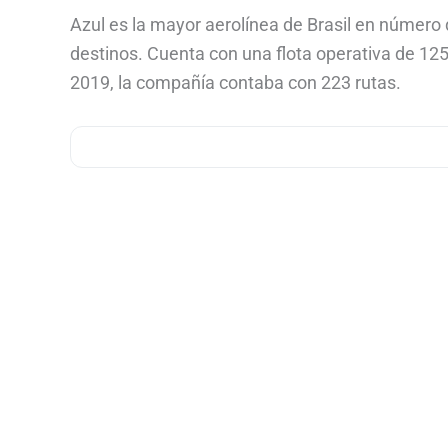
Azul es la mayor aerolínea de Brasil en número 
destinos. Cuenta con una flota operativa de 1
2019, la compañía contaba con 223 rutas.