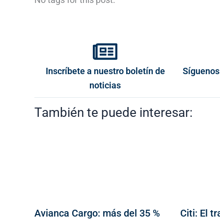
Inscríbete a nuestro boletín de
Síguenos
noticias
También te puede interesar:
Avianca Cargo: más del 35 %
Citi: El 