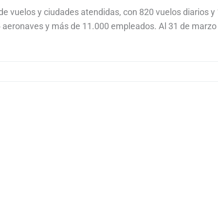
de vuelos y ciudades atendidas, con 820 vuelos diarios y
25 aeronaves y más de 11.000 empleados. Al 31 de marzo