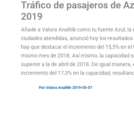
Tráfico de pasajeros de A
2019
Añade a Valora Analitik como tu fuente Azul, l
ciudades atendidas, anunció hoy los resultados 
hay que destacar el incremento del 15,5% en el
mismo mes de 2018. Así mismo, la capacidad su
superior a la de abril de 2018. De igual manera
incremento del 17,3% en la capacidad, resultand
Por:
Valora Analitik
-
2019-05-07