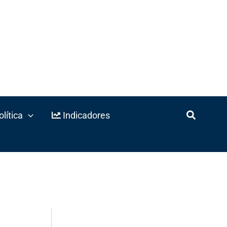
lítica
Indicadores