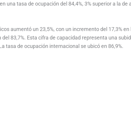
n una tasa de ocupación del 84,4%, 3% superior a la de a
ticos aumentó un 23,5%, con un incremento del 17,3% en 
 del 83,7%. Esta cifra de capacidad representa una subi
La tasa de ocupación internacional se ubicó en 86,9%.