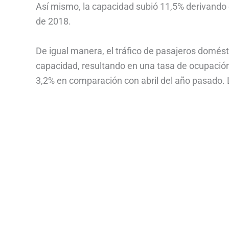
Así mismo, la capacidad subió 11,5% derivando e
de 2018.
De igual manera, el tráfico de pasajeros domés
capacidad, resultando en una tasa de ocupación
3,2% en comparación con abril del año pasado. 