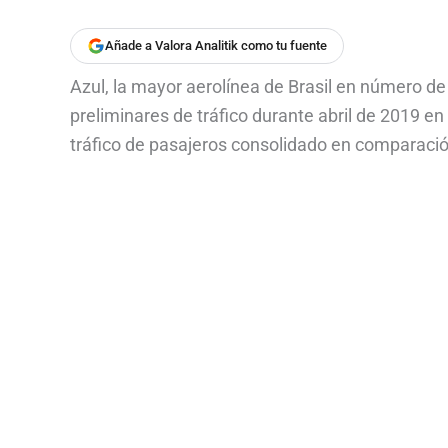
Añade a Valora Analitik como tu fuente
Azul, la mayor aerolínea de Brasil en número d
preliminares de tráfico durante abril de 2019 en
tráfico de pasajeros consolidado en comparaci