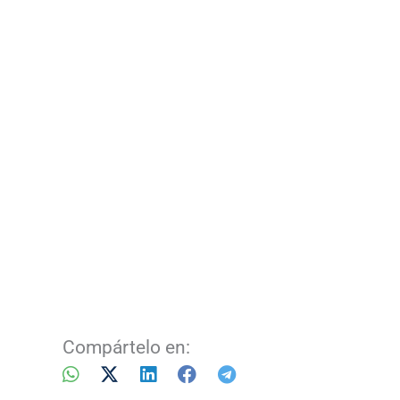
Compártelo en: