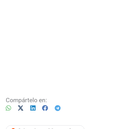
Compártelo en: