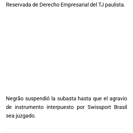
Reservada de Derecho Empresarial del TJ paulista.
Negrão suspendió la subasta hasta que el agravio
de instrumento interpuesto por Swissport Brasil
sea juzgado.