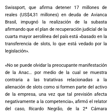
Swissport, que afirma detener 17 millones de
reales (US$4,31 millones) en deuda de Avianca
Brasil, impugnó la realización de la subasta
afirmando que el plan de recuperación judicial de la
cuarta mayor aerolínea del país está «basado en la
transferencia de slots, lo que está vedado por la
legislación».
«No se puede olvidar la preocupante manifestación
de la Anac… por medio de la cual se muestra
contraria a las tratativas relacionadas a la
alienación de slots como si formen parte del activo
de la empresa, una vez que tal previsión afecta
negativamente a la competencia», afirmó el relator
del caso, Ricardo Negrão, de la 2ª Cámara