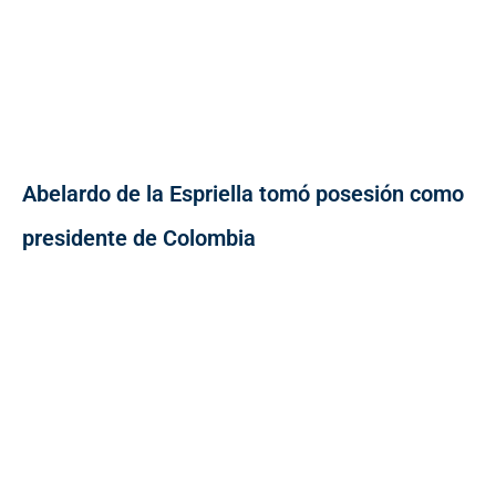
Abelardo de la Espriella tomó posesión como
presidente de Colombia