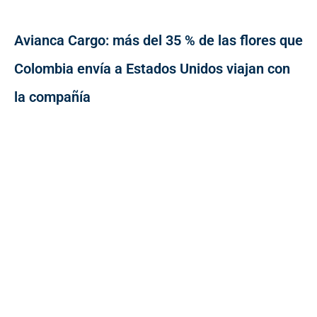
Avianca Cargo: más del 35 % de las flores que
Colombia envía a Estados Unidos viajan con
la compañía