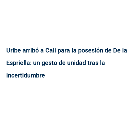
Uribe arribó a Cali para la posesión de De la
Espriella: un gesto de unidad tras la
incertidumbre