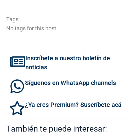
Tags:
No tags for this post.
Inscríbete a nuestro boletín de
noticias
Síguenos en WhatsApp channels
¿Ya eres Premium? Suscríbete acá
También te puede interesar: