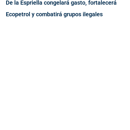
De la Espriella congelará gasto, fortalecerá
Ecopetrol y combatirá grupos ilegales