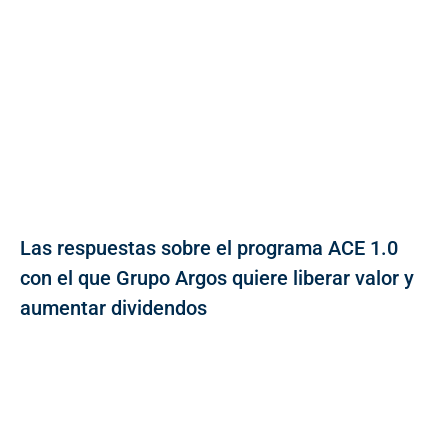
Las respuestas sobre el programa ACE 1.0
con el que Grupo Argos quiere liberar valor y
aumentar dividendos