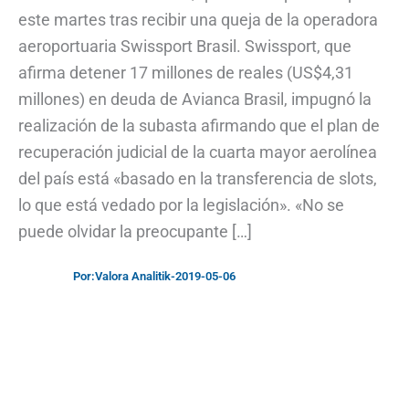
este martes tras recibir una queja de la operadora
aeroportuaria Swissport Brasil. Swissport, que
afirma detener 17 millones de reales (US$4,31
millones) en deuda de Avianca Brasil, impugnó la
realización de la subasta afirmando que el plan de
recuperación judicial de la cuarta mayor aerolínea
del país está «basado en la transferencia de slots,
lo que está vedado por la legislación». «No se
puede olvidar la preocupante […]
Por:
Valora Analitik
-
2019-05-06