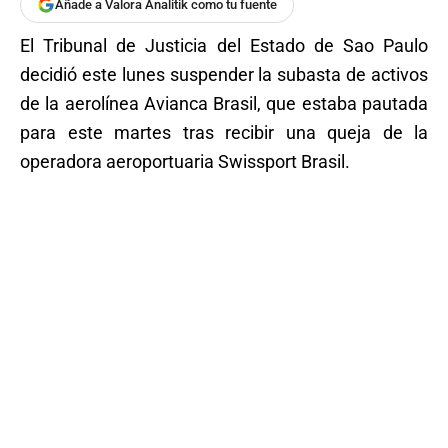
Añade a Valora Analitik como tu fuente
El Tribunal de Justicia del Estado de Sao Paulo
decidió este lunes suspender la subasta de activos
de la aerolínea Avianca Brasil, que estaba pautada
para este martes tras recibir una queja de la
operadora aeroportuaria Swissport Brasil.