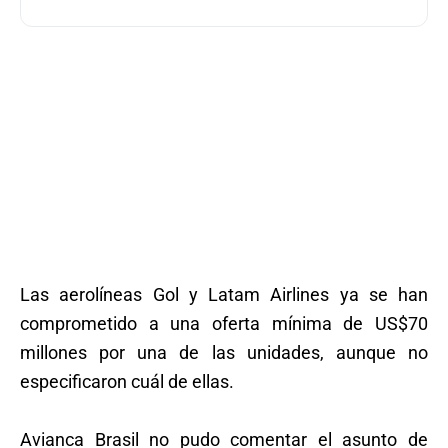
Las aerolíneas Gol y Latam Airlines ya se han
comprometido a una oferta mínima de US$70
millones por una de las unidades, aunque no
especificaron cuál de ellas.
Avianca Brasil no pudo comentar el asunto de