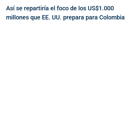
Así se repartiría el foco de los US$1.000
millones que EE. UU. prepara para Colombia