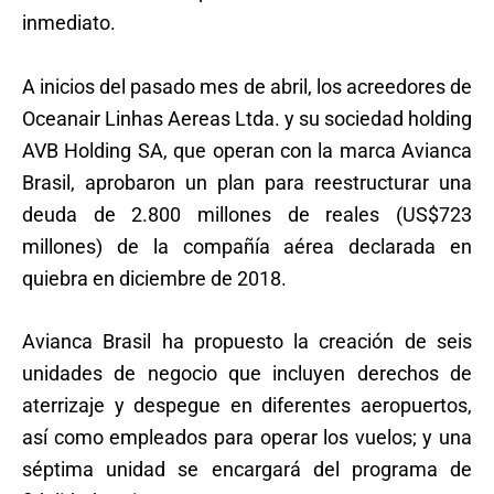
inmediato.
A inicios del pasado mes de abril, los acreedores de
Oceanair Linhas Aereas Ltda. y su sociedad holding
AVB Holding SA, que operan con la marca Avianca
Brasil, aprobaron un plan para reestructurar una
deuda de 2.800 millones de reales (US$723
millones) de la compañía aérea declarada en
quiebra en diciembre de 2018.
Avianca Brasil ha propuesto la creación de seis
unidades de negocio que incluyen derechos de
aterrizaje y despegue en diferentes aeropuertos,
así como empleados para operar los vuelos; y una
séptima unidad se encargará del programa de