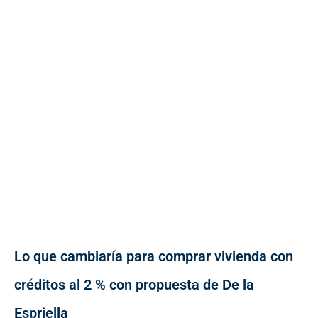
Lo que cambiaría para comprar vivienda con
créditos al 2 % con propuesta de De la
Espriella