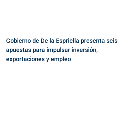
Gobierno de De la Espriella presenta seis
apuestas para impulsar inversión,
exportaciones y empleo