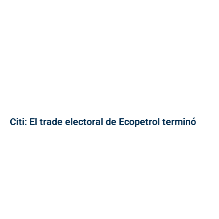
Citi: El trade electoral de Ecopetrol terminó