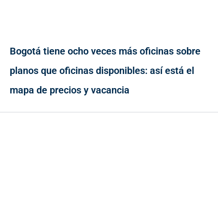
Bogotá tiene ocho veces más oficinas sobre
planos que oficinas disponibles: así está el
mapa de precios y vacancia