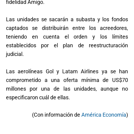
fidelidad Amigo.
Las unidades se sacarán a subasta y los fondos
captados se distribuirán entre los acreedores,
teniendo en cuenta el orden y los límites
establecidos por el plan de reestructuración
judicial.
Las aerolíneas Gol y Latam Airlines ya se han
comprometido a una oferta mínima de US$70
millones por una de las unidades, aunque no
especificaron cuál de ellas.
(Con información de
América Economía
)