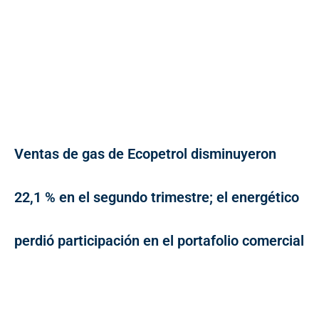
Ventas de gas de Ecopetrol disminuyeron
22,1 % en el segundo trimestre; el energético
perdió participación en el portafolio comercial