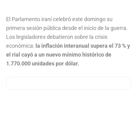
El Parlamento iraní celebró este domingo su
primera sesión pública desde el inicio de la guerra.
Los legisladores debatieron sobre la crisis
económica:
la inflación interanual supera el 73 % y
el rial cayó a un nuevo mínimo histórico de
1.770.000 unidades por dólar.