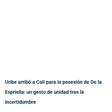
Uribe arribó a Cali para la posesión de De la
Espriella: un gesto de unidad tras la
incertidumbre