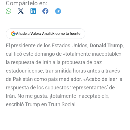
Compártelo en:
Añade a Valora Analitik como tu fuente
El presidente de los Estados Unidos,
Donald Trump
,
calificó este domingo de «totalmente inaceptable»
la respuesta de Irán a la propuesta de paz
estadounidense, transmitida horas antes a través
de Pakistán como país mediador. «Acabo de leer la
respuesta de los supuestos ‘representantes’ de
Irán. No me gusta. ¡totalmente inaceptable!»,
escribió Trump en Truth Social.