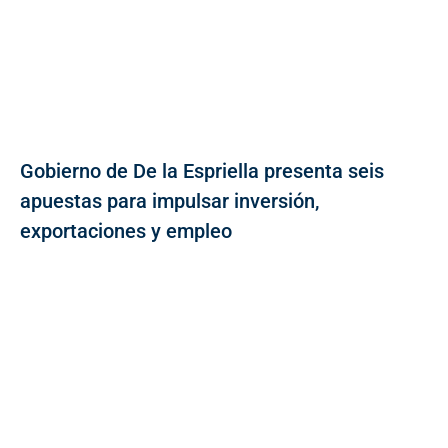
Gobierno de De la Espriella presenta seis
apuestas para impulsar inversión,
exportaciones y empleo