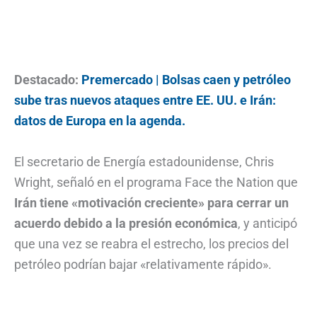
Destacado:
Premercado | Bolsas caen y petróleo
sube tras nuevos ataques entre EE. UU. e Irán:
datos de Europa en la agenda.
El secretario de Energía estadounidense, Chris
Wright, señaló en el programa Face the Nation que
Irán tiene «motivación creciente» para cerrar un
acuerdo debido a la presión económica
, y anticipó
que una vez se reabra el estrecho, los precios del
petróleo podrían bajar «relativamente rápido».