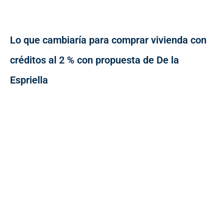
Lo que cambiaría para comprar vivienda con
créditos al 2 % con propuesta de De la
Espriella