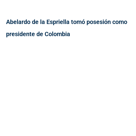
Abelardo de la Espriella tomó posesión como
presidente de Colombia