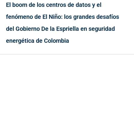
El boom de los centros de datos y el
fenómeno de El Niño: los grandes desafíos
del Gobierno De la Espriella en seguridad
energética de Colombia