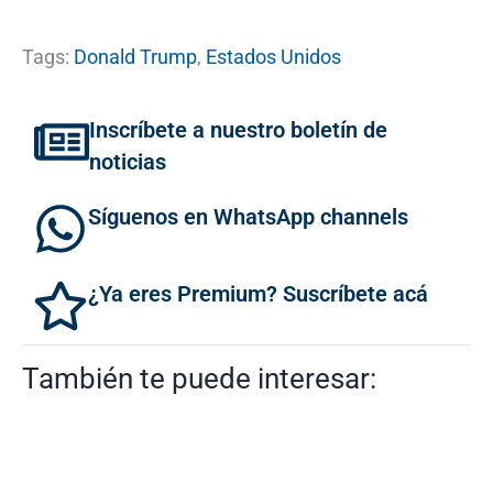
Tags:
Donald Trump
,
Estados Unidos
Inscríbete a nuestro boletín de
noticias
Síguenos en WhatsApp channels
¿Ya eres Premium? Suscríbete acá
También te puede interesar: