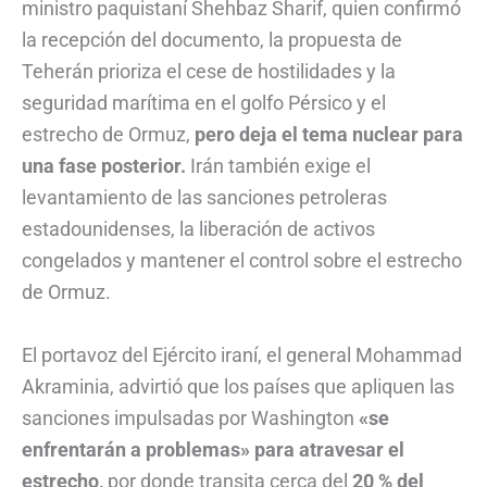
ministro paquistaní Shehbaz Sharif, quien confirmó
la recepción del documento, la propuesta de
Teherán prioriza el cese de hostilidades y la
seguridad marítima en el golfo Pérsico y el
estrecho de Ormuz,
pero deja el tema nuclear para
una fase posterior.
Irán también exige el
levantamiento de las sanciones petroleras
estadounidenses, la liberación de activos
congelados y mantener el control sobre el estrecho
de Ormuz.
El portavoz del Ejército iraní, el general Mohammad
Akraminia, advirtió que los países que apliquen las
sanciones impulsadas por Washington
«se
enfrentarán a problemas» para atravesar el
estrecho,
por donde transita cerca del
20 % del