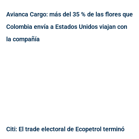
Avianca Cargo: más del 35 % de las flores que
Colombia envía a Estados Unidos viajan con
la compañía
Citi: El trade electoral de Ecopetrol terminó