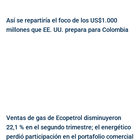
Así se repartiría el foco de los US$1.000
millones que EE. UU. prepara para Colombia
Ventas de gas de Ecopetrol disminuyeron
22,1 % en el segundo trimestre; el energético
perdió participación en el portafolio comercial