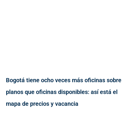
Bogotá tiene ocho veces más oficinas sobre
planos que oficinas disponibles: así está el
mapa de precios y vacancia