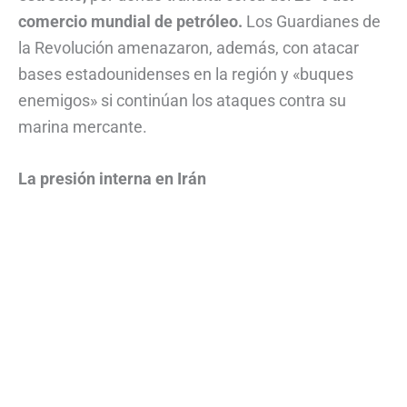
comercio mundial de petróleo.
Los Guardianes de
la Revolución amenazaron, además, con atacar
bases estadounidenses en la región y «buques
enemigos» si continúan los ataques contra su
marina mercante.
La presión interna en Irán