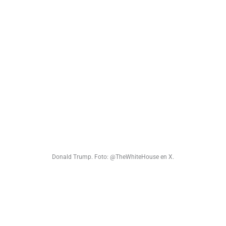
Donald Trump. Foto: @TheWhiteHouse en X.