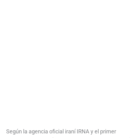
Según la agencia oficial iraní IRNA y el primer