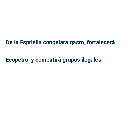
De la Espriella congelará gasto, fortalecerá
Ecopetrol y combatirá grupos ilegales