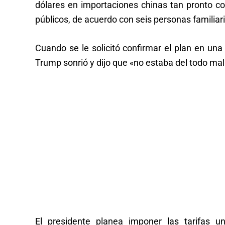
dólares en importaciones chinas tan pronto 
públicos, de acuerdo con seis personas familiar
Cuando se le solicitó confirmar el plan en una
Trump sonrió y dijo que «no estaba del todo mal
El presidente planea imponer las tarifas 