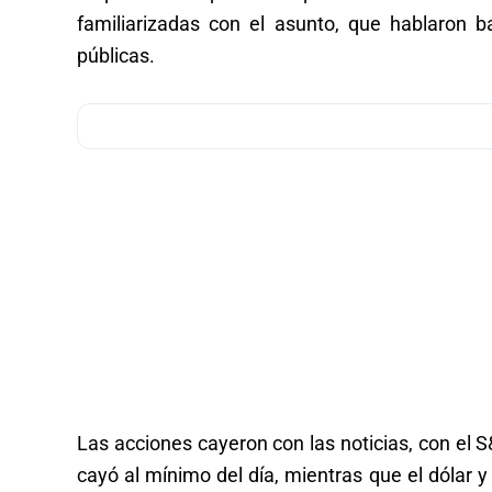
familiarizadas con el asunto, que hablaron 
públicas.
Las acciones cayeron con las noticias, con el S
cayó al mínimo del día, mientras que el dólar 