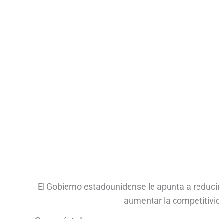
El Gobierno estadounidense le apunta a reducir 
aumentar la competitivid