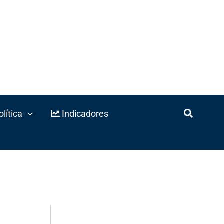
lítica
Indicadores