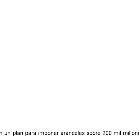
n un plan para imponer aranceles sobre 200 mil millon