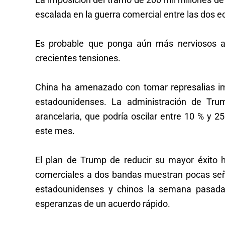
escalada en la guerra comercial entre las dos
Es probable que ponga aún más nerviosos a
crecientes tensiones.
China ha amenazado con tomar represalias im
estadounidenses. La administración de Trump
arancelaria, que podría oscilar entre 10 % y 25
este mes.
El plan de Trump de reducir su mayor éxito 
comerciales a dos bandas muestran pocas seña
estadounidenses y chinos la semana pasada 
esperanzas de un acuerdo rápido.