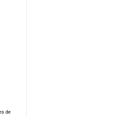
es de