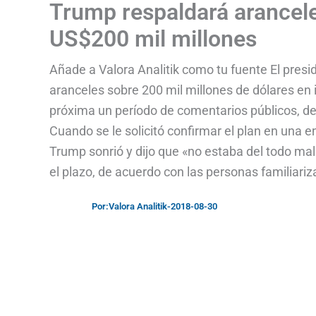
Trump respaldará arancele
US$200 mil millones
Añade a Valora Analitik como tu fuente El pres
aranceles sobre 200 mil millones de dólares e
próxima un período de comentarios públicos, de
Cuando se le solicitó confirmar el plan en una e
Trump sonrió y dijo que «no estaba del todo mal
el plazo, de acuerdo con las personas familiariz
Por:
Valora Analitik
-
2018-08-30