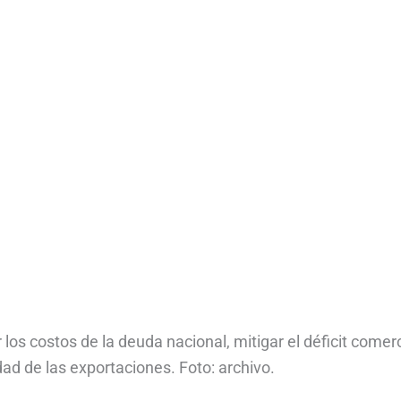
los costos de la deuda nacional, mitigar el déficit comerc
ad de las exportaciones. Foto: archivo.