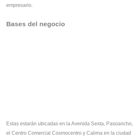
empresario.
Bases del negocio
Estas estarán ubicadas en la Avenida Sexta, Pasoancho,
el Centro Comercial Cosmocentro y Calima en la ciudad