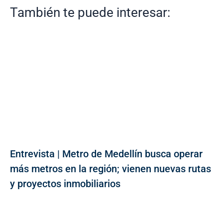
También te puede interesar:
Entrevista | Metro de Medellín busca operar
más metros en la región; vienen nuevas rutas
y proyectos inmobiliarios