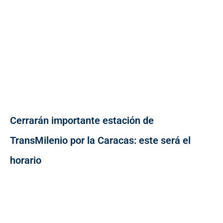
Cerrarán importante estación de
TransMilenio por la Caracas: este será el
horario