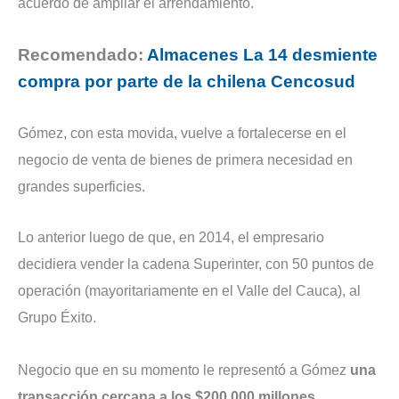
acuerdo de ampliar el arrendamiento.
Recomendado:
Almacenes La 14 desmiente
compra por parte de la chilena Cencosud
Gómez, con esta movida, vuelve a fortalecerse en el
negocio de venta de bienes de primera necesidad en
grandes superficies.
Lo anterior luego de que, en 2014, el empresario
decidiera vender la cadena Superinter, con 50 puntos de
operación (mayoritariamente en el Valle del Cauca), al
Grupo Éxito.
Negocio que en su momento le representó a Gómez
una
transacción cercana a los $200.000 millones.