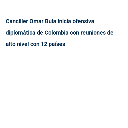
Canciller Omar Bula inicia ofensiva
diplomática de Colombia con reuniones de
alto nivel con 12 países