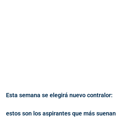
Esta semana se elegirá nuevo contralor:
estos son los aspirantes que más suenan