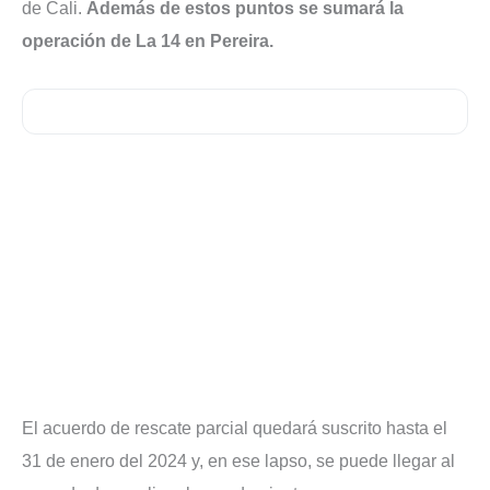
de Cali.
Además de estos puntos se sumará la
operación de La 14 en Pereira.
El acuerdo de rescate parcial quedará suscrito hasta el
31 de enero del 2024 y, en ese lapso, se puede llegar al