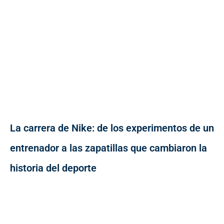
La carrera de Nike: de los experimentos de un
entrenador a las zapatillas que cambiaron la
historia del deporte