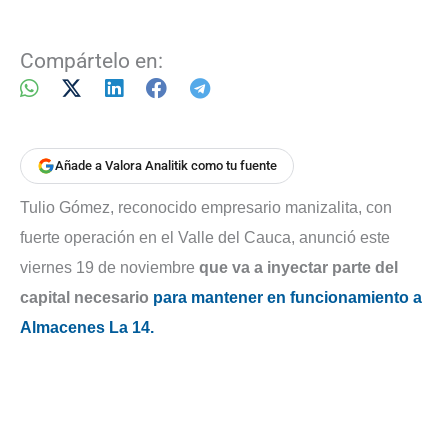
Compártelo en:
Añade a Valora Analitik como tu fuente
Tulio Gómez, reconocido empresario manizalita, con
fuerte operación en el Valle del Cauca, anunció este
viernes 19 de noviembre
que va a inyectar parte del
capital necesario
para mantener en funcionamiento a
Almacenes La 14.