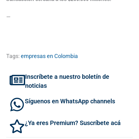
—
Tags:
empresas en Colombia
Inscríbete a nuestro boletín de
noticias
Síguenos en WhatsApp channels
¿Ya eres Premium? Suscríbete acá