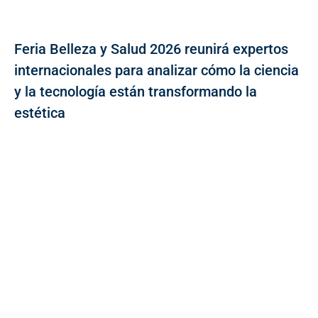
Feria Belleza y Salud 2026 reunirá expertos
internacionales para analizar cómo la ciencia
y la tecnología están transformando la
estética