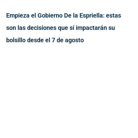
Empieza el Gobierno De la Espriella: estas
son las decisiones que sí impactarán su
bolsillo desde el 7 de agosto