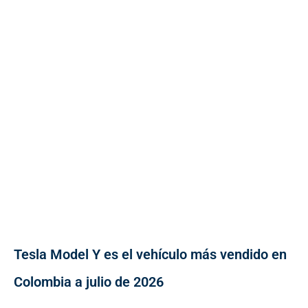
Tesla Model Y es el vehículo más vendido en
Colombia a julio de 2026