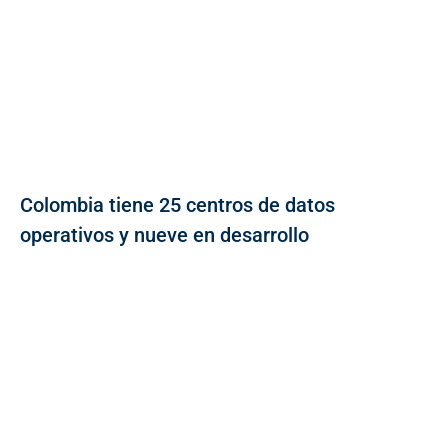
Colombia tiene 25 centros de datos
operativos y nueve en desarrollo