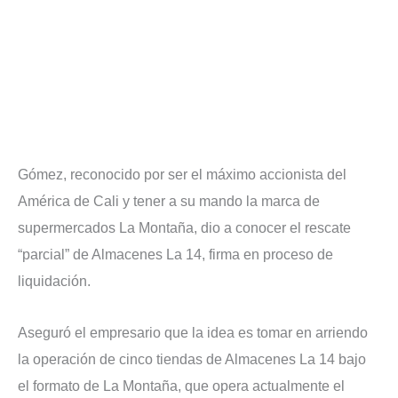
Gómez, reconocido por ser el máximo accionista del
América de Cali y tener a su mando la marca de
supermercados La Montaña, dio a conocer el rescate
“parcial” de Almacenes La 14, firma en proceso de
liquidación.
Aseguró el empresario que la idea es tomar en arriendo
la operación de cinco tiendas de Almacenes La 14 bajo
el formato de La Montaña, que opera actualmente el