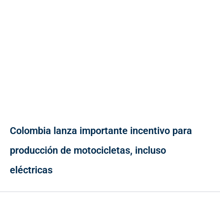
Colombia lanza importante incentivo para
producción de motocicletas, incluso
eléctricas