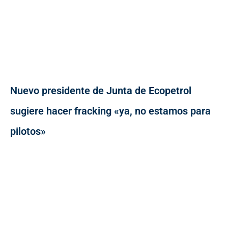
Nuevo presidente de Junta de Ecopetrol
sugiere hacer fracking «ya, no estamos para
pilotos»