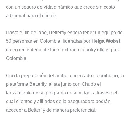
con un seguro de vida dinámico que crece sin costo
adicional para el cliente.
Hasta el fin del año, Betterfly espera tener un equipo de
50 personas en Colombia, lideradas por
Helga Wobst
,
quien recientemente fue nombrada country officer para
Colombia.
Con la preparación del arribo al mercado colombiano, la
plataforma Betterfly, alista junto con Chubb el
lanzamiento de su programa de afinidad, a través del
cual clientes y afiliados de la aseguradora podrán
acceder a Betterfly de manera preferencial.