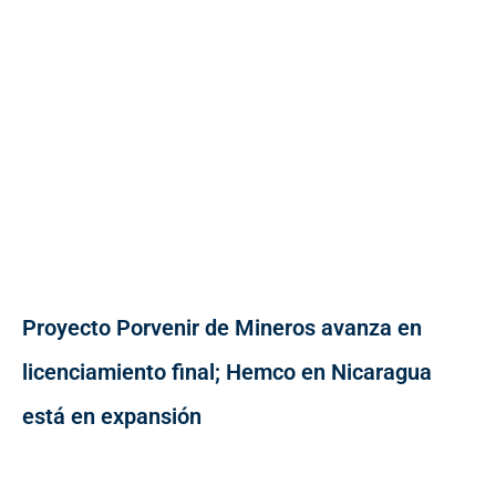
Proyecto Porvenir de Mineros avanza en
licenciamiento final; Hemco en Nicaragua
está en expansión