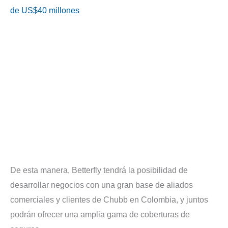
de US$40 millones
De esta manera, Betterfly tendrá la posibilidad de
desarrollar negocios con una gran base de aliados
comerciales y clientes de Chubb en Colombia, y juntos
podrán ofrecer una amplia gama de coberturas de