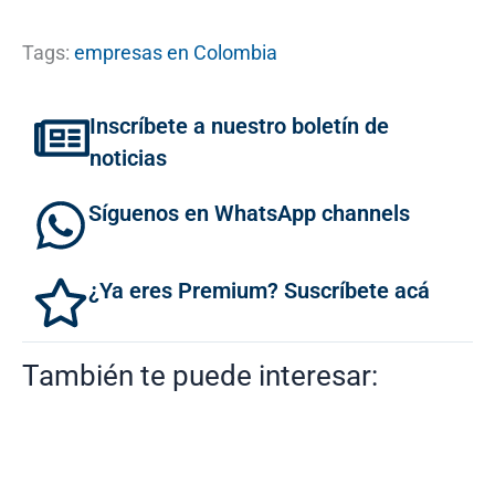
Tags:
empresas en Colombia
Inscríbete a nuestro boletín de
noticias
Síguenos en WhatsApp channels
¿Ya eres Premium? Suscríbete acá
También te puede interesar: