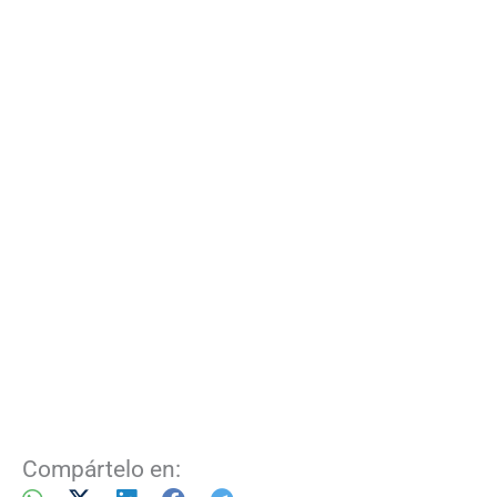
Compártelo en: