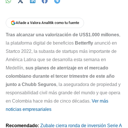
Añade a Valora Analitik como tu fuente
Tras alcanzar una valorización de US$1.000 millones
,
la plataforma digital de beneficios
Betterfly
anunció
en
Startco 2022,
la subasta de startups más importante de
América Latina que se desarrolla esta semana en
Medellín,
sus planes de aterrizaje en el mercado
colombiano durante el tercer trimestre de este año
junto a Chubb Seguros
, la aseguradora de propiedad y
responsabilidad civil más grande del mundo y que opera
en Colombia hace más de cinco décadas.
Ver más
noticias empresariales
Recomendado:
Zubale cierra ronda de inversión Serie A