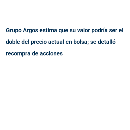
Grupo Argos estima que su valor podría ser el
doble del precio actual en bolsa; se detalló
recompra de acciones