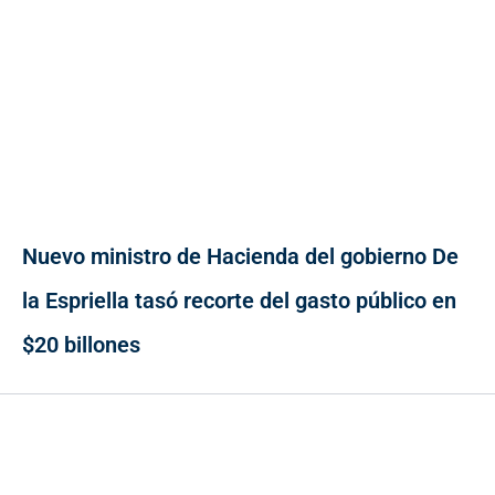
Nuevo ministro de Hacienda del gobierno De
la Espriella tasó recorte del gasto público en
$20 billones