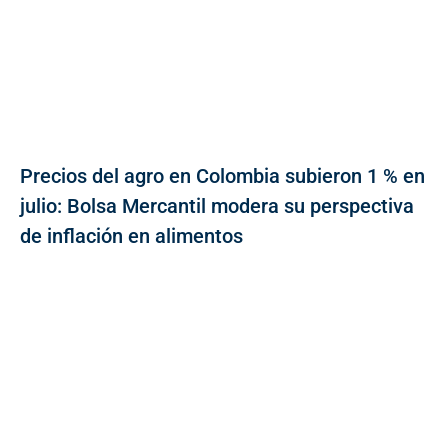
Precios del agro en Colombia subieron 1 % en
julio: Bolsa Mercantil modera su perspectiva
de inflación en alimentos