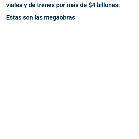
viales y de trenes por más de $4 billones:
Estas son las megaobras