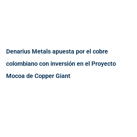
Denarius Metals apuesta por el cobre
colombiano con inversión en el Proyecto
Mocoa de Copper Giant