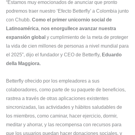
“Estamos muy emocionados de anunciar que pronto
podremos traer nuestro ‘Efecto Betterfly’ a Colombia junto
con Chubb.
Como el primer unicornio social de
Latinoamérica
,
nos enorgullece avanzar nuestra
expansión global
y cumplimiento de la meta de proteger
la vida de cien millones de personas a nivel mundial para
el 2025”, dijo el fundador y CEO de Betterfly,
Eduardo
della Maggiora.
Betterfly ofrecido por los empleadores a sus
colaboradores, como parte de su paquete de beneficios,
rastrea a través de otras aplicaciones existentes
sincronizadas, las actividades y hábitos saludables de
los miembros, como caminar, hacer ejercicio, dormir,
meditar y ahorrar, y las recompensa con recursos para
que los usuarios puedan hacer donaciones sociales, y