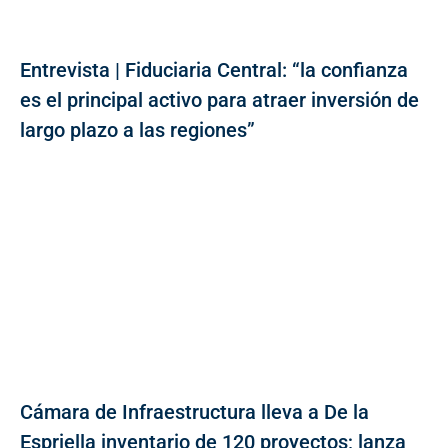
Entrevista | Fiduciaria Central: “la confianza
es el principal activo para atraer inversión de
largo plazo a las regiones”
Cámara de Infraestructura lleva a De la
Espriella inventario de 120 proyectos; lanza