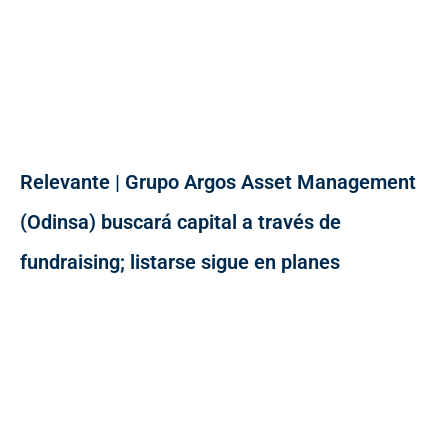
Relevante | Grupo Argos Asset Management
(Odinsa) buscará capital a través de
fundraising; listarse sigue en planes