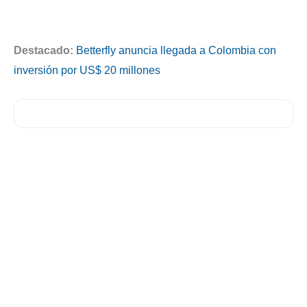
Destacado:
Betterfly anuncia llegada a Colombia con
inversión por US$ 20 millones