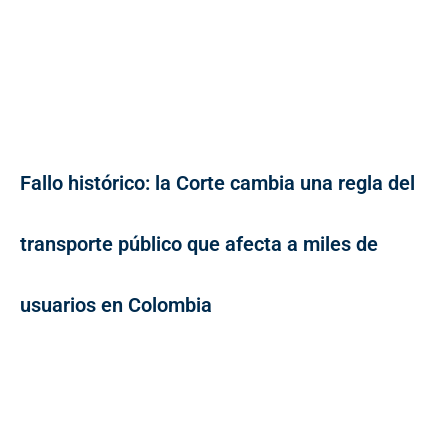
Fallo histórico: la Corte cambia una regla del
transporte público que afecta a miles de
usuarios en Colombia