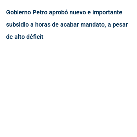
Gobierno Petro aprobó nuevo e importante
subsidio a horas de acabar mandato, a pesar
de alto déficit