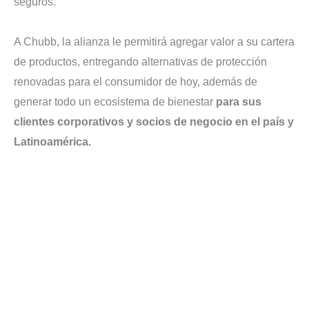
seguros.
A Chubb, la alianza le permitirá agregar valor a su cartera
de productos, entregando alternativas de protección
renovadas para el consumidor de hoy, además de
generar todo un ecosistema de bienestar
para sus
clientes corporativos y socios de negocio en el país y
Latinoamérica.