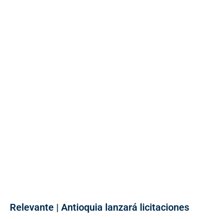
Relevante | Antioquia lanzará licitaciones