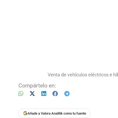
Venta de vehículos eléctricos e hí
Compártelo en:
Añade a Valora Analitik como tu fuente