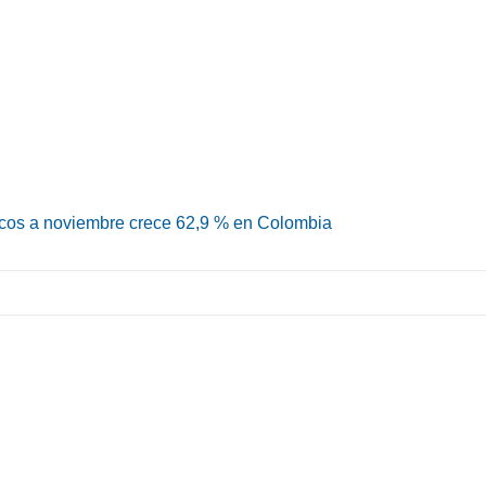
ricos a noviembre crece 62,9 % en Colombia