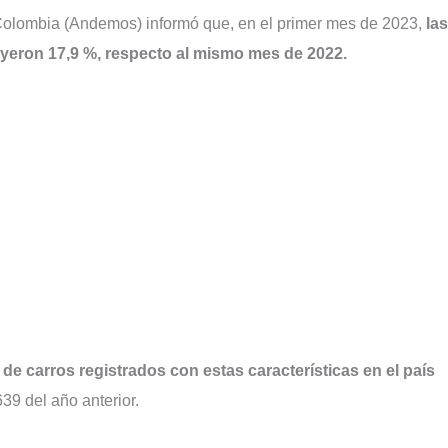
Colombia (Andemos) informó que, en el primer mes de 2023,
las
cayeron 17,9 %, respecto al mismo mes de 2022.
de carros registrados con estas características en el país
639 del año anterior.