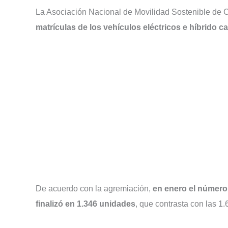
La Asociación Nacional de Movilidad Sostenible de 
matrículas de los vehículos eléctricos e híbrido 
De acuerdo con la agremiación,
en enero el número 
finalizó en 1.346 unidades
, que contrasta con las 1.