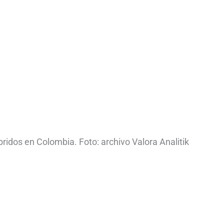
bridos en Colombia. Foto: archivo Valora Analitik