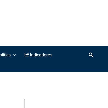
lítica
Indicadores