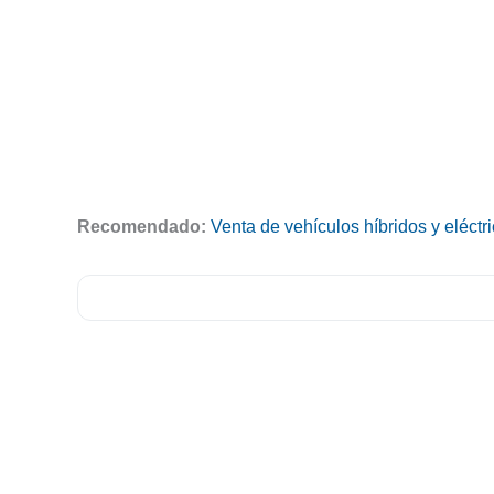
Recomendado:
Venta de vehículos híbridos y eléct