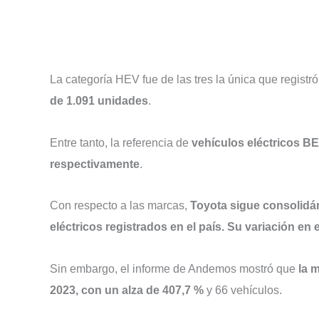
La categoría HEV fue de las tres la única que registró
de 1.091 unidades
.
Entre tanto, la referencia de
vehículos eléctricos BE
respectivamente
.
Con respecto a las marcas,
Toyota sigue consolid
eléctricos registrados en el país. Su variación en 
Sin embargo, el informe de Andemos mostró que
la 
2023, con un alza de 407,7 %
y 66 vehículos.