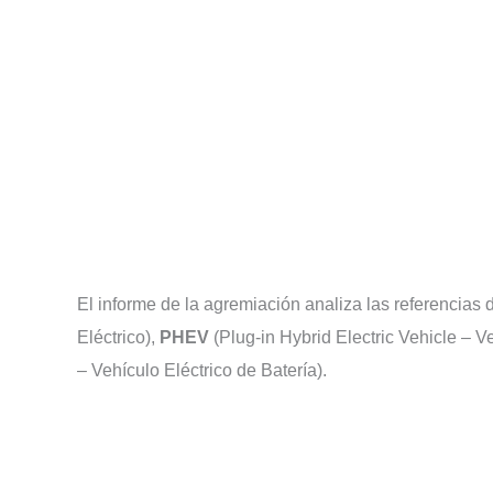
El informe de la agremiación analiza las referencias
Eléctrico),
PHEV
(Plug-in Hybrid Electric Vehicle – V
– Vehículo Eléctrico de Batería).