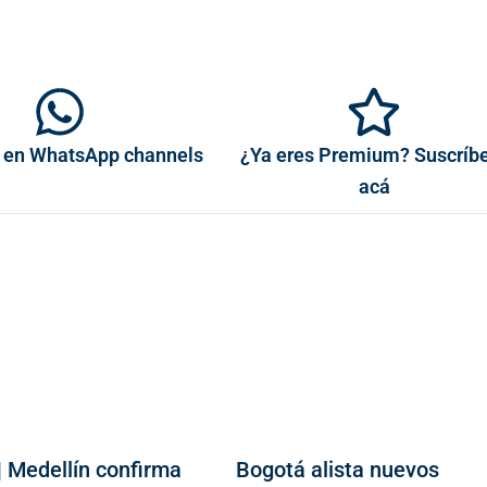
 en WhatsApp channels
¿Ya eres Premium? Suscríb
acá
| Medellín confirma
Bogotá alista nuevos