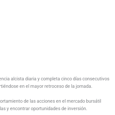
encia alcista diaria y completa cinco días consecutivos
tiéndose en el mayor retroceso de la jornada.
ortamiento de las acciones en el mercado bursátil
as y encontrar oportunidades de inversión.