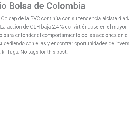
rio Bolsa de Colombia
 Colcap de la BVC continúa con su tendencia alcista diari
La acción de CLH baja 2,4 % convirtiéndose en el mayor
ico para entender el comportamiento de las acciones en el
ucediendo con ellas y encontrar oportunidades de invers
k. Tags: No tags for this post.