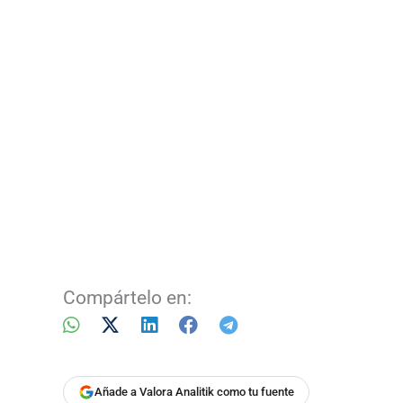
Compártelo en:
Añade a Valora Analitik como tu fuente