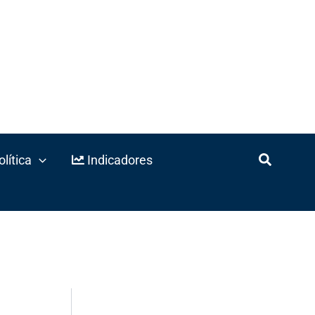
lítica
Indicadores