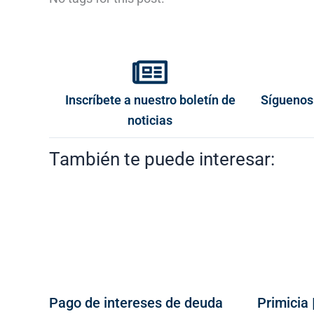
Inscríbete a nuestro boletín de
Síguenos
noticias
También te puede interesar:
Pago de intereses de deuda
Primicia 