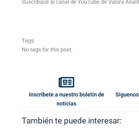
Suscríbase al canal de YouTube de Valora Analit
Tags:
No tags for this post.
Inscríbete a nuestro boletín de
Síguenos
noticias
También te puede interesar: