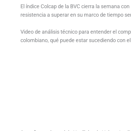
El índice Colcap de la BVC cierra la semana con
resistencia a superar en su marco de tiempo s
Video de análisis técnico para entender el comp
colombiano, qué puede estar sucediendo con ell