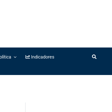
lítica
Indicadores