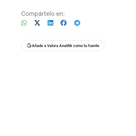
Compártelo en:
Añade a Valora Analitik como tu fuente