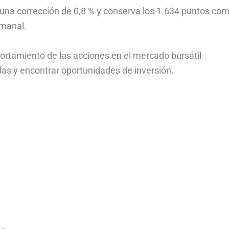
 una corrección de 0,8 % y conserva los 1.634 puntos co
emanal.
ortamiento de las acciones en el mercado bursátil
as y encontrar oportunidades de inversión.