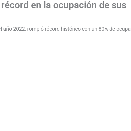
écord en la ocupación de sus
l año 2022, rompió récord histórico con un 80% de ocupa