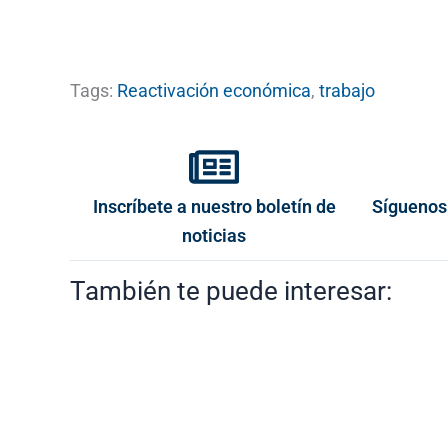
Tags:
Reactivación económica
,
trabajo
Inscríbete a nuestro boletín de
Síguenos
noticias
También te puede interesar: