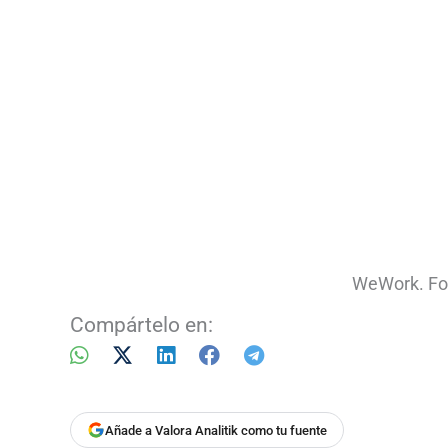
WeWork. Foto
Compártelo en:
Añade a Valora Analitik como tu fuente