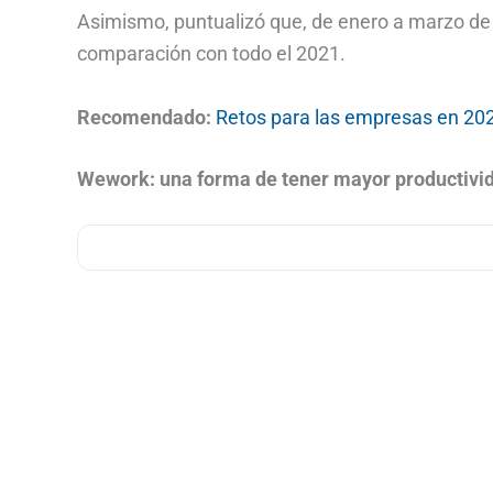
Asimismo, puntualizó que, de enero a marzo de e
comparación con todo el 2021.
Recomendado:
Retos para las empresas en 2022:
Wework: una forma de tener mayor productivid