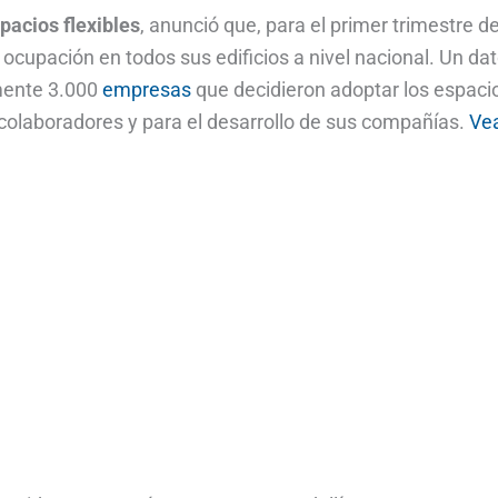
pacios flexibles
, anunció que, para el primer trimestre d
 ocupación en todos sus edificios a nivel nacional. Un da
mente 3.000
empresas
que decidieron adoptar los espaci
 colaboradores y para el desarrollo de sus compañías.
Ve