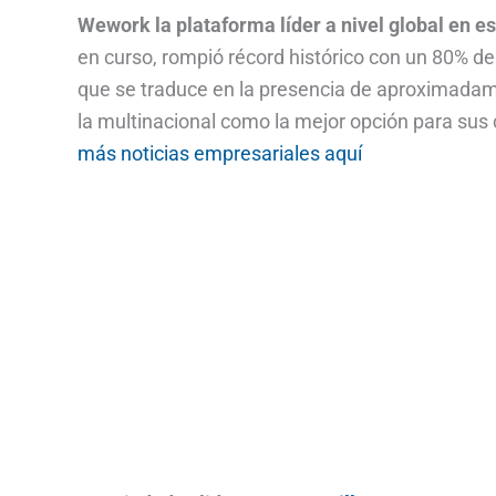
Wework la plataforma líder a nivel global en es
en curso, rompió récord histórico con un 80% de
que se traduce en la presencia de aproximada
la multinacional como la mejor opción para sus
más noticias empresariales aquí