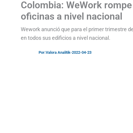
Colombia: WeWork rompe r
oficinas a nivel nacional
Wework anunció que para el primer trimestre de
en todos sus edificios a nivel nacional.
Por:
Valora Analitik
-
2022-04-23