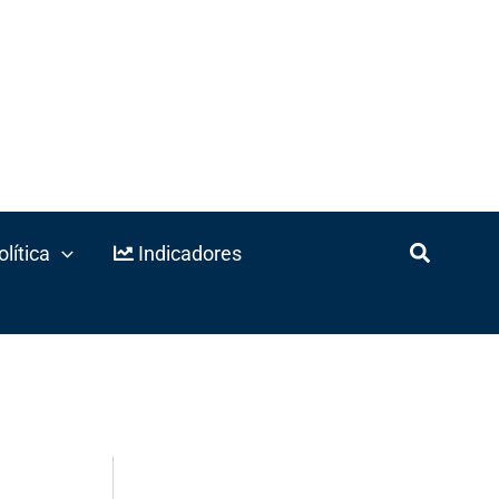
lítica
Indicadores