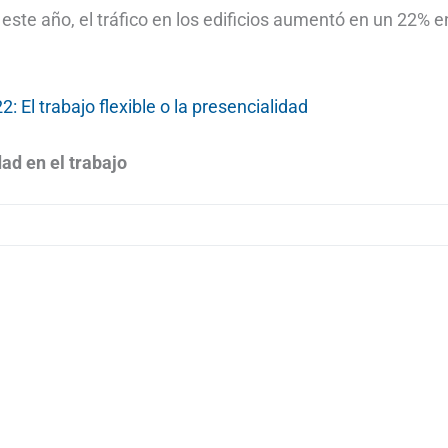
ste año, el tráfico en los edificios aumentó en un 22% e
 El trabajo flexible o la presencialidad
ad en el trabajo