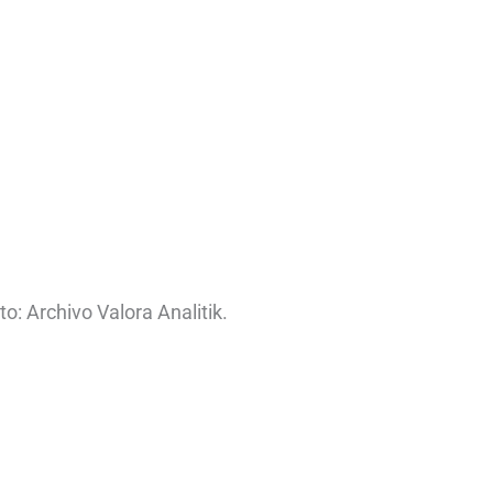
: Archivo Valora Analitik.