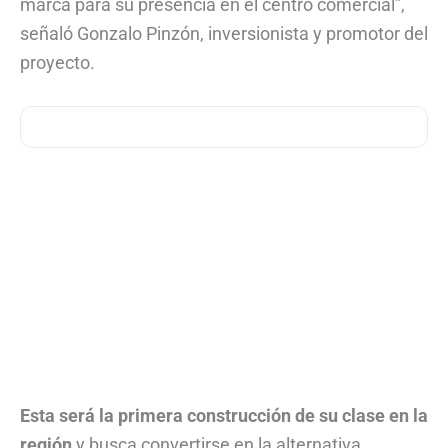
marca para su presencia en el centro comercial”,
señaló Gonzalo Pinzón, inversionista y promotor del
proyecto.
Esta será la primera construcción de su clase en la
región
y busca convertirse en la alternativa