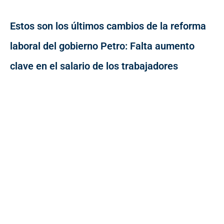
Estos son los últimos cambios de la reforma
laboral del gobierno Petro: Falta aumento
clave en el salario de los trabajadores