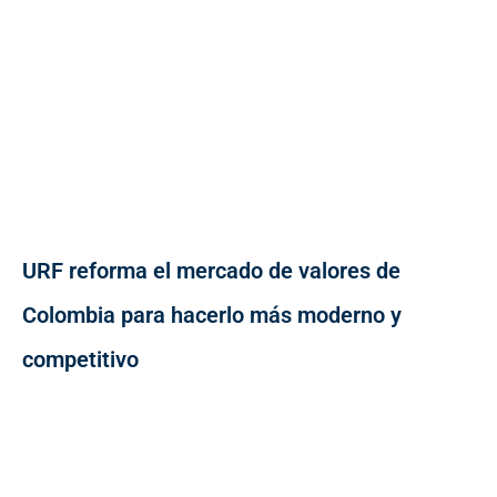
URF reforma el mercado de valores de
Colombia para hacerlo más moderno y
competitivo