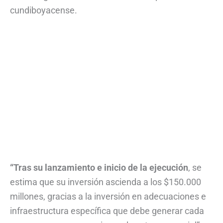
cundiboyacense.
“Tras su lanzamiento e inicio de la ejecución
, se
estima que su inversión ascienda a los $150.000
millones, gracias a la inversión en adecuaciones e
infraestructura específica que debe generar cada