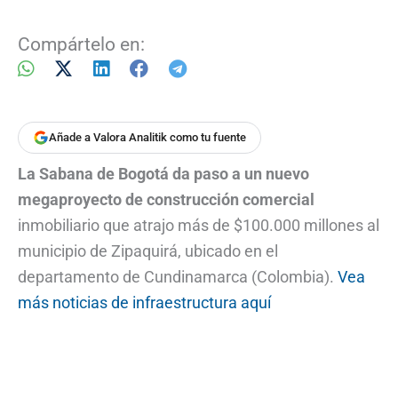
Compártelo en:
Añade a Valora Analitik como tu fuente
La Sabana de Bogotá da paso a un nuevo
megaproyecto de construcción comercial
inmobiliario que atrajo más de $100.000 millones al
municipio de Zipaquirá, ubicado en el
departamento de Cundinamarca (Colombia).
Vea
más noticias de infraestructura aquí