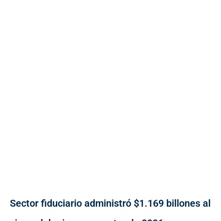
Sector fiduciario administró $1.169 billones al