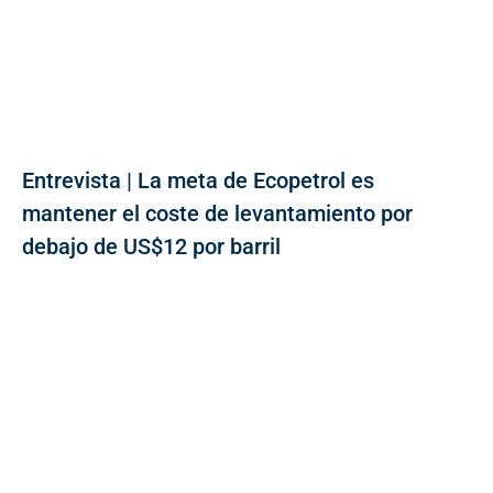
Entrevista | La meta de Ecopetrol es
mantener el coste de levantamiento por
debajo de US$12 por barril