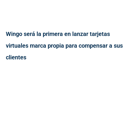
Wingo será la primera en lanzar tarjetas
virtuales marca propia para compensar a sus
clientes