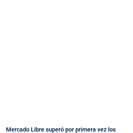
Mercado Libre superó por primera vez los