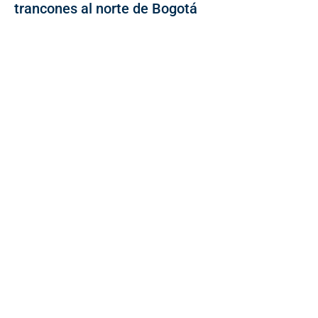
trancones al norte de Bogotá