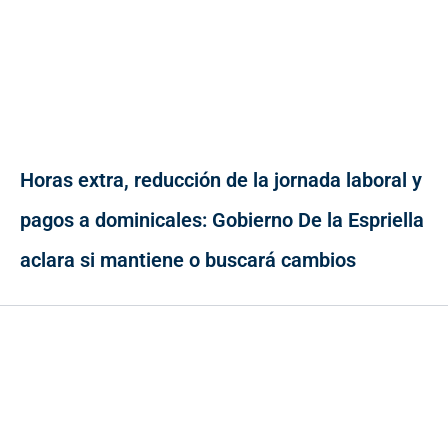
Horas extra, reducción de la jornada laboral y
pagos a dominicales: Gobierno De la Espriella
aclara si mantiene o buscará cambios