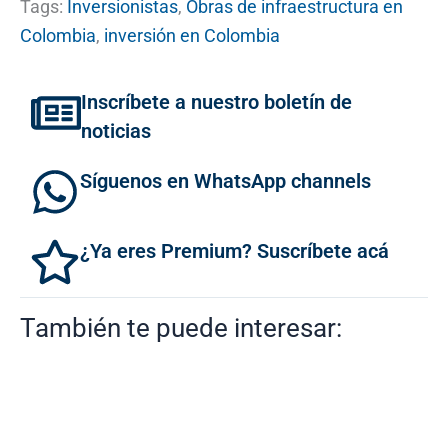
Tags:
Inversionistas
,
Obras de infraestructura en
Colombia
,
inversión en Colombia
Inscríbete a nuestro boletín de
noticias
Síguenos en WhatsApp channels
¿Ya eres Premium? Suscríbete acá
También te puede interesar: