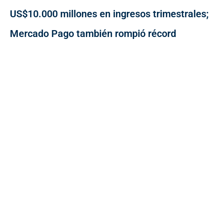
US$10.000 millones en ingresos trimestrales;
Mercado Pago también rompió récord