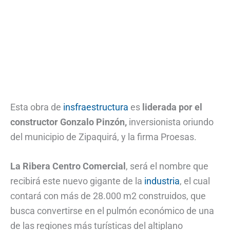
Esta obra de
insfraestructura
es
liderada por el
constructor Gonzalo Pinzón,
inversionista oriundo
del municipio de Zipaquirá, y la firma Proesas.
La Ribera Centro Comercial
, será el nombre que
recibirá este nuevo gigante de la
industria
, el cual
contará con más de 28.000 m2 construidos, que
busca convertirse en el pulmón económico de una
de las regiones más turísticas del altiplano