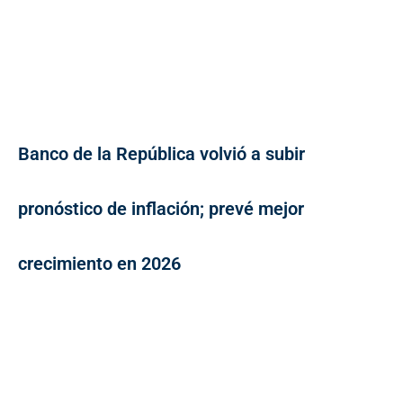
Banco de la República volvió a subir
pronóstico de inflación; prevé mejor
crecimiento en 2026