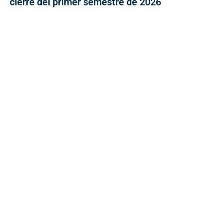
cierre del primer semestre de 2026