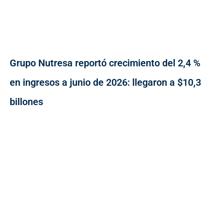
Grupo Nutresa reportó crecimiento del 2,4 %
en ingresos a junio de 2026: llegaron a $10,3
billones