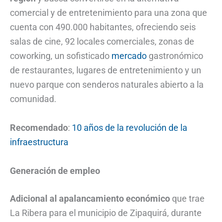
comercial y de entretenimiento para una zona que
cuenta con 490.000 habitantes, ofreciendo seis
salas de cine, 92 locales comerciales, zonas de
coworking, un sofisticado
mercado
gastronómico
de restaurantes, lugares de entretenimiento y un
nuevo parque con senderos naturales abierto a la
comunidad.
Recomendado
:
10 años de la revolución de la
infraestructura
Generación de empleo
Adicional al apalancamiento económico
que trae
La Ribera para el municipio de Zipaquirá, durante