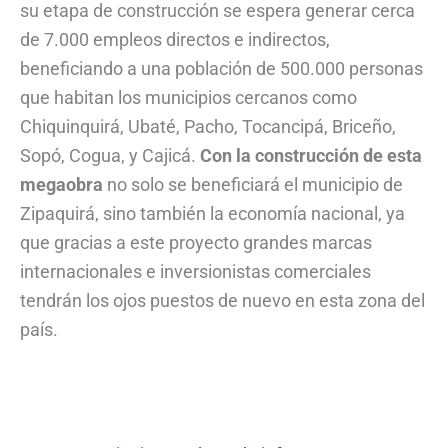
su etapa de construcción se espera generar cerca
de 7.000 empleos directos e indirectos,
beneficiando a una población de 500.000 personas
que habitan los municipios cercanos como
Chiquinquirá, Ubaté, Pacho, Tocancipá, Briceño,
Sopó, Cogua, y Cajicá.
Con la construcción de esta
megaobra
no solo se beneficiará el municipio de
Zipaquirá, sino también la economía nacional, ya
que gracias a este proyecto grandes marcas
internacionales e inversionistas comerciales
tendrán los ojos puestos de nuevo en esta zona del
país.