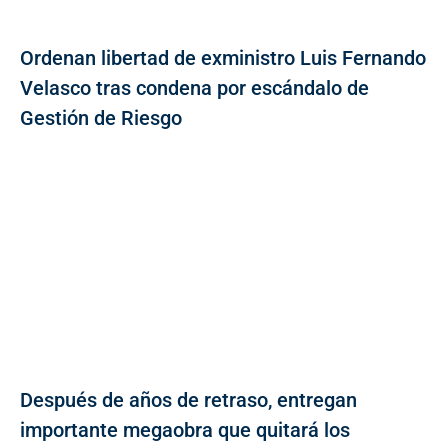
Ordenan libertad de exministro Luis Fernando
Velasco tras condena por escándalo de
Gestión de Riesgo
Después de años de retraso, entregan
importante megaobra que quitará los