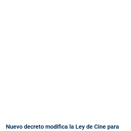
Nuevo decreto modifica la Ley de Cine para