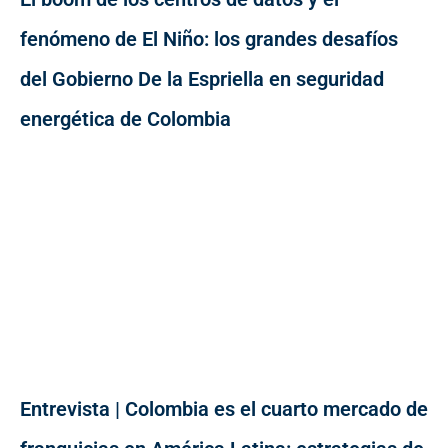
fenómeno de El Niño: los grandes desafíos
del Gobierno De la Espriella en seguridad
energética de Colombia
Entrevista | Colombia es el cuarto mercado de