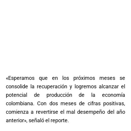
«Esperamos que en los próximos meses se
consolide la recuperación y logremos alcanzar el
potencial de producción de la economía
colombiana. Con dos meses de cifras positivas,
comienza a revertirse el mal desempeño del año
anterior», señaló el reporte.