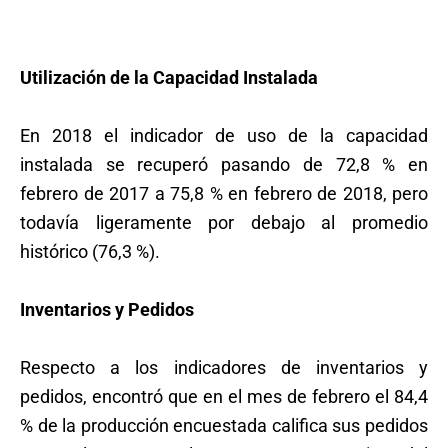
Utilización de la Capacidad Instalada
En 2018 el indicador de uso de la capacidad
instalada se recuperó pasando de 72,8 % en
febrero de 2017 a 75,8 % en febrero de 2018, pero
todavía ligeramente por debajo al promedio
histórico (76,3 %).
Inventarios y Pedidos
Respecto a los indicadores de inventarios y
pedidos, encontró que en el mes de febrero el 84,4
% de la producción encuestada califica sus pedidos