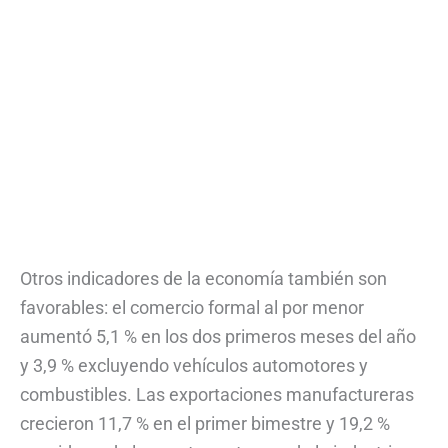
Otros indicadores de la economía también son
favorables: el comercio formal al por menor
aumentó 5,1 % en los dos primeros meses del año
y 3,9 % excluyendo vehículos automotores y
combustibles. Las exportaciones manufactureras
crecieron 11,7 % en el primer bimestre y 19,2 %