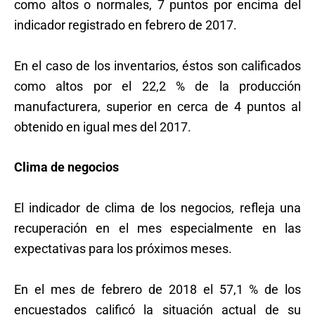
como altos o normales, 7 puntos por encima del
indicador registrado en febrero de 2017.
En el caso de los inventarios, éstos son calificados
como altos por el 22,2 % de la producción
manufacturera, superior en cerca de 4 puntos al
obtenido en igual mes del 2017.
Clima de negocios
El indicador de clima de los negocios, refleja una
recuperación en el mes especialmente en las
expectativas para los próximos meses.
En el mes de febrero de 2018 el 57,1 % de los
encuestados calificó la situación actual de su