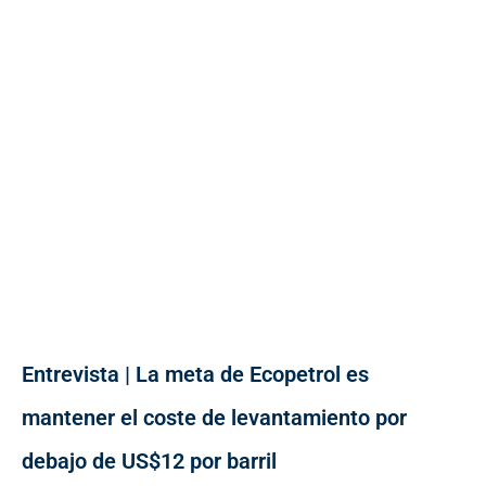
Entrevista | La meta de Ecopetrol es
mantener el coste de levantamiento por
debajo de US$12 por barril