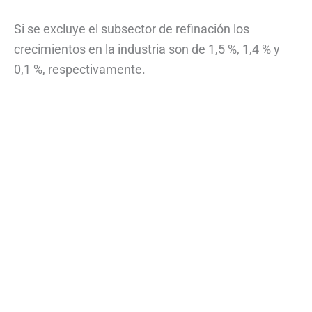
Si se excluye el subsector de refinación los
crecimientos en la industria son de 1,5 %, 1,4 % y
0,1 %, respectivamente.