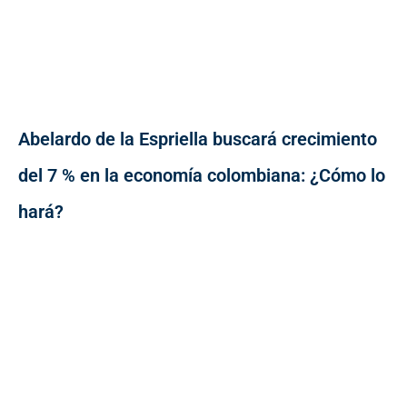
Abelardo de la Espriella buscará crecimiento
del 7 % en la economía colombiana: ¿Cómo lo
hará?