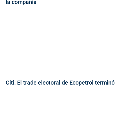
la compañía
Citi: El trade electoral de Ecopetrol terminó