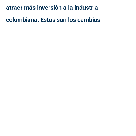
atraer más inversión a la industria
colombiana: Estos son los cambios