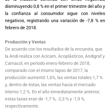
disminuyendo 0,8 % en el primer trimestre del año y
la confianza al consumidor sigue con niveles
negativos, registrando una variación de -7,8 % en
febrero de 2018.
Producción y Ventas
De acuerdo con los resultados de la encuesta, que
la Andi realiza con Acicam, Acoplásticos, Andigraf y
Camacol, en período enero-febrero de 2018,
comparado con el mismo lapso de 2017, la
producción aumentó 1,6%, las ventas totales 1,7 %
y, dentro de éstas, las ventas hacia el mercado
interno 1,2 %. En el año inmediatamente anterior,
estas tasas eran de -1,7 %, -2,3 % y -1,9 %,
respectivamente.