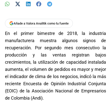
Añade a Valora Analitik como tu fuente
En el primer bimestre de 2018, la industria
manufacturera muestra algunos signos de
recuperación. Por segundo mes consecutivo la
producción y las ventas registran bajos
crecimientos, la utilización de capacidad instalada
aumenta, el volumen de pedidos es mayor y mejor
el indicador de clima de los negocios, indicó la más
reciente Encuesta de Opinión Industrial Conjunta
(EOIC) de la Asociación Nacional de Empresarios
de Colombia (Andi).