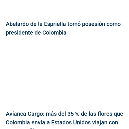
Abelardo de la Espriella tomó posesión como
presidente de Colombia
Avianca Cargo: más del 35 % de las flores que
Colombia envía a Estados Unidos viajan con