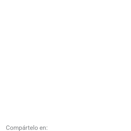
Compártelo en: