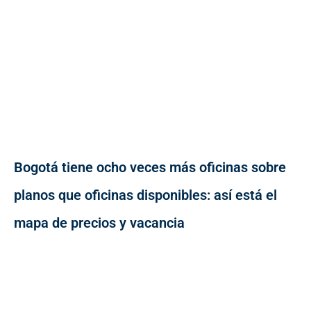
Bogotá tiene ocho veces más oficinas sobre
planos que oficinas disponibles: así está el
mapa de precios y vacancia