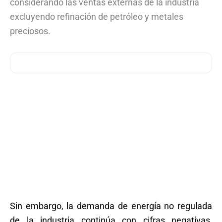
considerando las ventas externas de la industria
excluyendo refinación de petróleo y metales
preciosos.
Sin embargo, la demanda de energía no regulada
de la industria continúa con cifras negativas,