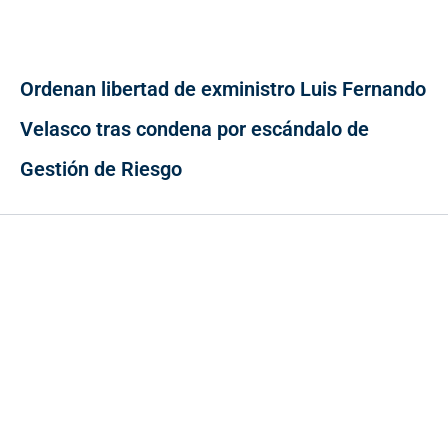
Ordenan libertad de exministro Luis Fernando
Velasco tras condena por escándalo de
Gestión de Riesgo