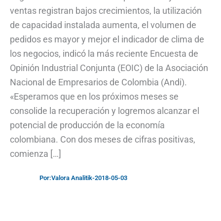
ventas registran bajos crecimientos, la utilización
de capacidad instalada aumenta, el volumen de
pedidos es mayor y mejor el indicador de clima de
los negocios, indicó la más reciente Encuesta de
Opinión Industrial Conjunta (EOIC) de la Asociación
Nacional de Empresarios de Colombia (Andi).
«Esperamos que en los próximos meses se
consolide la recuperación y logremos alcanzar el
potencial de producción de la economía
colombiana. Con dos meses de cifras positivas,
comienza […]
Por:
Valora Analitik
-
2018-05-03