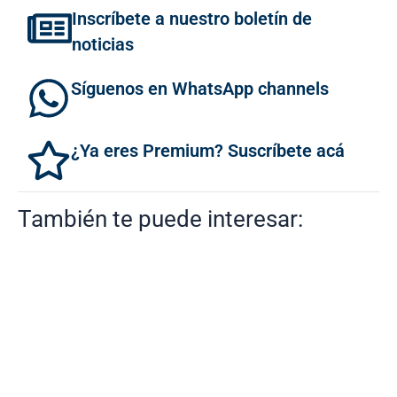
Inscríbete a nuestro boletín de
noticias
Síguenos en WhatsApp channels
¿Ya eres Premium? Suscríbete acá
También te puede interesar: