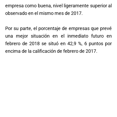
empresa como buena, nivel ligeramente superior al
observado en el mismo mes de 2017.
Por su parte, el porcentaje de empresas que prevé
una mejor situación en el inmediato futuro en
febrero de 2018 se situó en 42,9 %, 6 puntos por
encima de la calificación de febrero de 2017.