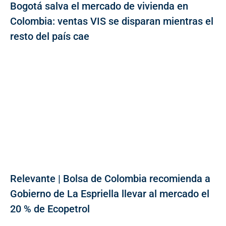
Bogotá salva el mercado de vivienda en
Colombia: ventas VIS se disparan mientras el
resto del país cae
Relevante | Bolsa de Colombia recomienda a
Gobierno de La Espriella llevar al mercado el
20 % de Ecopetrol