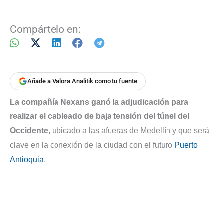
Compártelo en:
Añade a Valora Analitik como tu fuente
La compañía Nexans ganó la adjudicación para
realizar el cableado de baja tensión del túnel del
Occidente
, ubicado a las afueras de Medellín y que será
clave en la conexión de la ciudad con el futuro
Puerto
Antioquia
.