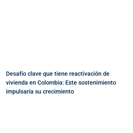
Desafío clave que tiene reactivación de
vivienda en Colombia: Este sostenimiento
impulsaría su crecimiento