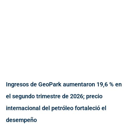
Ingresos de GeoPark aumentaron 19,6 % en
el segundo trimestre de 2026; precio
internacional del petróleo fortaleció el
desempeño