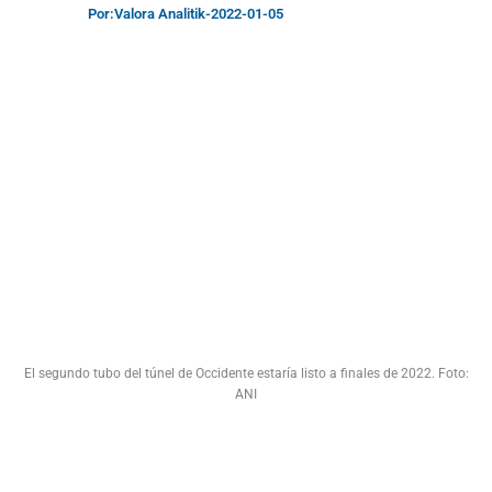
Por:
Valora Analitik
-
2022-01-05
El segundo tubo del túnel de Occidente estaría listo a finales de 2022. Foto:
ANI