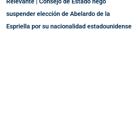
Relevante | Consejo de Estado negó
suspender elección de Abelardo de la
Espriella por su nacionalidad estadounidense