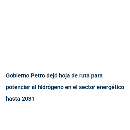
Gobierno Petro dejó hoja de ruta para
potenciar al hidrógeno en el sector energético
hasta 2031