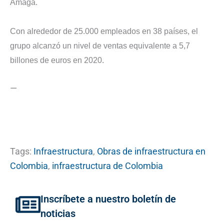
Amagá.
Con alrededor de 25.000 empleados en 38 países, el
grupo alcanzó un nivel de ventas equivalente a 5,7
billones de euros en 2020.
—
Tags:
Infraestructura
,
Obras de infraestructura en
Colombia
,
infraestructura de Colombia
Inscríbete a nuestro boletín de
noticias