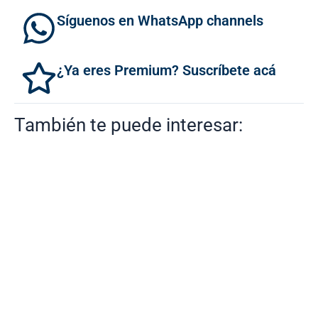
Síguenos en WhatsApp channels
¿Ya eres Premium? Suscríbete acá
También te puede interesar: