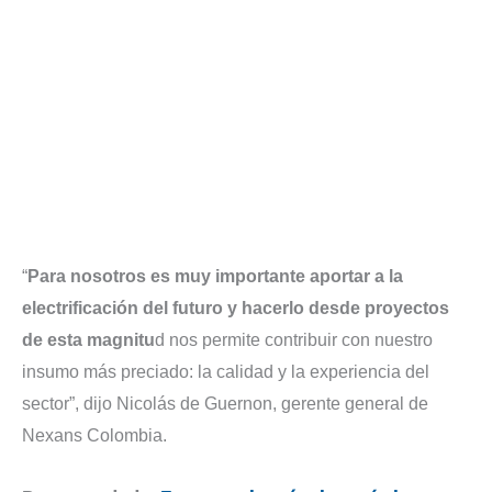
“
Para nosotros es muy importante aportar a la
electrificación del futuro y hacerlo desde proyectos
de esta magnitu
d nos permite contribuir con nuestro
insumo más preciado: la calidad y la experiencia del
sector”, dijo Nicolás de Guernon, gerente general de
Nexans Colombia.