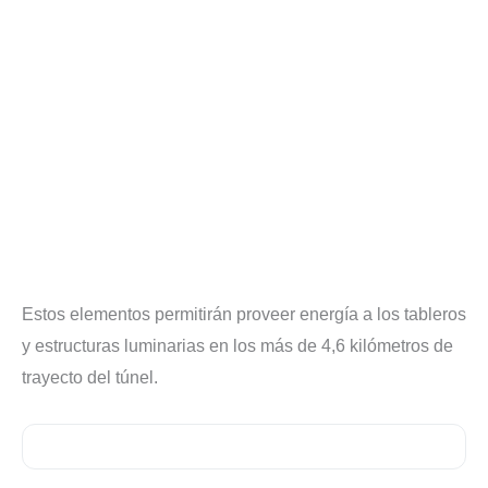
Estos elementos permitirán proveer energía a los tableros
y estructuras luminarias en los más de 4,6 kilómetros de
trayecto del túnel.