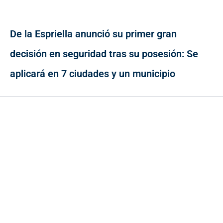
De la Espriella anunció su primer gran
decisión en seguridad tras su posesión: Se
aplicará en 7 ciudades y un municipio