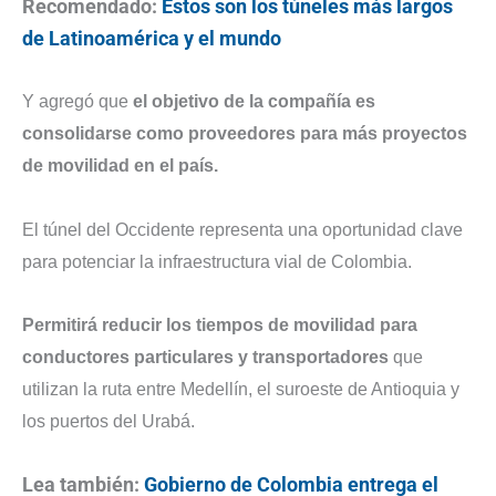
Recomendado:
Estos son los túneles más largos
de Latinoamérica y el mundo
Y agregó que
el objetivo de la compañía es
consolidarse como proveedores para más proyectos
de movilidad en el país.
El túnel del Occidente representa una oportunidad clave
para potenciar la infraestructura vial de Colombia.
Permitirá reducir los tiempos de movilidad para
conductores particulares y transportadores
que
utilizan la ruta entre Medellín, el suroeste de Antioquia y
los puertos del Urabá.
Lea también:
Gobierno de Colombia entrega el