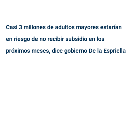
Casi 3 millones de adultos mayores estarían
en riesgo de no recibir subsidio en los
próximos meses, dice gobierno De la Espriella