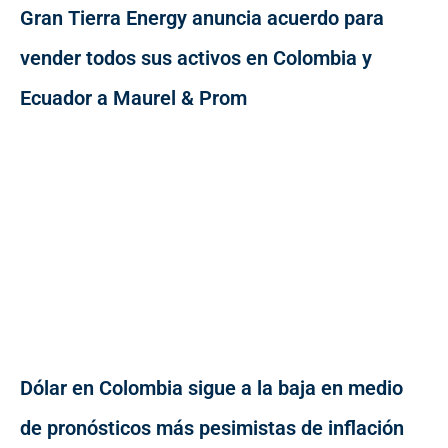
Gran Tierra Energy anuncia acuerdo para
vender todos sus activos en Colombia y
Ecuador a Maurel & Prom
Dólar en Colombia sigue a la baja en medio
de pronósticos más pesimistas de inflación