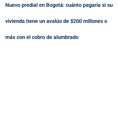
Nuevo predial en Bogotá: cuánto pagaría si su
vivienda tiene un avalúo de $200 millones o
más con el cobro de alumbrado