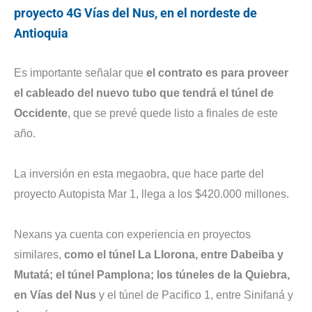
proyecto 4G Vías del Nus, en el nordeste de
Antioquia
Es importante señalar que
el contrato es para proveer
el cableado del nuevo tubo que tendrá el túnel de
Occidente
, que se prevé quede listo a finales de este
año.
La inversión en esta megaobra, que hace parte del
proyecto Autopista Mar 1, llega a los $420.000 millones.
Nexans ya cuenta con experiencia en proyectos
similares,
como el túnel La Llorona, entre Dabeiba y
Mutatá; el túnel Pamplona; los túneles de la Quiebra,
en Vías del Nus
y el túnel de Pacifico 1, entre Sinifaná y