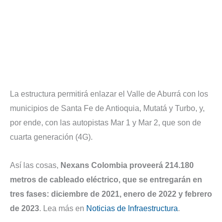
La estructura permitirá enlazar el Valle de Aburrá con los
municipios de Santa Fe de Antioquia, Mutatá y Turbo, y,
por ende, con las autopistas Mar 1 y Mar 2, que son de
cuarta generación (4G).
Así las cosas,
Nexans Colombia proveerá 214.180
metros de cableado eléctrico, que se entregarán en
tres fases: diciembre de 2021, enero de 2022 y febrero
de 2023
. Lea más en
Noticias de Infraestructura
.