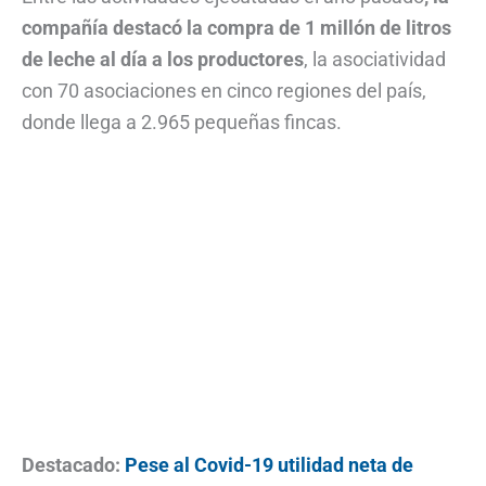
compañía destacó la compra de 1 millón de litros
de leche al día a los productores
, la asociatividad
con 70 asociaciones en cinco regiones del país,
donde llega a 2.965 pequeñas fincas.
Destacado:
Pese al Covid-19 utilidad neta de