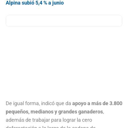
Alpina subió 5,4 % a junio
De igual forma, indicó que da
apoyo a más de 3.800
pequeños, medianos y grandes ganaderos
,
además de trabajar para lograr la cero