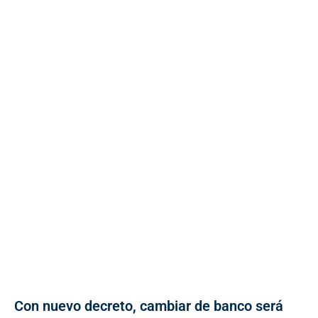
Con nuevo decreto, cambiar de banco será