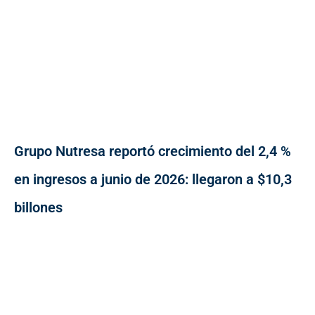
Grupo Nutresa reportó crecimiento del 2,4 %
en ingresos a junio de 2026: llegaron a $10,3
billones