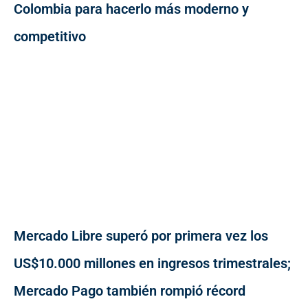
Colombia para hacerlo más moderno y
competitivo
Mercado Libre superó por primera vez los
US$10.000 millones en ingresos trimestrales;
Mercado Pago también rompió récord