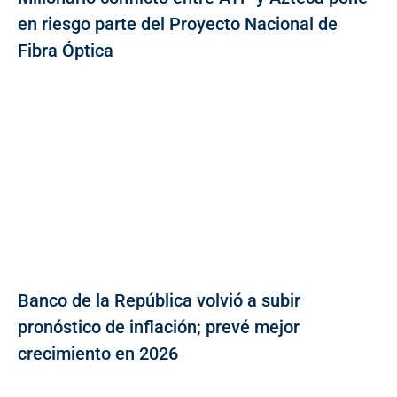
en riesgo parte del Proyecto Nacional de
Fibra Óptica
Banco de la República volvió a subir
pronóstico de inflación; prevé mejor
crecimiento en 2026