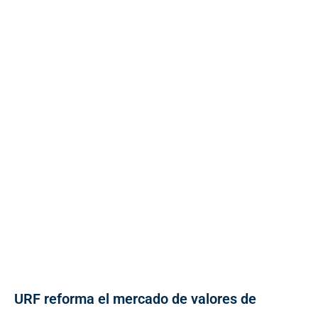
URF reforma el mercado de valores de