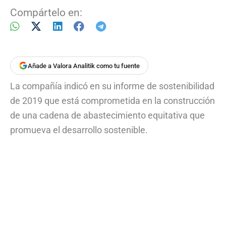
Compártelo en:
Añade a Valora Analitik como tu fuente
La compañía indicó en su informe de sostenibilidad
de 2019 que está comprometida en la construcción
de una cadena de abastecimiento equitativa que
promueva el desarrollo sostenible.