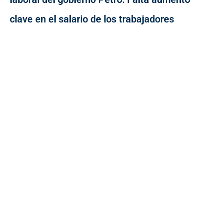
clave en el salario de los trabajadores