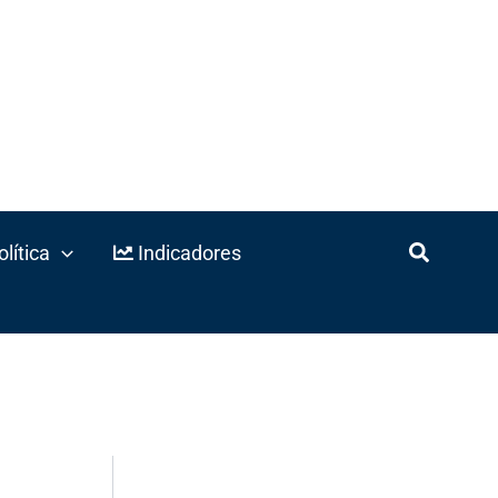
lítica
Indicadores