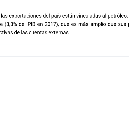
s exportaciones del país están vinculadas al petróleo. 
nte (3,3% del PIB en 2017), que es más amplio que sus 
ctivas de las cuentas externas.