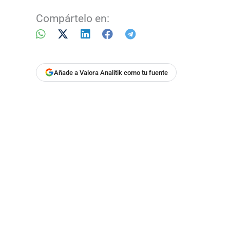
Compártelo en:
Añade a Valora Analitik como tu fuente