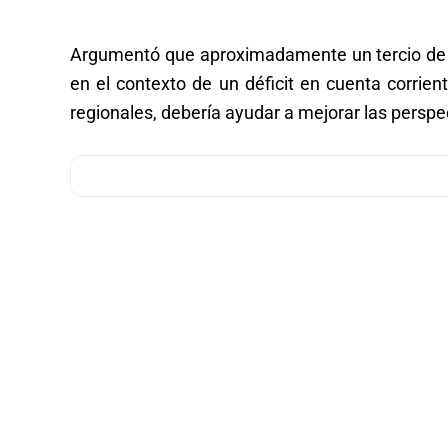
Argumentó que aproximadamente un tercio de la
en el contexto de un déficit en cuenta corrie
regionales, debería ayudar a mejorar las perspe