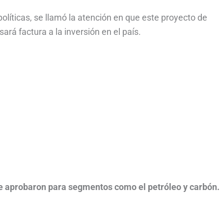
políticas, se llamó la atención en que este proyecto de
ará factura a la inversión en el país.
e aprobaron para segmentos como el petróleo y carbón.