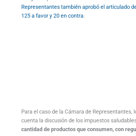
Representantes también aprobó el articulado de
125 a favor y 20 en contra
.
Para el caso de la Cámara de Representantes, 
cuenta la discusión de los impuestos saludables
cantidad de productos que consumen, con regul