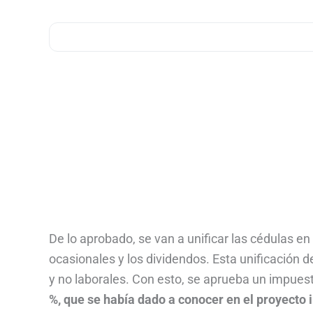
De lo aprobado, se van a unificar las cédulas en 
ocasionales y los dividendos. Esta unificación d
y no laborales. Con esto, se aprueba un impuest
%, que se había dado a conocer en el proyecto i