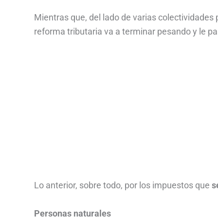
Mientras que, del lado de varias colectividades 
reforma tributaria va a terminar pesando y le pas
Lo anterior, sobre todo, por los impuestos que
s
Personas naturales