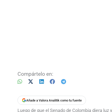
Compártelo en:
Añade a Valora Analitik como tu fuente
Luego de que el Senado de Colombia diera luz ve