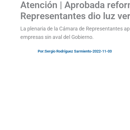
Atención | Aprobada refor
Representantes dio luz ve
La plenaria de la Cámara de Representantes ap
empresas sin aval del Gobierno.
Por:
Sergio Rodríguez Sarmiento
-
2022-11-03