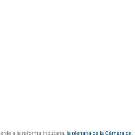
rde a la reforma tributaria,
la plenaria de la Cámara de