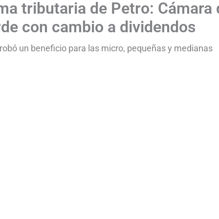
ma tributaria de Petro: Cámara 
rde con cambio a dividendos
robó un beneficio para las micro, pequeñas y medianas