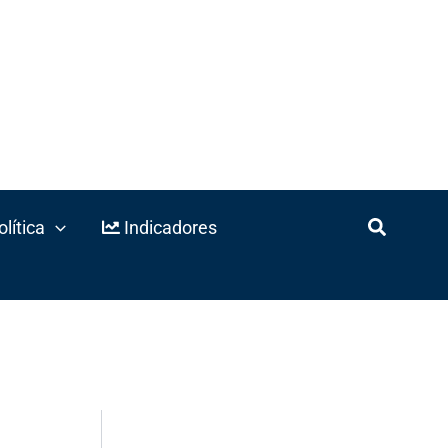
lítica
Indicadores