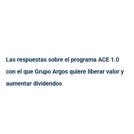
Las respuestas sobre el programa ACE 1.0
con el que Grupo Argos quiere liberar valor y
aumentar dividendos