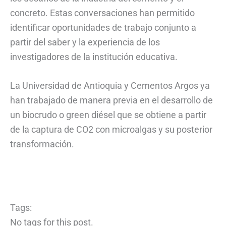
concreto. Estas conversaciones han permitido
identificar oportunidades de trabajo conjunto a
partir del saber y la experiencia de los
investigadores de la institución educativa.
La Universidad de Antioquia y Cementos Argos ya
han trabajado de manera previa en el desarrollo de
un biocrudo o green diésel que se obtiene a partir
de la captura de CO2 con microalgas y su posterior
transformación.
Tags:
No tags for this post.