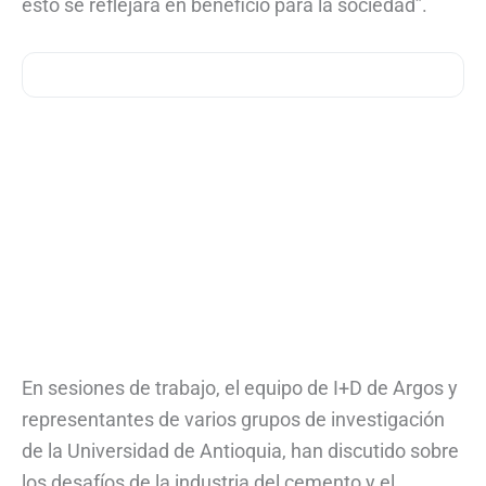
esto se reflejará en beneficio para la sociedad”.
En sesiones de trabajo, el equipo de I+D de Argos y
representantes de varios grupos de investigación
de la Universidad de Antioquia, han discutido sobre
los desafíos de la industria del cemento y el