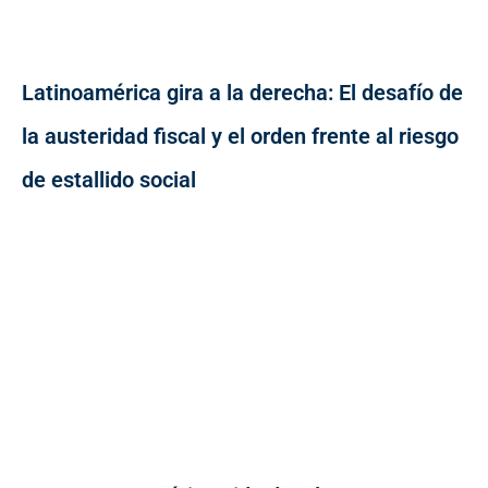
Latinoamérica gira a la derecha: El desafío de
la austeridad fiscal y el orden frente al riesgo
de estallido social