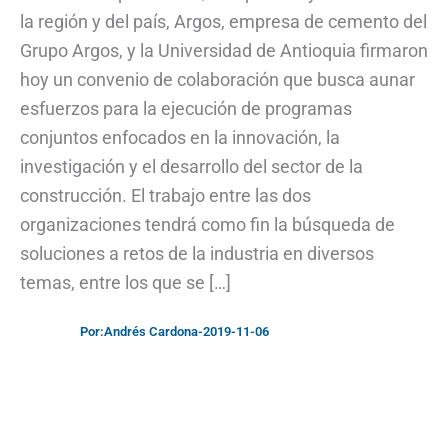
la región y del país, Argos, empresa de cemento del
Grupo Argos, y la Universidad de Antioquia firmaron
hoy un convenio de colaboración que busca aunar
esfuerzos para la ejecución de programas
conjuntos enfocados en la innovación, la
investigación y el desarrollo del sector de la
construcción. El trabajo entre las dos
organizaciones tendrá como fin la búsqueda de
soluciones a retos de la industria en diversos
temas, entre los que se […]
Por:
Andrés Cardona
-
2019-11-06