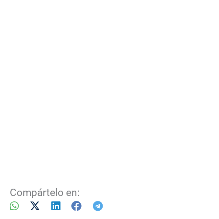
Compártelo en: