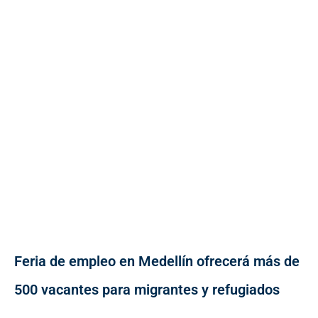
Feria de empleo en Medellín ofrecerá más de
500 vacantes para migrantes y refugiados