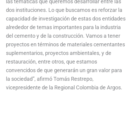
las temáticas que queremos desarrollar entre las
dos instituciones. Lo que buscamos es reforzar la
capacidad de investigación de estas dos entidades
alrededor de temas importantes para la industria
del cemento y de la construcción. Vamos a tener
proyectos en términos de materiales cementantes
suplementarios, proyectos ambientales, y de
restauración, entre otros, que estamos
convencidos de que generarán un gran valor para
la sociedad”, afirmó Tomás Restrepo,
vicepresidente de la Regional Colombia de Argos.