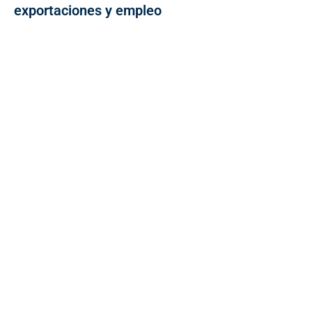
exportaciones y empleo