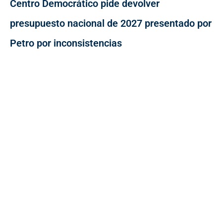
Centro Democrático pide devolver
presupuesto nacional de 2027 presentado por
Petro por inconsistencias