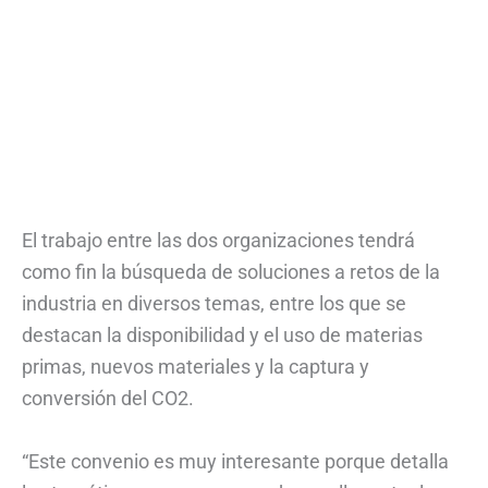
El trabajo entre las dos organizaciones tendrá
como fin la búsqueda de soluciones a retos de la
industria en diversos temas, entre los que se
destacan la disponibilidad y el uso de materias
primas, nuevos materiales y la captura y
conversión del CO2.
“Este convenio es muy interesante porque detalla