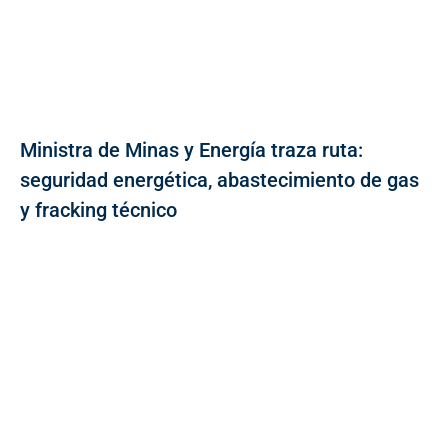
Ministra de Minas y Energía traza ruta:
seguridad energética, abastecimiento de gas
y fracking técnico