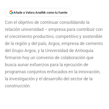
Añade a Valora Analitik como tu fuente
Con el objetivo de continuar consolidando la
relación universidad – empresa para contribuir con
el crecimiento productivo, competitivo y sostenible
de la región y del país, Argos, empresa de cemento
del Grupo Argos, y la Universidad de Antioquia
firmaron hoy un convenio de colaboración que
busca aunar esfuerzos para la ejecución de
programas conjuntos enfocados en la innovación,
la investigación y el desarrollo del sector de la
construcción.