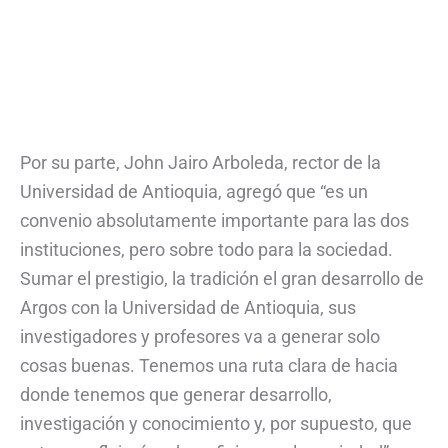
Por su parte, John Jairo Arboleda, rector de la
Universidad de Antioquia, agregó que “es un
convenio absolutamente importante para las dos
instituciones, pero sobre todo para la sociedad.
Sumar el prestigio, la tradición el gran desarrollo de
Argos con la Universidad de Antioquia, sus
investigadores y profesores va a generar solo
cosas buenas. Tenemos una ruta clara de hacia
donde tenemos que generar desarrollo,
investigación y conocimiento y, por supuesto, que