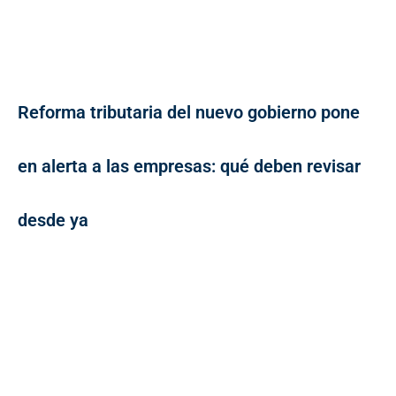
Reforma tributaria del nuevo gobierno pone
en alerta a las empresas: qué deben revisar
desde ya