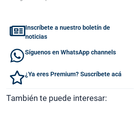
Inscríbete a nuestro boletín de
noticias
Síguenos en WhatsApp channels
¿Ya eres Premium? Suscríbete acá
También te puede interesar: