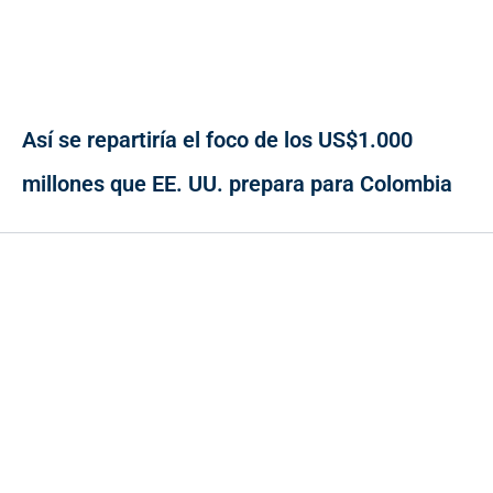
Así se repartiría el foco de los US$1.000
millones que EE. UU. prepara para Colombia