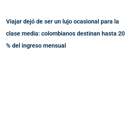
Viajar dejó de ser un lujo ocasional para la
clase media: colombianos destinan hasta 20
% del ingreso mensual