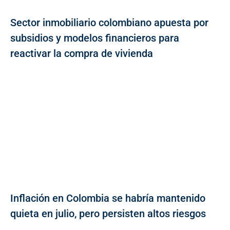
Sector inmobiliario colombiano apuesta por
subsidios y modelos financieros para
reactivar la compra de vivienda
Inflación en Colombia se habría mantenido
quieta en julio, pero persisten altos riesgos