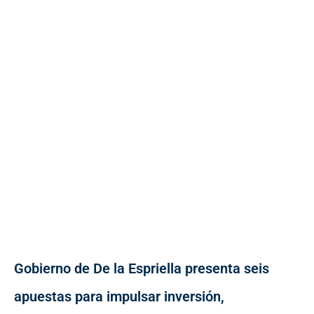
Gobierno de De la Espriella presenta seis
apuestas para impulsar inversión,