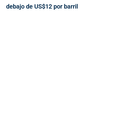
debajo de US$12 por barril