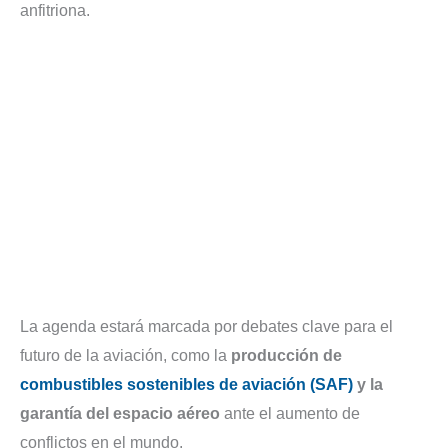
anfitriona.
La agenda estará marcada por debates clave para el
futuro de la aviación, como la
producción de
combustibles sostenibles de aviación (SAF)
y la
garantía del espacio aéreo
ante el aumento de
conflictos en el mundo.