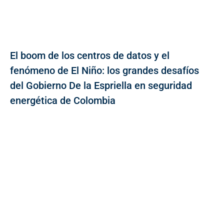
El boom de los centros de datos y el
fenómeno de El Niño: los grandes desafíos
del Gobierno De la Espriella en seguridad
energética de Colombia