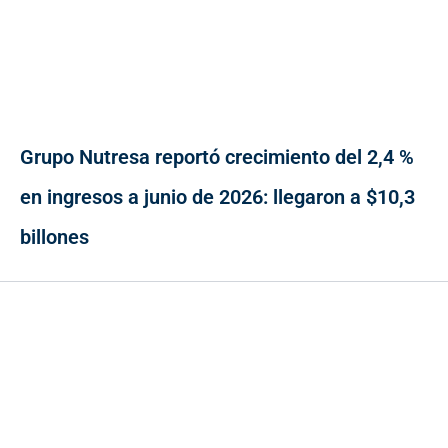
Grupo Nutresa reportó crecimiento del 2,4 %
en ingresos a junio de 2026: llegaron a $10,3
billones