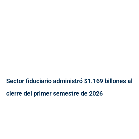
Sector fiduciario administró $1.169 billones al
cierre del primer semestre de 2026