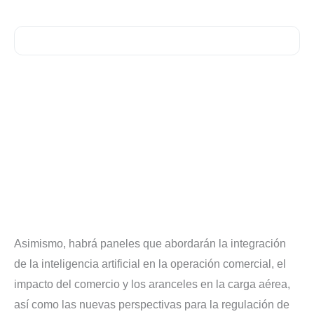
Asimismo, habrá paneles que abordarán la integración
de la inteligencia artificial en la operación comercial, el
impacto del comercio y los aranceles en la carga aérea,
así como las nuevas perspectivas para la regulación de