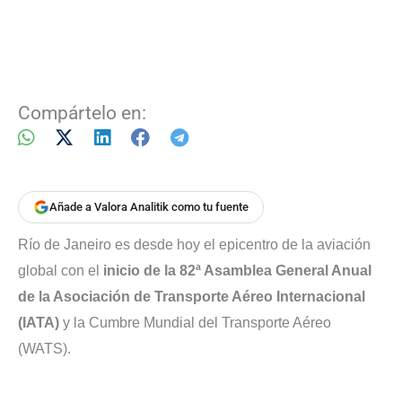
Compártelo en:
Añade a Valora Analitik como tu fuente
Río de Janeiro es desde hoy el epicentro de la aviación
global con el
inicio de la 82ª Asamblea General Anual
de la Asociación de Transporte Aéreo Internacional
(IATA)
y la Cumbre Mundial del Transporte Aéreo
(WATS).