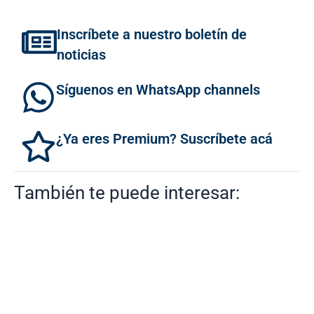
Inscríbete a nuestro boletín de
noticias
Síguenos en WhatsApp channels
¿Ya eres Premium? Suscríbete acá
También te puede interesar: