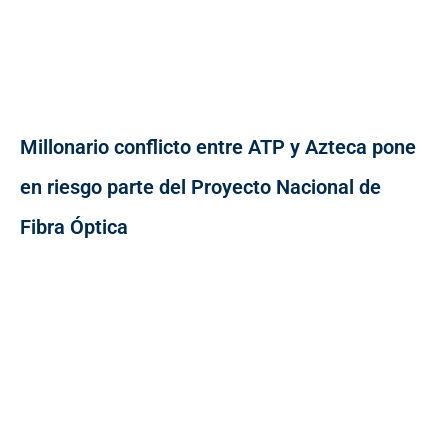
Millonario conflicto entre ATP y Azteca pone
en riesgo parte del Proyecto Nacional de
Fibra Óptica