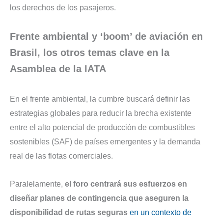
los derechos de los pasajeros.
Frente ambiental y ‘boom’ de aviación en
Brasil, los otros temas clave en la
Asamblea de la IATA
En el frente ambiental, la cumbre buscará definir las
estrategias globales para reducir la brecha existente
entre el alto potencial de producción de combustibles
sostenibles (SAF) de países emergentes y la demanda
real de las flotas comerciales.
Paralelamente,
el foro centrará sus esfuerzos en
diseñar planes de contingencia que aseguren la
disponibilidad de rutas seguras
en un contexto de