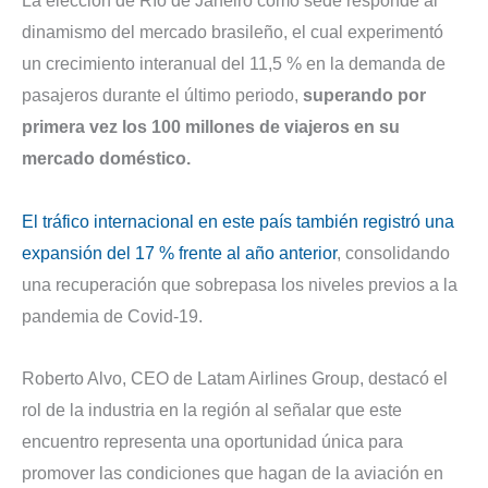
La elección de Río de Janeiro como sede responde al
dinamismo del mercado brasileño, el cual experimentó
un crecimiento interanual del 11,5 % en la demanda de
pasajeros durante el último periodo,
superando por
primera vez los 100 millones de viajeros en su
mercado doméstico.
El tráfico internacional en este país también registró una
expansión del 17 % frente al año anterior
, consolidando
una recuperación que sobrepasa los niveles previos a la
pandemia de Covid-19.
Roberto Alvo, CEO de Latam Airlines Group, destacó el
rol de la industria en la región al señalar que este
encuentro representa una oportunidad única para
promover las condiciones que hagan de la aviación en