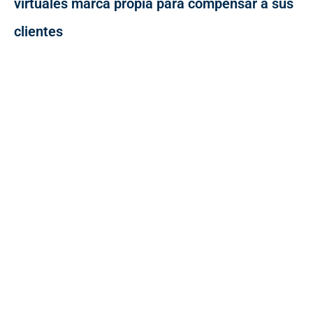
virtuales marca propia para compensar a sus
clientes