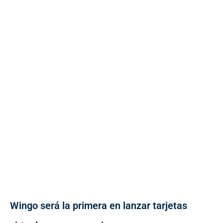
Wingo será la primera en lanzar tarjetas