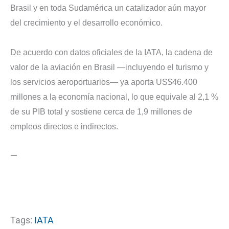
Brasil y en toda Sudamérica un catalizador aún mayor
del crecimiento y el desarrollo económico.
De acuerdo con datos oficiales de la IATA, la cadena de
valor de la aviación en Brasil —incluyendo el turismo y
los servicios aeroportuarios— ya aporta US$46.400
millones a la economía nacional, lo que equivale al 2,1 %
de su PIB total y sostiene cerca de 1,9 millones de
empleos directos e indirectos.
—
Tags:
IATA