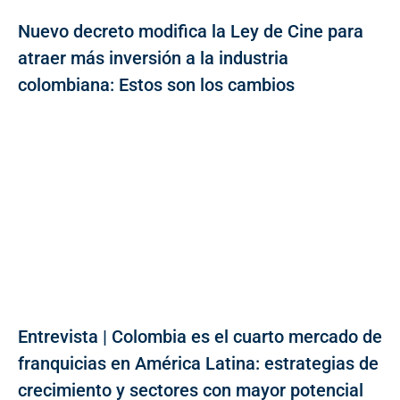
Nuevo decreto modifica la Ley de Cine para
atraer más inversión a la industria
colombiana: Estos son los cambios
Entrevista | Colombia es el cuarto mercado de
franquicias en América Latina: estrategias de
crecimiento y sectores con mayor potencial