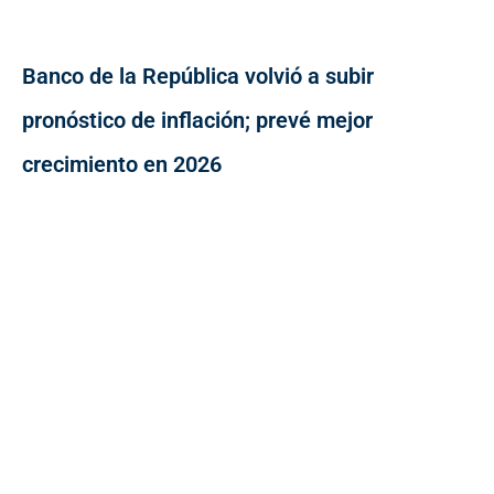
Banco de la República volvió a subir
pronóstico de inflación; prevé mejor
crecimiento en 2026