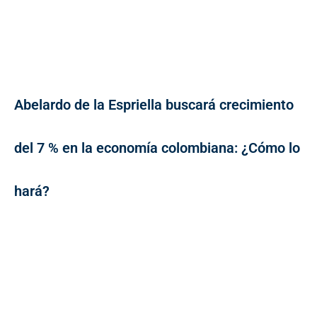
Abelardo de la Espriella buscará crecimiento
del 7 % en la economía colombiana: ¿Cómo lo
hará?