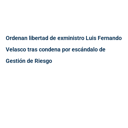
Ordenan libertad de exministro Luis Fernando
Velasco tras condena por escándalo de
Gestión de Riesgo