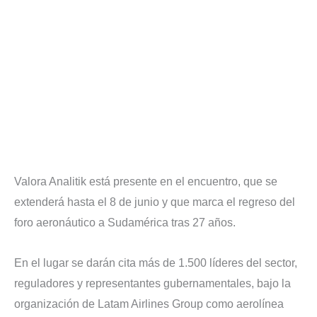
Valora Analitik está presente en el encuentro, que se
extenderá hasta el 8 de junio y que marca el regreso del
foro aeronáutico a Sudamérica tras 27 años.
En el lugar se darán cita más de 1.500 líderes del sector,
reguladores y representantes gubernamentales, bajo la
organización de Latam Airlines Group como aerolínea