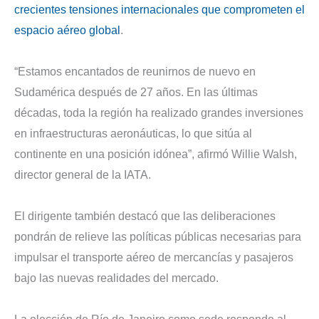
crecientes tensiones internacionales que comprometen el
espacio aéreo global
.
“Estamos encantados de reunirnos de nuevo en
Sudamérica después de 27 años. En las últimas
décadas, toda la región ha realizado grandes inversiones
en infraestructuras aeronáuticas, lo que sitúa al
continente en una posición idónea”, afirmó Willie Walsh,
director general de la IATA.
El dirigente también destacó que las deliberaciones
pondrán de relieve las políticas públicas necesarias para
impulsar el transporte aéreo de mercancías y pasajeros
bajo las nuevas realidades del mercado.