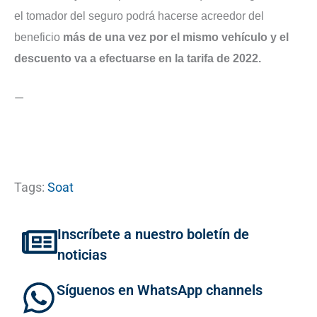
el tomador del seguro podrá hacerse acreedor del
beneficio
más de una vez por el mismo vehículo y el
descuento va a efectuarse en la tarifa de 2022.
—
Tags:
Soat
Inscríbete a nuestro boletín de
noticias
Síguenos en WhatsApp channels