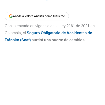
Añade a Valora Analitik como tu fuente
Con la entrada en vigencia de la Ley 2161 de 2021 en
Colombia,
el
Seguro Obligatorio de Accidentes de
Tránsito (Soat)
surtirá una suerte de cambios.