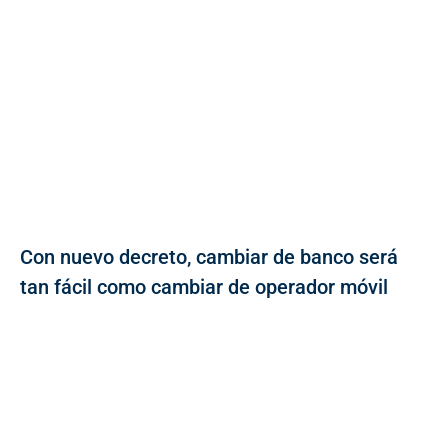
Con nuevo decreto, cambiar de banco será
tan fácil como cambiar de operador móvil