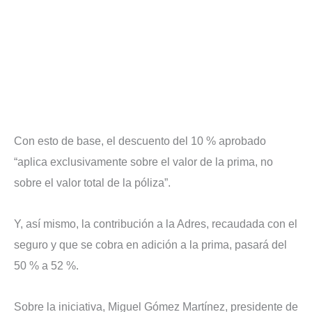
Con esto de base, el descuento del 10 % aprobado
“aplica exclusivamente sobre el valor de la prima, no
sobre el valor total de la póliza”.
Y, así mismo, la contribución a la Adres, recaudada con el
seguro y que se cobra en adición a la prima, pasará del
50 % a 52 %.
Sobre la iniciativa, Miguel Gómez Martínez, presidente de