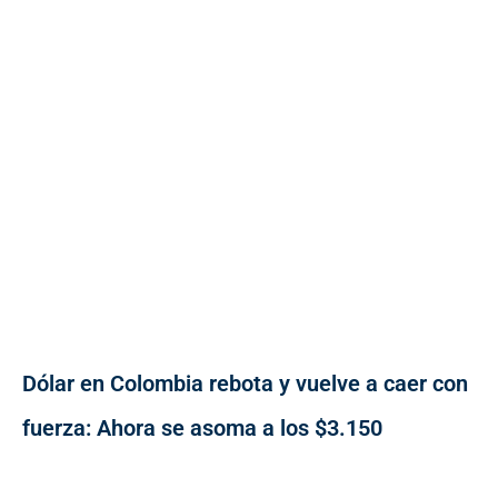
Dólar en Colombia rebota y vuelve a caer con
fuerza: Ahora se asoma a los $3.150