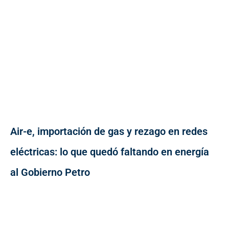
Air-e, importación de gas y rezago en redes
eléctricas: lo que quedó faltando en energía
al Gobierno Petro