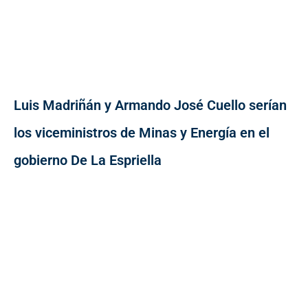
Luis Madriñán y Armando José Cuello serían
los viceministros de Minas y Energía en el
gobierno De La Espriella