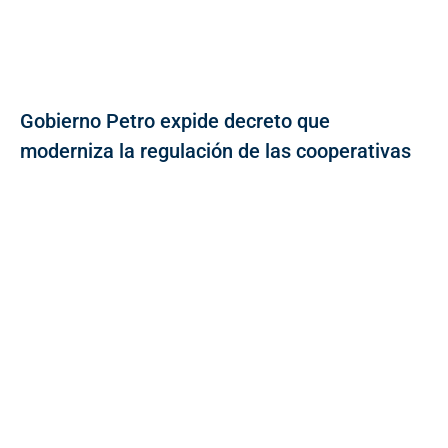
Gobierno Petro expide decreto que
moderniza la regulación de las cooperativas