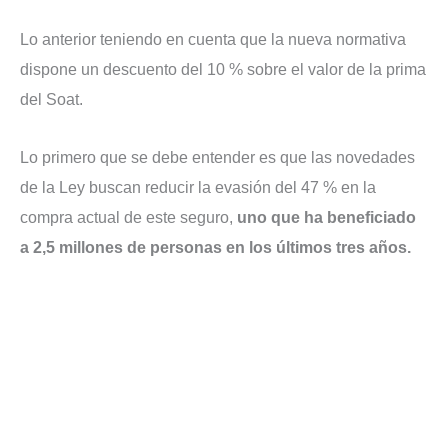
Lo anterior teniendo en cuenta que la nueva normativa
dispone un descuento del 10 % sobre el valor de la prima
del Soat.
Lo primero que se debe entender es que las novedades
de la Ley buscan reducir la evasión del 47 % en la
compra actual de este seguro,
uno que ha beneficiado
a 2,5 millones de personas en los últimos tres años.