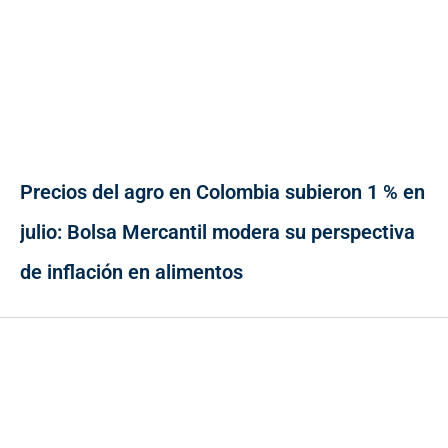
Precios del agro en Colombia subieron 1 % en
julio: Bolsa Mercantil modera su perspectiva
de inflación en alimentos