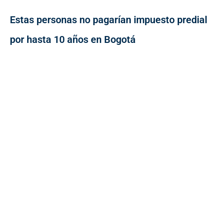
Estas personas no pagarían impuesto predial
por hasta 10 años en Bogotá