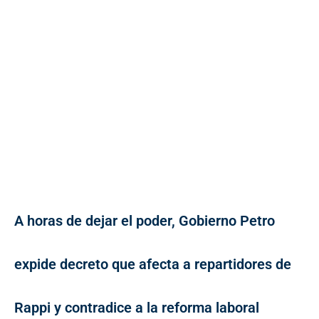
A horas de dejar el poder, Gobierno Petro
expide decreto que afecta a repartidores de
Rappi y contradice a la reforma laboral