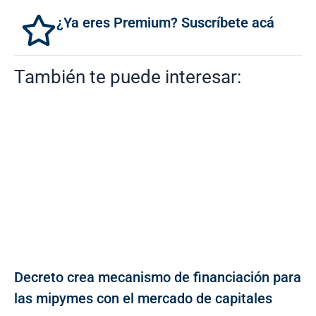
¿Ya eres Premium? Suscríbete acá
También te puede interesar:
Decreto crea mecanismo de financiación para
las mipymes con el mercado de capitales