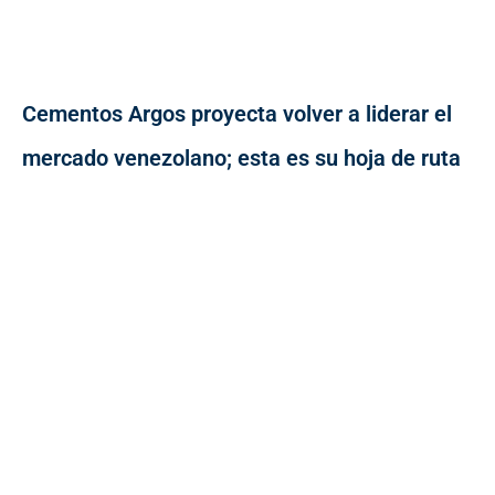
Cementos Argos proyecta volver a liderar el
mercado venezolano; esta es su hoja de ruta