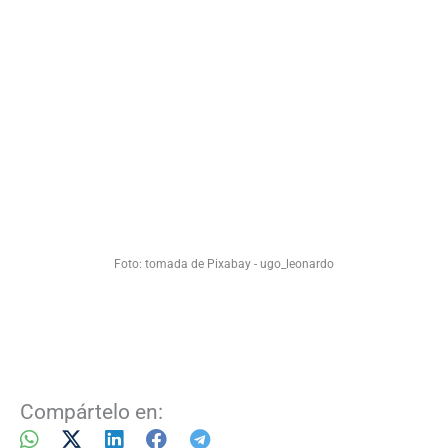
Foto: tomada de Pixabay - ugo_leonardo
Compártelo en: