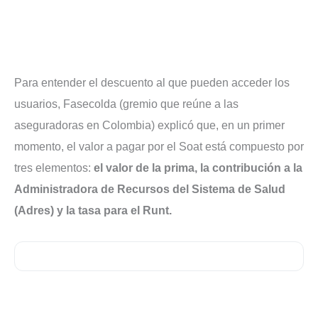
Para entender el descuento al que pueden acceder los
usuarios, Fasecolda (gremio que reúne a las
aseguradoras en Colombia) explicó que, en un primer
momento, el valor a pagar por el Soat está compuesto por
tres elementos:
el valor de la prima, la contribución a la
Administradora de Recursos del Sistema de Salud
(Adres) y la tasa para el Runt.