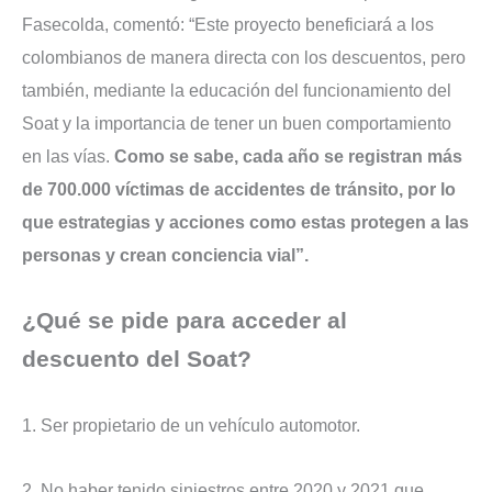
Fasecolda, comentó: “Este proyecto beneficiará a los
colombianos de manera directa con los descuentos, pero
también, mediante la educación del funcionamiento del
Soat y la importancia de tener un buen comportamiento
en las vías.
Como se sabe, cada año se registran más
de 700.000 víctimas de accidentes de tránsito, por lo
que estrategias y acciones como estas protegen a las
personas y crean conciencia vial”.
¿Qué se pide para acceder al
descuento del Soat?
1. Ser propietario de un vehículo automotor.
2. No haber tenido siniestros entre 2020 y 2021 que