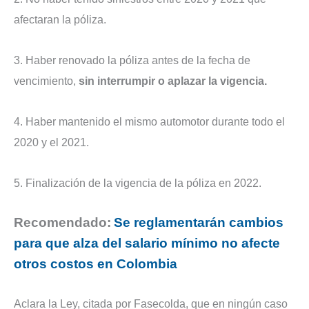
afectaran la póliza.
3. Haber renovado la póliza antes de la fecha de
vencimiento,
sin interrumpir o aplazar la vigencia.
4. Haber mantenido el mismo automotor durante todo el
2020 y el 2021.
5. Finalización de la vigencia de la póliza en 2022.
Recomendado:
Se reglamentarán cambios
para que alza del salario mínimo no afecte
otros costos en Colombia
Aclara la Ley, citada por Fasecolda, que en ningún caso