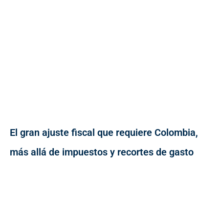
El gran ajuste fiscal que requiere Colombia,
más allá de impuestos y recortes de gasto