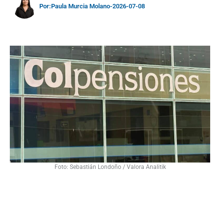
Por:
Paula Murcia Molano
-
2026-07-08
Foto: Sebastián Londoño / Valora Analitik