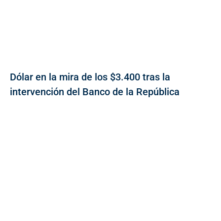
Dólar en la mira de los $3.400 tras la
intervención del Banco de la República