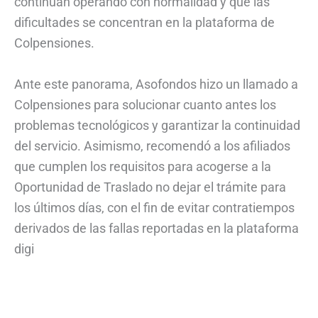
continúan operando con normalidad y que las
dificultades se concentran en la plataforma de
Colpensiones.
Ante este panorama, Asofondos hizo un llamado a
Colpensiones para solucionar cuanto antes los
problemas tecnológicos y garantizar la continuidad
del servicio. Asimismo, recomendó a los afiliados
que cumplen los requisitos para acogerse a la
Oportunidad de Traslado no dejar el trámite para
los últimos días, con el fin de evitar contratiempos
derivados de las fallas reportadas en la plataforma
digi