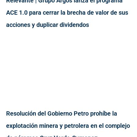
Relevante | Grupo Argos lanza el programa
ACE 1.0 para cerrar la brecha de valor de sus
acciones y duplicar dividendos
Resolución del Gobierno Petro prohíbe la
explotación minera y petrolera en el complejo