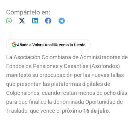
Compártelo en:
Añade a Valora Analitik como tu fuente
La Asociación Colombiana de Administradoras de
Fondos de Pensiones y Cesantías (Asofondos)
manifestó su preocupación por las nuevas fallas
que presentan las plataformas digitales de
Colpensiones, cuando restan menos de ocho días
para que finalice la denominada Oportunidad de
Traslado, que vence el próximo
16 de julio
.