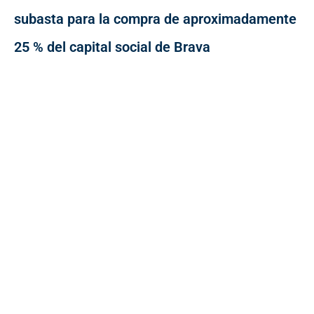
subasta para la compra de aproximadamente
25 % del capital social de Brava