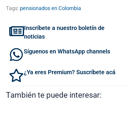
Tags:
pensionados en Colombia
Inscríbete a nuestro boletín de
noticias
Síguenos en WhatsApp channels
¿Ya eres Premium? Suscríbete acá
También te puede interesar: