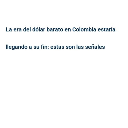
La era del dólar barato en Colombia estaría
llegando a su fin: estas son las señales