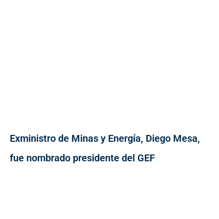
Exministro de Minas y Energía, Diego Mesa,
fue nombrado presidente del GEF