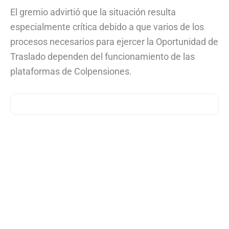
El gremio advirtió que la situación resulta
especialmente crítica debido a que varios de los
procesos necesarios para ejercer la Oportunidad de
Traslado dependen del funcionamiento de las
plataformas de Colpensiones.