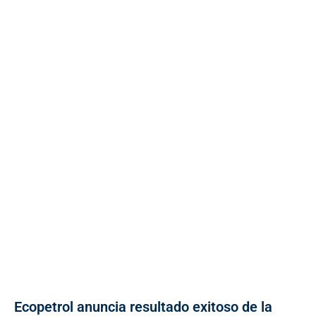
Ecopetrol anuncia resultado exitoso de la