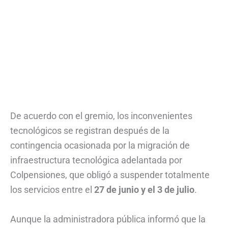
De acuerdo con el gremio, los inconvenientes
tecnológicos se registran después de la
contingencia ocasionada por la migración de
infraestructura tecnológica adelantada por
Colpensiones, que obligó a suspender totalmente
los servicios entre el
27 de junio y el 3 de julio
.
Aunque la administradora pública informó que la