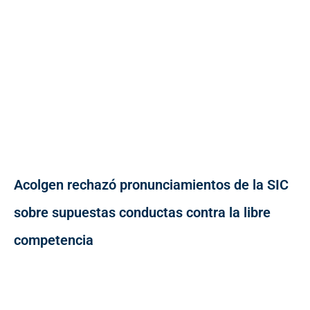
Acolgen rechazó pronunciamientos de la SIC
sobre supuestas conductas contra la libre
competencia