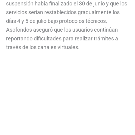
suspensión había finalizado el 30 de junio y que los
servicios serían restablecidos gradualmente los
días 4 y 5 de julio bajo protocolos técnicos,
Asofondos aseguró que los usuarios continúan
reportando dificultades para realizar trámites a
través de los canales virtuales.