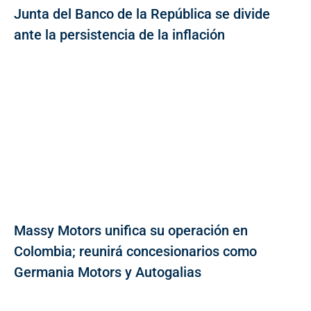
Junta del Banco de la República se divide
ante la persistencia de la inflación
Massy Motors unifica su operación en
Colombia; reunirá concesionarios como
Germania Motors y Autogalias