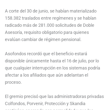
A corte del 30 de junio, se habían materializado
158.382 traslados entre regímenes y se habían
radicado más de 281.000 solicitudes de Doble
Asesoría, requisito obligatorio para quienes
evalúan cambiar de régimen pensional.
Asofondos recordó que el beneficio estará
disponible únicamente hasta el 16 de julio, por lo
que cualquier interrupción en los sistemas podría
afectar a los afiliados que aún adelantan el
proceso.
El gremio precisó que las administradoras privadas
Colfondos, Porvenir, Protección y Skandia