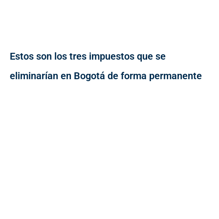
Estos son los tres impuestos que se
eliminarían en Bogotá de forma permanente