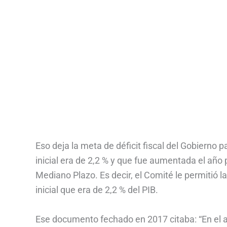
Eso deja la meta de déficit fiscal del Gobierno
inicial era de 2,2 % y que fue aumentada el año 
Mediano Plazo. Es decir, el Comité le permitió la
inicial que era de 2,2 % del PIB.
Ese documento fechado en 2017 citaba: “En el a