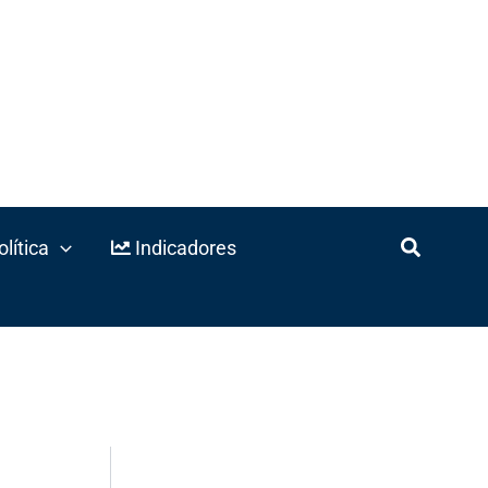
lítica
Indicadores