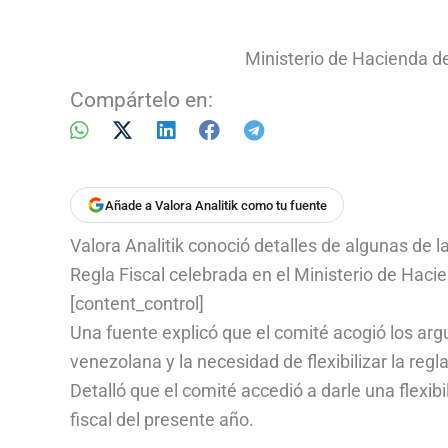
Ministerio de Hacienda de
Compártelo en:
Añade a Valora Analitik como tu fuente
Valora Analitik conoció detalles de algunas de l
Regla Fiscal celebrada en el Ministerio de Haci
[content_control]
Una fuente explicó que el comité acogió los ar
venezolana y la necesidad de flexibilizar la regla
Detalló que el comité accedió a darle una flexibi
fiscal del presente año.