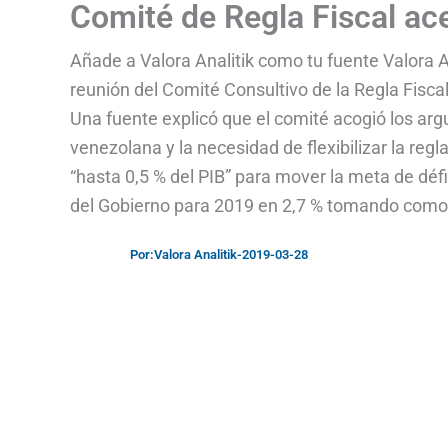
Comité de Regla Fiscal ace
Añade a Valora Analitik como tu fuente Valora A
reunión del Comité Consultivo de la Regla Fiscal
Una fuente explicó que el comité acogió los ar
venezolana y la necesidad de flexibilizar la regl
“hasta 0,5 % del PIB” para mover la meta de défic
del Gobierno para 2019 en 2,7 % tomando como
Por:
Valora Analitik
-
2019-03-28