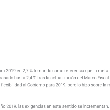
 para 2019 en 2,7 % tomando como referencia que la meta
pasado hasta 2,4 % tras la actualización del Marco Fiscal
 flexibilidad al Gobierno para 2019, pero lo hizo sobre la
ño 2019, las exigencias en este sentido se incrementan,