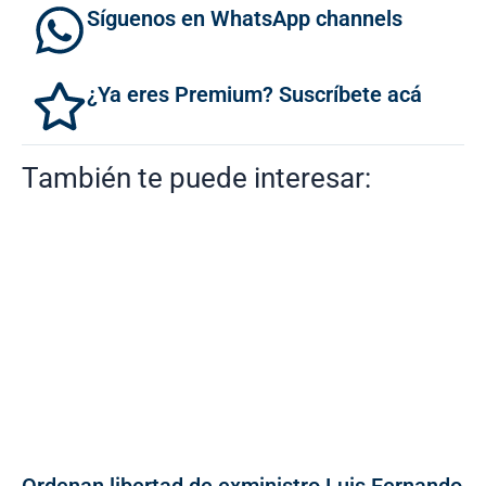
Síguenos en WhatsApp channels
¿Ya eres Premium? Suscríbete acá
También te puede interesar:
Ordenan libertad de exministro Luis Fernando