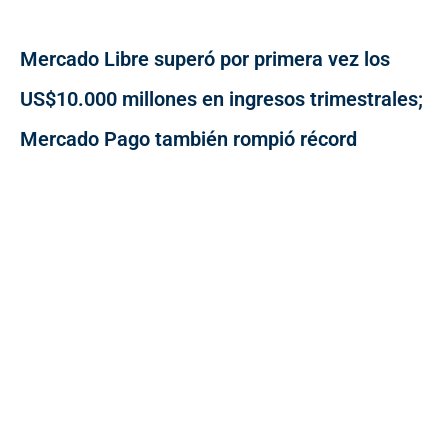
Mercado Libre superó por primera vez los
US$10.000 millones en ingresos trimestrales;
Mercado Pago también rompió récord