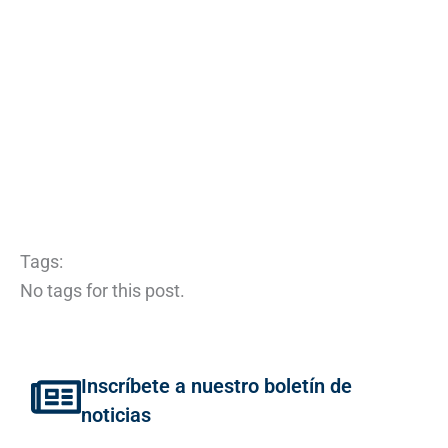
Tags:
No tags for this post.
Inscríbete a nuestro boletín de
noticias