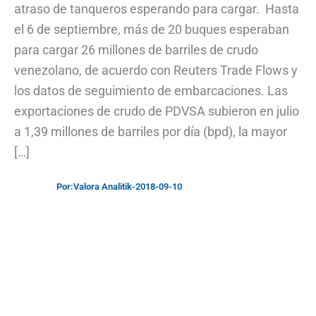
atraso de tanqueros esperando para cargar. Hasta
el 6 de septiembre, más de 20 buques esperaban
para cargar 26 millones de barriles de crudo
venezolano, de acuerdo con Reuters Trade Flows y
los datos de seguimiento de embarcaciones. Las
exportaciones de crudo de PDVSA subieron en julio
a 1,39 millones de barriles por día (bpd), la mayor
[…]
Por:
Valora Analitik
-
2018-09-10