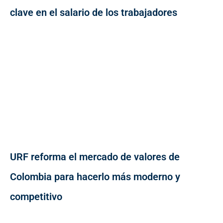
clave en el salario de los trabajadores
URF reforma el mercado de valores de
Colombia para hacerlo más moderno y
competitivo