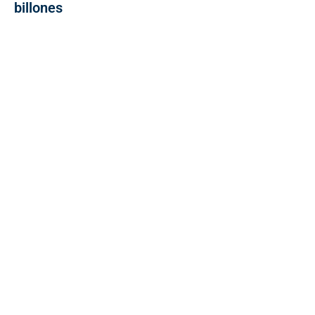
billones