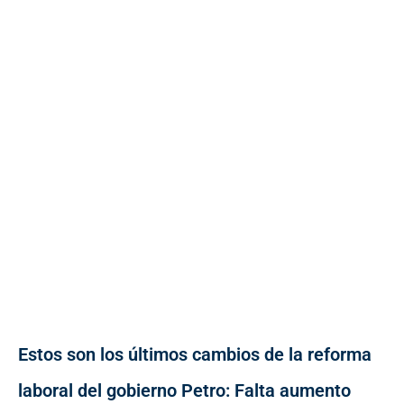
Estos son los últimos cambios de la reforma
laboral del gobierno Petro: Falta aumento