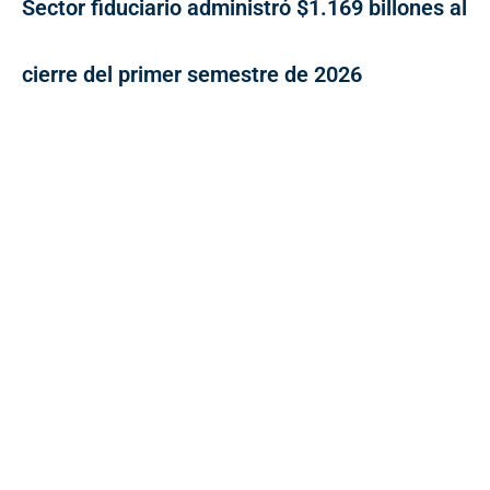
Sector fiduciario administró $1.169 billones al
cierre del primer semestre de 2026