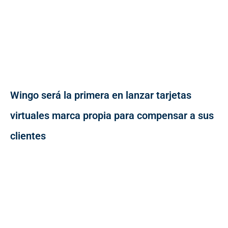
Wingo será la primera en lanzar tarjetas
virtuales marca propia para compensar a sus
clientes