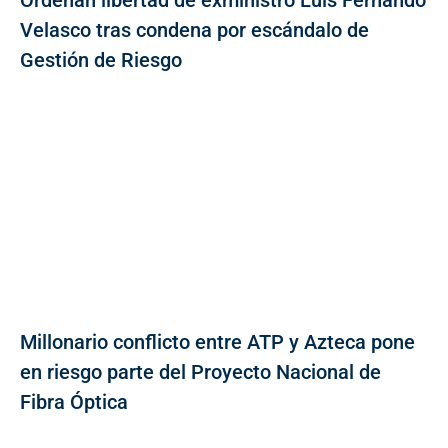
Velasco tras condena por escándalo de
Gestión de Riesgo
Millonario conflicto entre ATP y Azteca pone
en riesgo parte del Proyecto Nacional de
Fibra Óptica