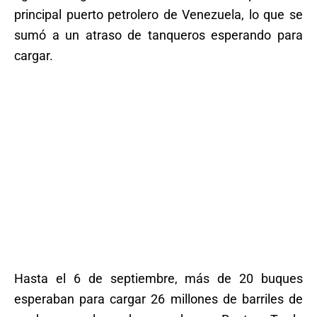
principal puerto petrolero de Venezuela, lo que se
sumó a un atraso de tanqueros esperando para
cargar.
Hasta el 6 de septiembre, más de 20 buques
esperaban para cargar 26 millones de barriles de