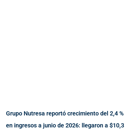
Grupo Nutresa reportó crecimiento del 2,4 %
en ingresos a junio de 2026: llegaron a $10,3