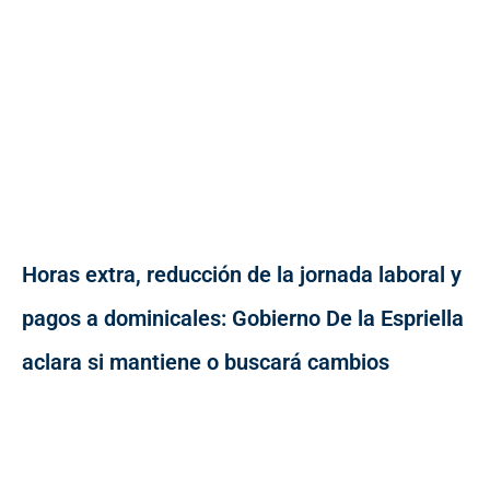
Horas extra, reducción de la jornada laboral y
pagos a dominicales: Gobierno De la Espriella
aclara si mantiene o buscará cambios