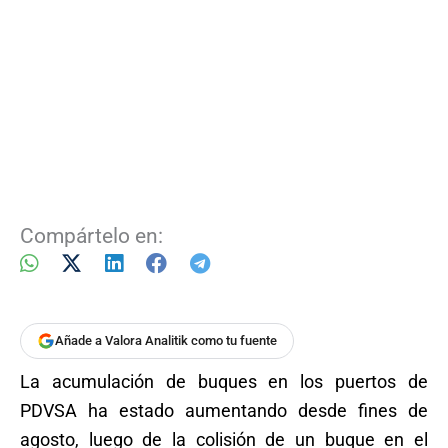
Compártelo en:
Añade a Valora Analitik como tu fuente
La acumulación de buques en los puertos de
PDVSA ha estado aumentando desde fines de
agosto, luego de la colisión de un buque en el