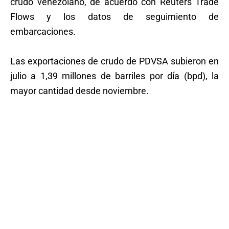
crudo venezolano, de acuerdo con Reuters Trade
Flows y los datos de seguimiento de
embarcaciones.
Las exportaciones de crudo de PDVSA subieron en
julio a 1,39 millones de barriles por día (bpd), la
mayor cantidad desde noviembre.