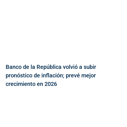
Banco de la República volvió a subir
pronóstico de inflación; prevé mejor
crecimiento en 2026