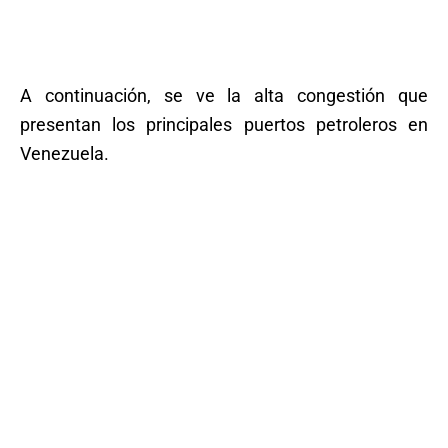
A continuación, se ve la alta congestión que
presentan los principales puertos petroleros en
Venezuela.