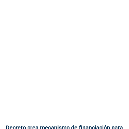
Decreto crea mecanismo de financiación para