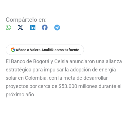
Compártelo en:
Añade a Valora Analitik como tu fuente
El Banco de Bogotá y Celsia anunciaron una alianza
estratégica para impulsar la adopción de energía
solar en Colombia, con la meta de desarrollar
proyectos por cerca de $53.000 millones durante el
próximo año.