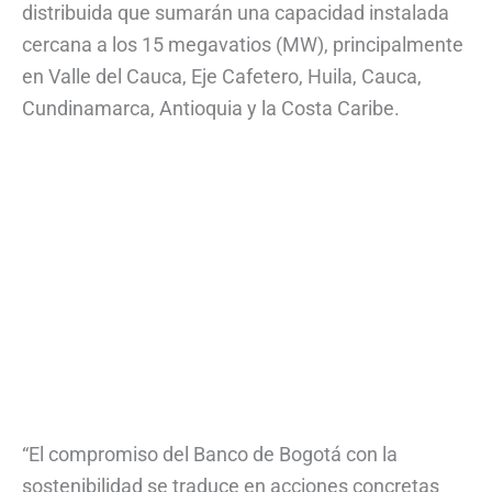
distribuida que sumarán una capacidad instalada
cercana a los 15 megavatios (MW), principalmente
en Valle del Cauca, Eje Cafetero, Huila, Cauca,
Cundinamarca, Antioquia y la Costa Caribe.
“El compromiso del Banco de Bogotá con la
sostenibilidad se traduce en acciones concretas