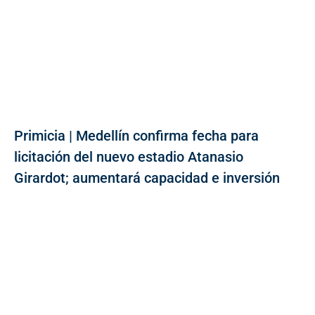
Primicia | Medellín confirma fecha para
licitación del nuevo estadio Atanasio
Girardot; aumentará capacidad e inversión