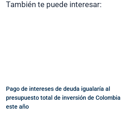
También te puede interesar:
Pago de intereses de deuda igualaría al
presupuesto total de inversión de Colombia
este año