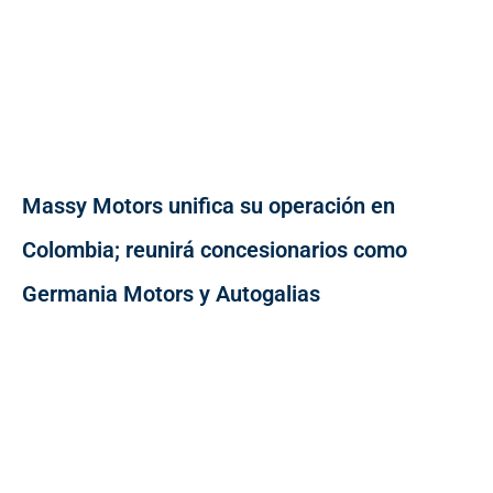
Massy Motors unifica su operación en
Colombia; reunirá concesionarios como
Germania Motors y Autogalias