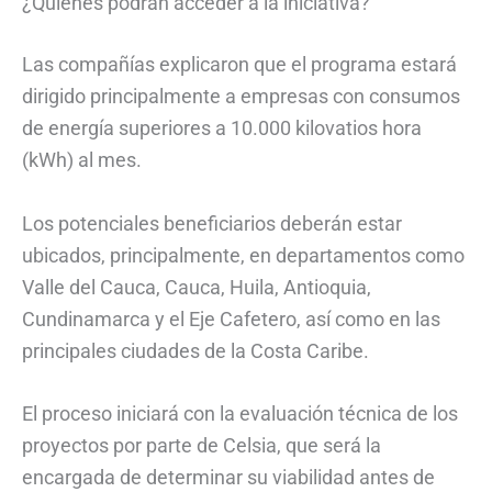
¿Quiénes podrán acceder a la iniciativa?
Las compañías explicaron que el programa estará
dirigido principalmente a empresas con consumos
de energía superiores a 10.000 kilovatios hora
(kWh) al mes.
Los potenciales beneficiarios deberán estar
ubicados, principalmente, en departamentos como
Valle del Cauca, Cauca, Huila, Antioquia,
Cundinamarca y el Eje Cafetero, así como en las
principales ciudades de la Costa Caribe.
El proceso iniciará con la evaluación técnica de los
proyectos por parte de Celsia, que será la
encargada de determinar su viabilidad antes de