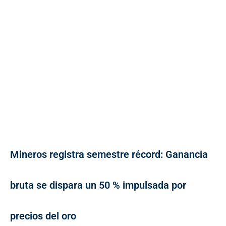
Mineros registra semestre récord: Ganancia
bruta se dispara un 50 % impulsada por
precios del oro