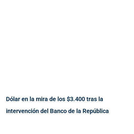
Dólar en la mira de los $3.400 tras la
intervención del Banco de la República