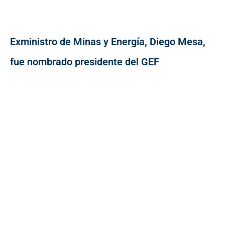
Exministro de Minas y Energía, Diego Mesa,
fue nombrado presidente del GEF