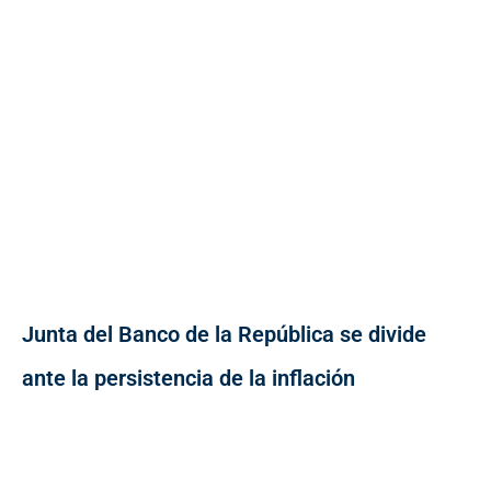
Junta del Banco de la República se divide
ante la persistencia de la inflación