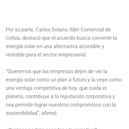
Por su parte, Carlos Solano, líder Comercial de
Celsia, destacó que el acuerdo busca convertir la
energía solar en una alternativa accesible y
rentable para el sector empresarial.
“Queremos que las empresas dejen de ver la
energía solar como un plan a futuro y la vean como
una ventaja competitiva de hoy, que cuida el
planeta, contribuye a la reputación corporativa y
nos permite lograr nuestros compromisos con la
sostenibilidad”, afirmó.