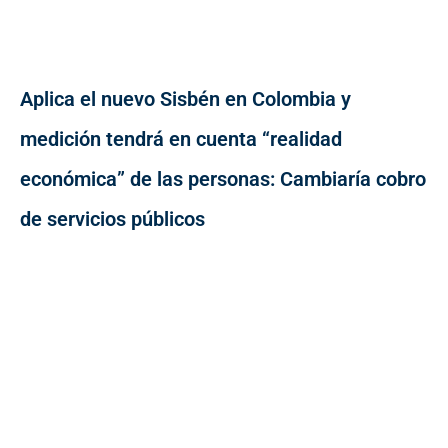
Aplica el nuevo Sisbén en Colombia y
medición tendrá en cuenta “realidad
económica” de las personas: Cambiaría cobro
de servicios públicos