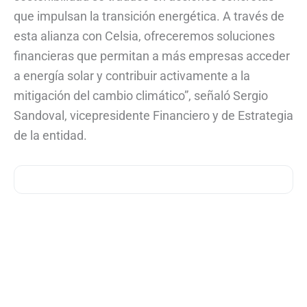
que impulsan la transición energética. A través de
esta alianza con Celsia, ofreceremos soluciones
financieras que permitan a más empresas acceder
a energía solar y contribuir activamente a la
mitigación del cambio climático”, señaló Sergio
Sandoval, vicepresidente Financiero y de Estrategia
de la entidad.