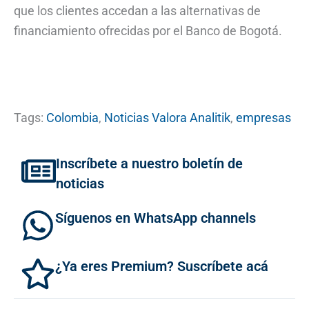
que los clientes accedan a las alternativas de
financiamiento ofrecidas por el Banco de Bogotá.
Tags:
Colombia
,
Noticias Valora Analitik
,
empresas
Inscríbete a nuestro boletín de
noticias
Síguenos en WhatsApp channels
¿Ya eres Premium? Suscríbete acá