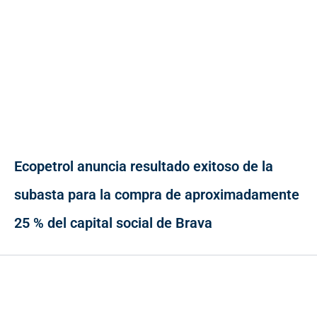
Ecopetrol anuncia resultado exitoso de la
subasta para la compra de aproximadamente
25 % del capital social de Brava