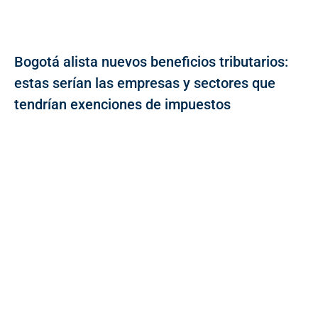
Bogotá alista nuevos beneficios tributarios:
estas serían las empresas y sectores que
tendrían exenciones de impuestos