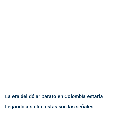
La era del dólar barato en Colombia estaría
llegando a su fin: estas son las señales