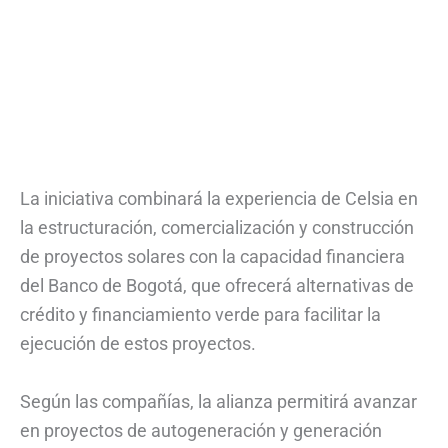
La iniciativa combinará la experiencia de Celsia en
la estructuración, comercialización y construcción
de proyectos solares con la capacidad financiera
del Banco de Bogotá, que ofrecerá alternativas de
crédito y financiamiento verde para facilitar la
ejecución de estos proyectos.
Según las compañías, la alianza permitirá avanzar
en proyectos de autogeneración y generación