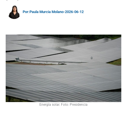
Por:
Paula Murcia Molano
-
2026-06-12
Energía solar. Foto: Presidencia