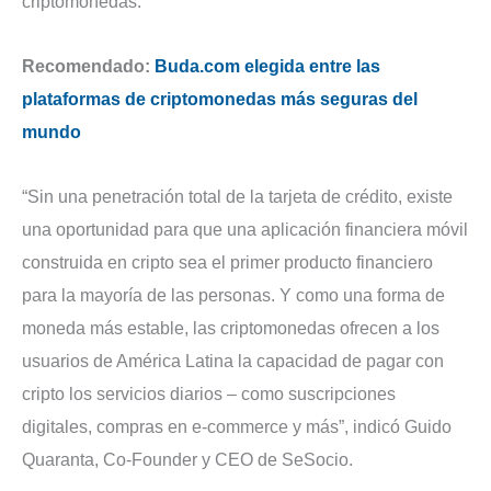
criptomonedas.
Recomendado:
Buda.com elegida entre las
plataformas de criptomonedas más seguras del
mundo
“Sin una penetración total de la tarjeta de crédito, existe
una oportunidad para que una aplicación financiera móvil
construida en cripto sea el primer producto financiero
para la mayoría de las personas. Y como una forma de
moneda más estable, las criptomonedas ofrecen a los
usuarios de América Latina la capacidad de pagar con
cripto los servicios diarios – como suscripciones
digitales, compras en e-commerce y más”, indicó Guido
Quaranta, Co-Founder y CEO de SeSocio.