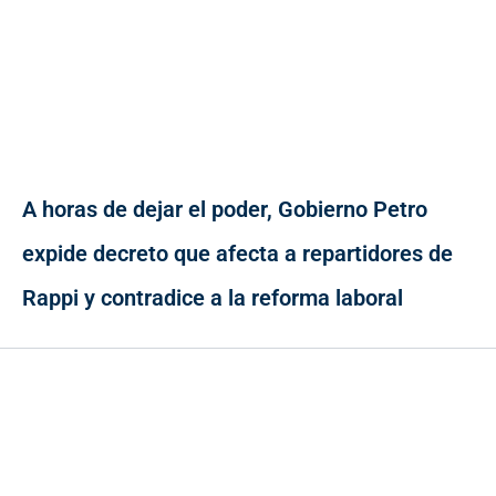
A horas de dejar el poder, Gobierno Petro
expide decreto que afecta a repartidores de
Rappi y contradice a la reforma laboral