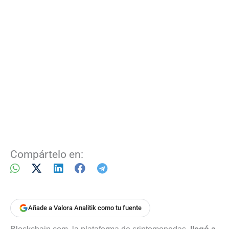
Compártelo en:
Añade a Valora Analitik como tu fuente