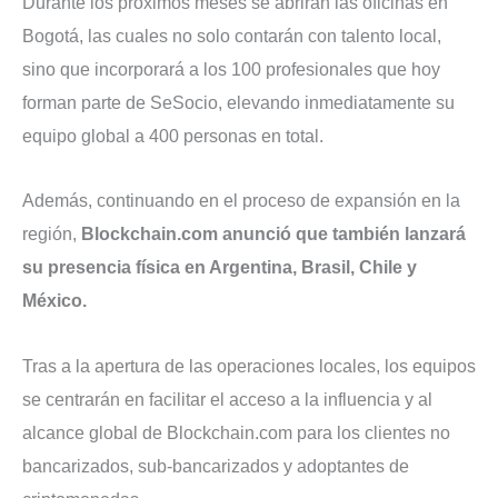
Durante los próximos meses se abrirán las oficinas en
Bogotá, las cuales no solo contarán con talento local,
sino que incorporará a los 100 profesionales que hoy
forman parte de SeSocio, elevando inmediatamente su
equipo global a 400 personas en total.
Además, continuando en el proceso de expansión en la
región,
Blockchain.com anunció que también lanzará
su presencia física en Argentina, Brasil, Chile y
México.
Tras a la apertura de las operaciones locales, los equipos
se centrarán en facilitar el acceso a la influencia y al
alcance global de Blockchain.com para los clientes no
bancarizados, sub-bancarizados y adoptantes de