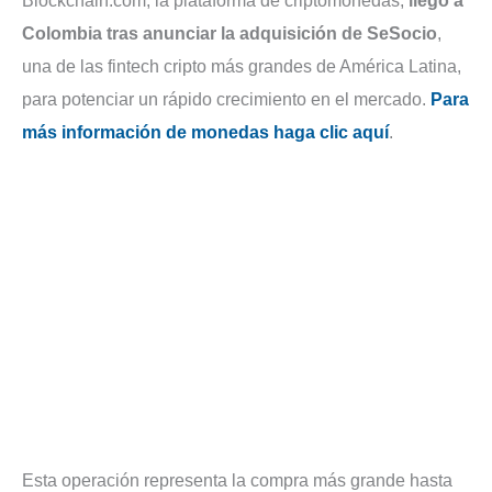
Blockchain.com, la plataforma de criptomonedas,
llegó a
Colombia tras anunciar la adquisición de SeSocio
,
una de las fintech cripto más grandes de América Latina,
para potenciar un rápido crecimiento en el mercado.
Para
más información de monedas haga clic aquí
.
Esta operación representa la compra más grande hasta