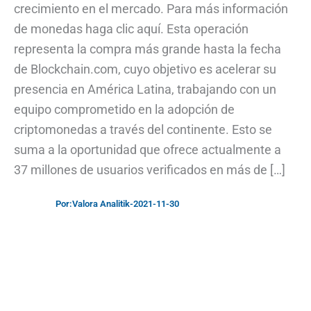
crecimiento en el mercado. Para más información
de monedas haga clic aquí. Esta operación
representa la compra más grande hasta la fecha
de Blockchain.com, cuyo objetivo es acelerar su
presencia en América Latina, trabajando con un
equipo comprometido en la adopción de
criptomonedas a través del continente. Esto se
suma a la oportunidad que ofrece actualmente a
37 millones de usuarios verificados en más de […]
Por:
Valora Analitik
-
2021-11-30