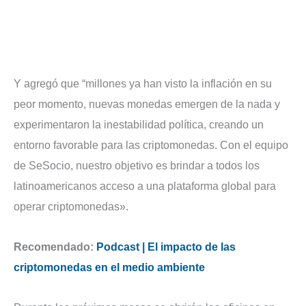
Y agregó que “millones ya han visto la inflación en su
peor momento, nuevas monedas emergen de la nada y
experimentaron la inestabilidad política, creando un
entorno favorable para las criptomonedas. Con el equipo
de SeSocio, nuestro objetivo es brindar a todos los
latinoamericanos acceso a una plataforma global para
operar criptomonedas».
Recomendado:
Podcast | El impacto de las
criptomonedas en el medio ambiente