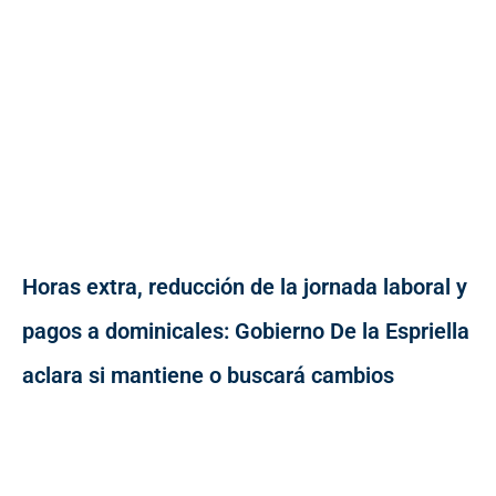
Horas extra, reducción de la jornada laboral y
pagos a dominicales: Gobierno De la Espriella
aclara si mantiene o buscará cambios