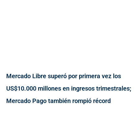
Mercado Libre superó por primera vez los
US$10.000 millones en ingresos trimestrales;
Mercado Pago también rompió récord