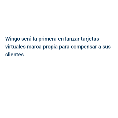
Wingo será la primera en lanzar tarjetas
virtuales marca propia para compensar a sus
clientes