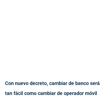
Con nuevo decreto, cambiar de banco será
tan fácil como cambiar de operador móvil