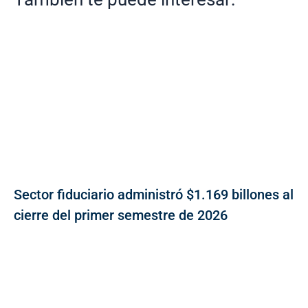
Sector fiduciario administró $1.169 billones al
cierre del primer semestre de 2026