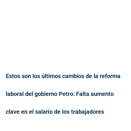
Estos son los últimos cambios de la reforma
laboral del gobierno Petro: Falta aumento
clave en el salario de los trabajadores