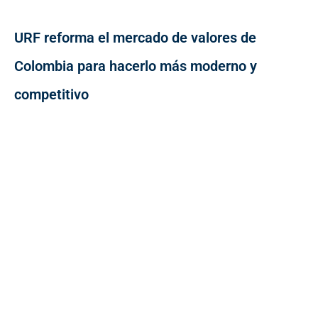
URF reforma el mercado de valores de
Colombia para hacerlo más moderno y
competitivo