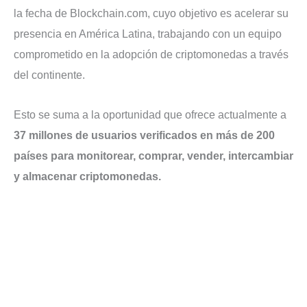
la fecha de Blockchain.com, cuyo objetivo es acelerar su
presencia en América Latina, trabajando con un equipo
comprometido en la adopción de criptomonedas a través
del continente.
Esto se suma a la oportunidad que ofrece actualmente a
37 millones de usuarios verificados en más de 200
países para monitorear, comprar, vender, intercambiar
y almacenar criptomonedas.