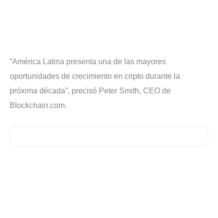
“América Latina presenta una de las mayores
oportunidades de crecimiento en cripto durante la
próxima década”, precisó Peter Smith, CEO de
Blockchain.com.