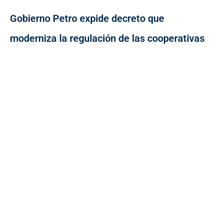
Gobierno Petro expide decreto que
moderniza la regulación de las cooperativas