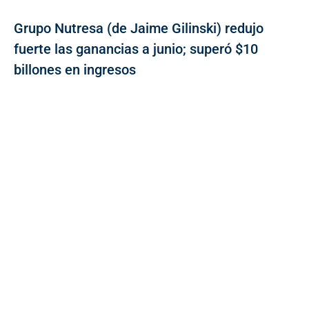
Grupo Nutresa (de Jaime Gilinski) redujo
fuerte las ganancias a junio; superó $10
billones en ingresos