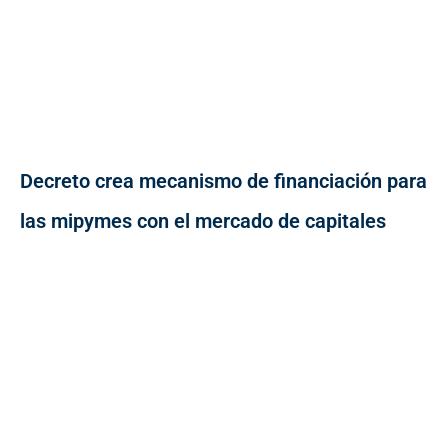
Decreto crea mecanismo de financiación para
las mipymes con el mercado de capitales