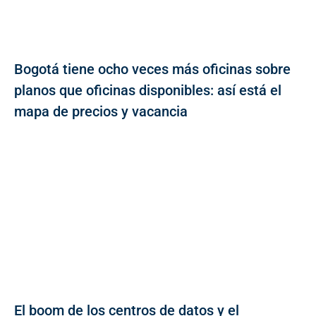
Bogotá tiene ocho veces más oficinas sobre
planos que oficinas disponibles: así está el
mapa de precios y vacancia
El boom de los centros de datos y el