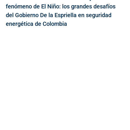
fenómeno de El Niño: los grandes desafíos
del Gobierno De la Espriella en seguridad
energética de Colombia