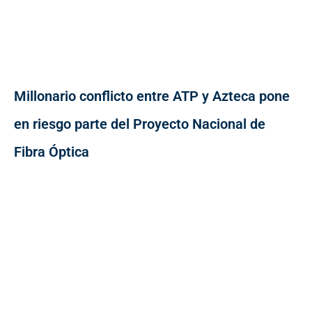
Millonario conflicto entre ATP y Azteca pone
en riesgo parte del Proyecto Nacional de
Fibra Óptica