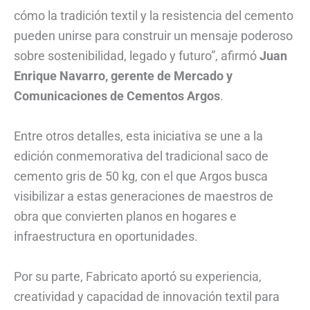
cómo la tradición textil y la resistencia del cemento
pueden unirse para construir un mensaje poderoso
sobre sostenibilidad, legado y futuro”, afirmó
Juan
Enrique Navarro, gerente de Mercado y
Comunicaciones de Cementos Argos
.
Entre otros detalles, esta iniciativa se une a la
edición conmemorativa del tradicional saco de
cemento gris de 50 kg, con el que Argos busca
visibilizar a estas generaciones de maestros de
obra que convierten planos en hogares e
infraestructura en oportunidades.
Por su parte, Fabricato aportó su experiencia,
creatividad y capacidad de innovación textil para