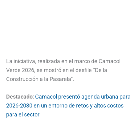
La iniciativa, realizada en el marco de Camacol
Verde 2026, se mostró en el desfile “De la
Construcción a la Pasarela”.
Destacado
:
Camacol presentó agenda urbana para
2026-2030 en un entorno de retos y altos costos
para el sector