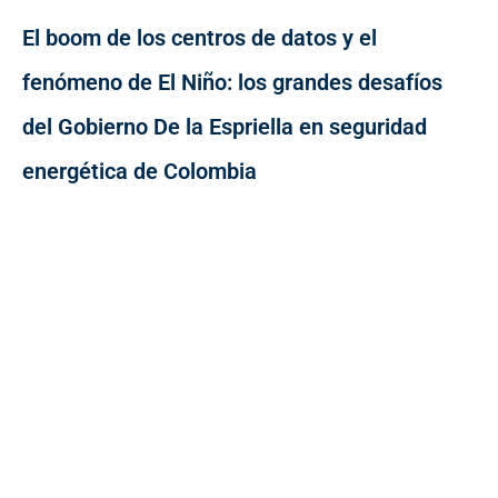
El boom de los centros de datos y el
fenómeno de El Niño: los grandes desafíos
del Gobierno De la Espriella en seguridad
energética de Colombia