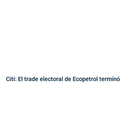
Citi: El trade electoral de Ecopetrol terminó