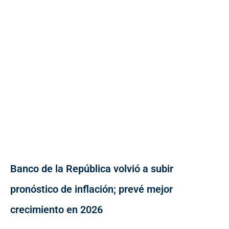
Banco de la República volvió a subir
pronóstico de inflación; prevé mejor
crecimiento en 2026