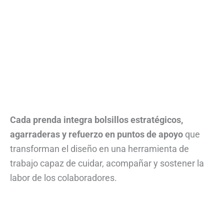
Cada prenda integra bolsillos estratégicos,
agarraderas y refuerzo en puntos de apoyo
que
transforman el diseño en una herramienta de
trabajo capaz de cuidar, acompañar y sostener la
labor de los colaboradores.