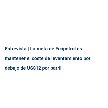
Entrevista | La meta de Ecopetrol es
mantener el coste de levantamiento por
debajo de US$12 por barril