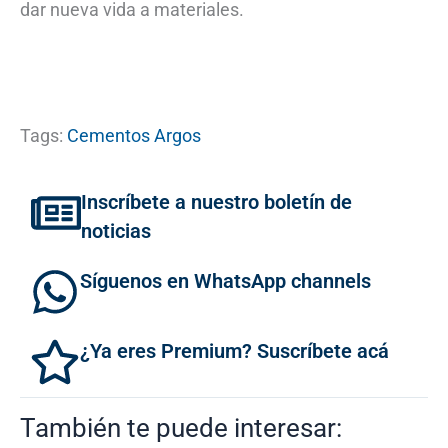
dar nueva vida a materiales.
Tags:
Cementos Argos
Inscríbete a nuestro boletín de
noticias
Síguenos en WhatsApp channels
¿Ya eres Premium? Suscríbete acá
También te puede interesar: