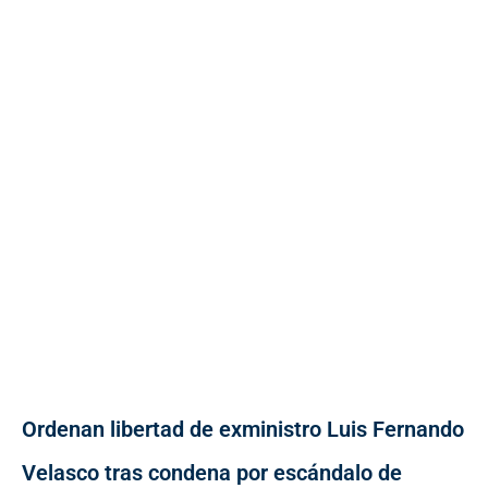
Ordenan libertad de exministro Luis Fernando
Velasco tras condena por escándalo de