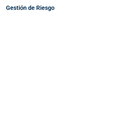
Gestión de Riesgo