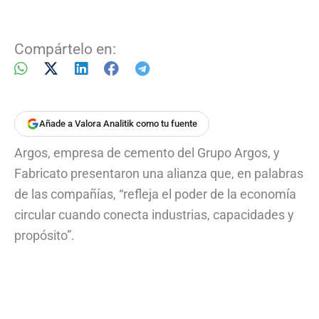
Compártelo en:
Añade a Valora Analitik como tu fuente
Argos, empresa de cemento del Grupo Argos, y
Fabricato presentaron una alianza que, en palabras
de las compañías, “refleja el poder de la economía
circular cuando conecta industrias, capacidades y
propósito”.