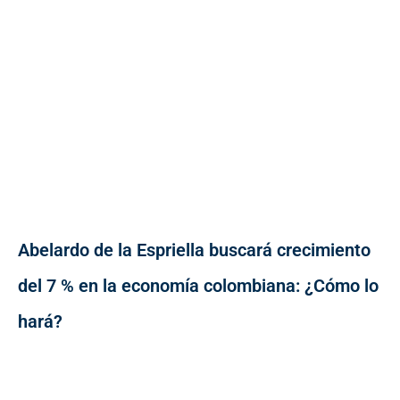
Abelardo de la Espriella buscará crecimiento
del 7 % en la economía colombiana: ¿Cómo lo
hará?