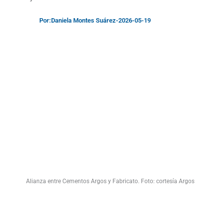
Por:
Daniela Montes Suárez
-
2026-05-19
Alianza entre Cementos Argos y Fabricato. Foto: cortesía Argos