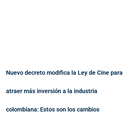
Nuevo decreto modifica la Ley de Cine para
atraer más inversión a la industria
colombiana: Estos son los cambios