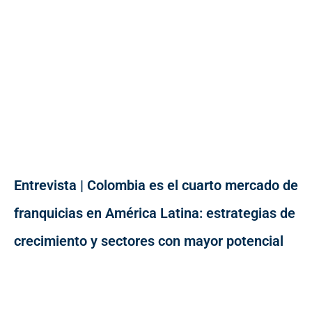
Entrevista | Colombia es el cuarto mercado de
franquicias en América Latina: estrategias de
crecimiento y sectores con mayor potencial