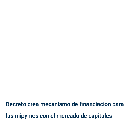
Decreto crea mecanismo de financiación para
las mipymes con el mercado de capitales