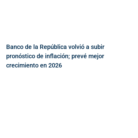
Banco de la República volvió a subir
pronóstico de inflación; prevé mejor
crecimiento en 2026