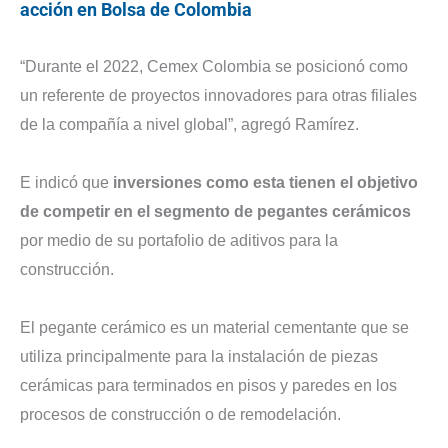
acción en Bolsa de Colombia
“Durante el 2022, Cemex Colombia se posicionó como
un referente de proyectos innovadores para otras filiales
de la compañía a nivel global”, agregó Ramírez.
E indicó que
inversiones como esta tienen el objetivo
de competir en el segmento de pegantes cerámicos
por medio de su portafolio de aditivos para la
construcción.
El pegante cerámico es un material cementante que se
utiliza principalmente para la instalación de piezas
cerámicas para terminados en pisos y paredes en los
procesos de construcción o de remodelación.