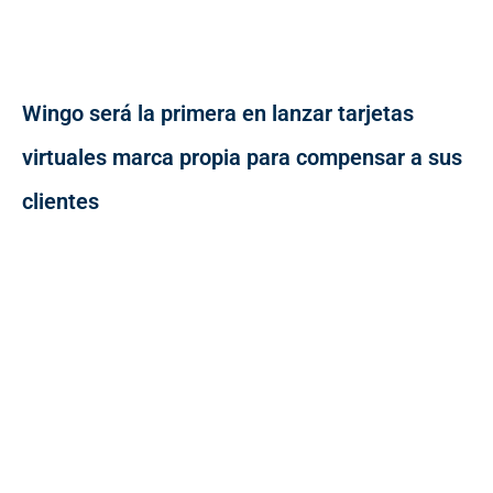
Wingo será la primera en lanzar tarjetas
virtuales marca propia para compensar a sus
clientes