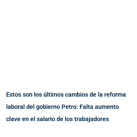
Estos son los últimos cambios de la reforma
laboral del gobierno Petro: Falta aumento
clave en el salario de los trabajadores