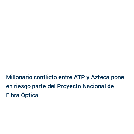
Millonario conflicto entre ATP y Azteca pone
en riesgo parte del Proyecto Nacional de
Fibra Óptica