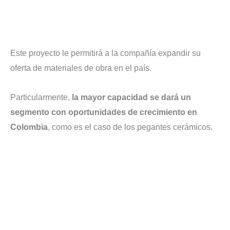
Este proyecto le permitirá a la compañía expandir su
oferta de materiales de obra en el país.
Particularmente,
la mayor capacidad se dará un
segmento con oportunidades de crecimiento en
Colombia
, como es el caso de los pegantes cerámicos.