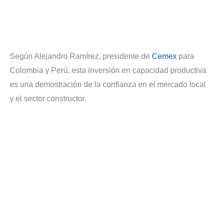
Según Alejandro Ramírez, presidente de
Cemex
para
Colombia y Perú, esta inversión en capacidad productiva
es una demostración de la confianza en el mercado local
y el sector constructor.