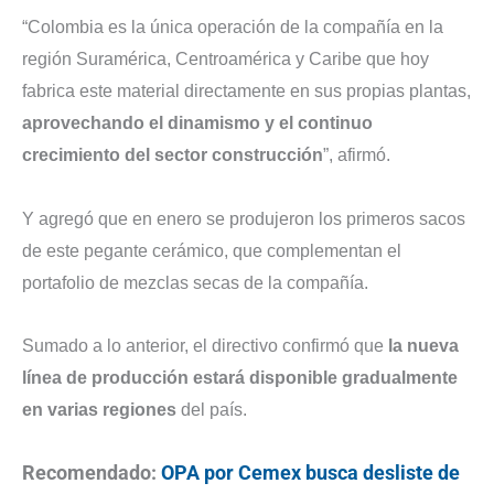
“Colombia es la única operación de la compañía en la
región Suramérica, Centroamérica y Caribe que hoy
fabrica este material directamente en sus propias plantas,
aprovechando el dinamismo y el continuo
crecimiento del sector construcción
”, afirmó.
Y agregó que en enero se produjeron los primeros sacos
de este pegante cerámico, que complementan el
portafolio de mezclas secas de la compañía.
Sumado a lo anterior, el directivo confirmó que
la nueva
línea de producción estará disponible gradualmente
en varias regiones
del país.
Recomendado:
OPA por Cemex busca desliste de