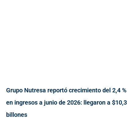
Grupo Nutresa reportó crecimiento del 2,4 %
en ingresos a junio de 2026: llegaron a $10,3
billones