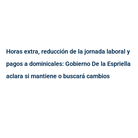
Horas extra, reducción de la jornada laboral y
pagos a dominicales: Gobierno De la Espriella
aclara si mantiene o buscará cambios