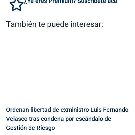
¿Ya eres Premium? Suscríbete acá
También te puede interesar:
Ordenan libertad de exministro Luis Fernando
Velasco tras condena por escándalo de
Gestión de Riesgo