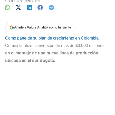
Compártelo en:
Añade a Valora Analitik como tu fuente
Como parte de su plan de crecimiento en Colombia
,
Cemex finalizó la inversión de más de $3.000 millones
en el montaje de una nueva línea de producción
ubicada en el sur Bogotá.