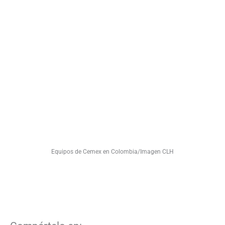
Equipos de Cemex en Colombia/Imagen CLH