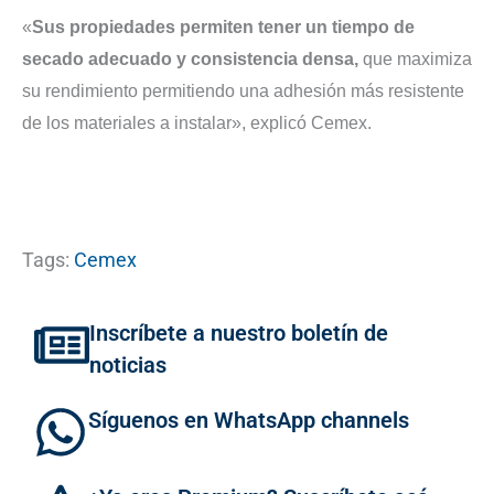
«
Sus propiedades permiten tener un tiempo de
secado adecuado y consistencia densa,
que maximiza
su rendimiento permitiendo una adhesión más resistente
de los materiales a instalar», explicó Cemex.
Tags:
Cemex
Inscríbete a nuestro boletín de
noticias
Síguenos en WhatsApp channels