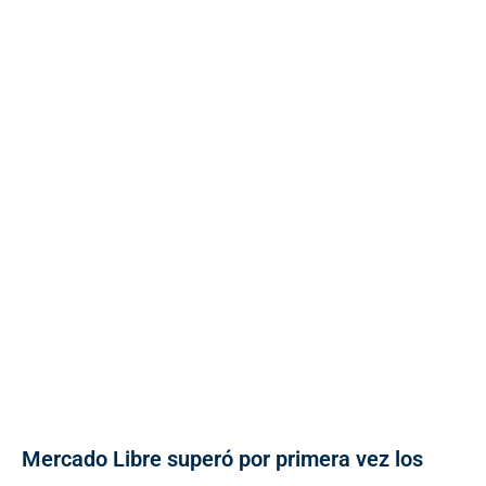
Mercado Libre superó por primera vez los