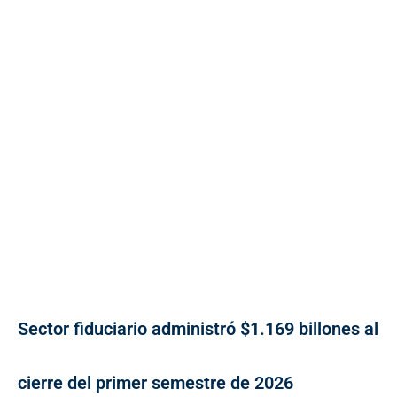
Sector fiduciario administró $1.169 billones al
cierre del primer semestre de 2026