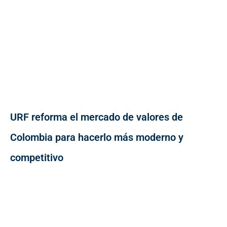
URF reforma el mercado de valores de
Colombia para hacerlo más moderno y
competitivo