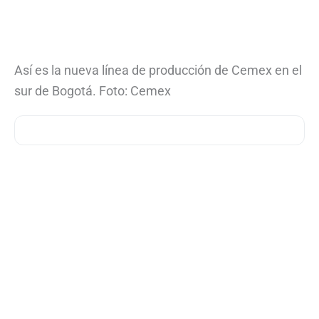
Así es la nueva línea de producción de Cemex en el
sur de Bogotá. Foto: Cemex