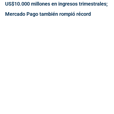
US$10.000 millones en ingresos trimestrales;
Mercado Pago también rompió récord