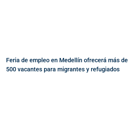
Feria de empleo en Medellín ofrecerá más de
500 vacantes para migrantes y refugiados