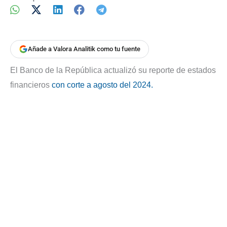
Añade a Valora Analitik como tu fuente
El Banco de la República actualizó su reporte de estados
financieros
con corte a agosto del 2024.