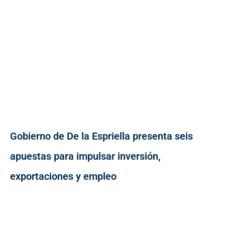
Gobierno de De la Espriella presenta seis
apuestas para impulsar inversión,
exportaciones y empleo