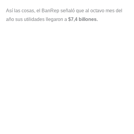
Así las cosas, el BanRep señaló que al octavo mes del
año sus utilidades llegaron a
$7,4 billones.