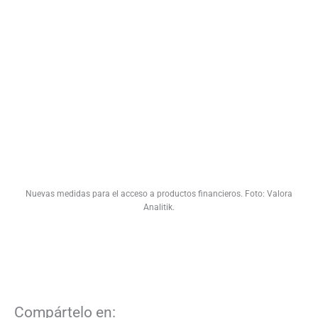
Nuevas medidas para el acceso a productos financieros. Foto: Valora
Analitik.
Compártelo en: