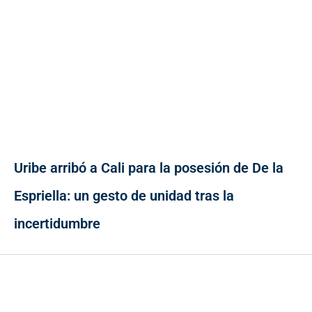
Uribe arribó a Cali para la posesión de De la
Espriella: un gesto de unidad tras la
incertidumbre