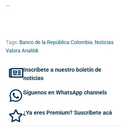
—
Tags:
Banco de la República Colombia
,
Noticias
Valora Analitik
Inscríbete a nuestro boletín de
noticias
Síguenos en WhatsApp channels
¿Ya eres Premium? Suscríbete acá