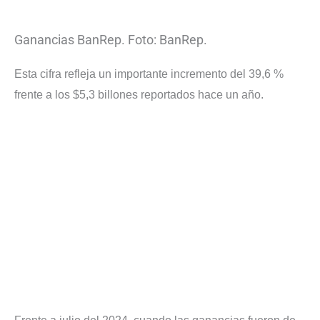
Ganancias BanRep. Foto: BanRep.
Esta cifra refleja un importante incremento del 39,6 %
frente a los $5,3 billones reportados hace un año.