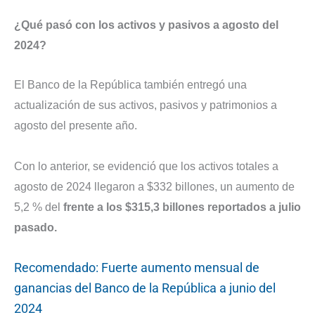
¿Qué pasó con los activos y pasivos a agosto del
2024?
El Banco de la República también entregó una
actualización de sus activos, pasivos y patrimonios a
agosto del presente año.
Con lo anterior, se evidenció que los activos totales a
agosto de 2024 llegaron a $332 billones, un aumento de
5,2 % del
frente a los $315,3 billones reportados a julio
pasado.
Recomendado: Fuerte aumento mensual de
ganancias del Banco de la República a junio del
2024