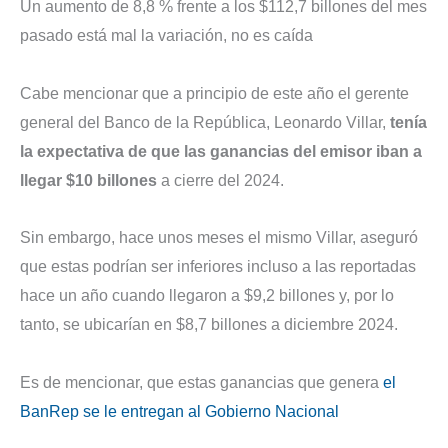
Un aumento de 8,8 % frente a los $112,7 billones del mes
pasado está mal la variación, no es caída
Cabe mencionar que a principio de este año el gerente
general del Banco de la República, Leonardo Villar,
tenía
la expectativa de que las ganancias del emisor iban a
llegar $10 billones
a cierre del 2024.
Sin embargo, hace unos meses el mismo Villar, aseguró
que estas podrían ser inferiores incluso a las reportadas
hace un año cuando llegaron a $9,2 billones y, por lo
tanto, se ubicarían en $8,7 billones a diciembre 2024.
Es de mencionar, que estas ganancias que genera
el
BanRep se le entregan al Gobierno Nacional