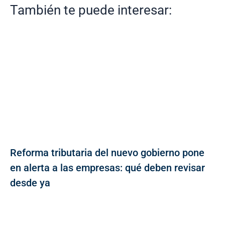
También te puede interesar:
Reforma tributaria del nuevo gobierno pone
en alerta a las empresas: qué deben revisar
desde ya