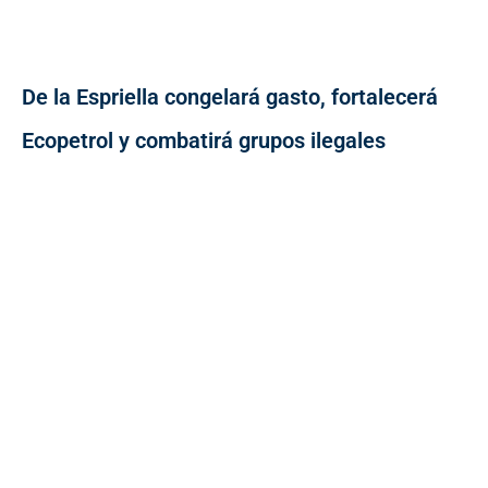
De la Espriella congelará gasto, fortalecerá
Ecopetrol y combatirá grupos ilegales