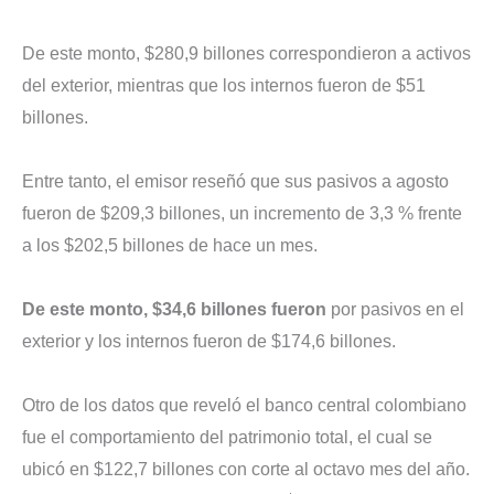
De este monto, $280,9 billones correspondieron a activos
del exterior, mientras que los internos fueron de $51
billones.
Entre tanto, el emisor reseñó que sus pasivos a agosto
fueron de $209,3 billones, un incremento de 3,3 % frente
a los $202,5 billones de hace un mes.
De este monto, $34,6 billones fueron
por pasivos en el
exterior y los internos fueron de $174,6 billones.
Otro de los datos que reveló el banco central colombiano
fue el comportamiento del patrimonio total, el cual se
ubicó en $122,7 billones con corte al octavo mes del año.