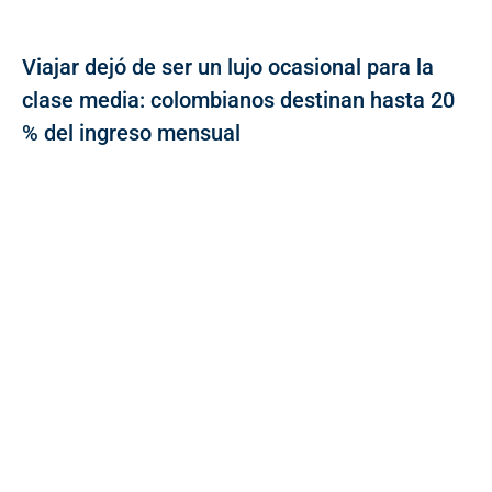
Viajar dejó de ser un lujo ocasional para la
clase media: colombianos destinan hasta 20
% del ingreso mensual