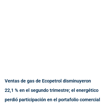
Ventas de gas de Ecopetrol disminuyeron
22,1 % en el segundo trimestre; el energético
perdió participación en el portafolio comercial