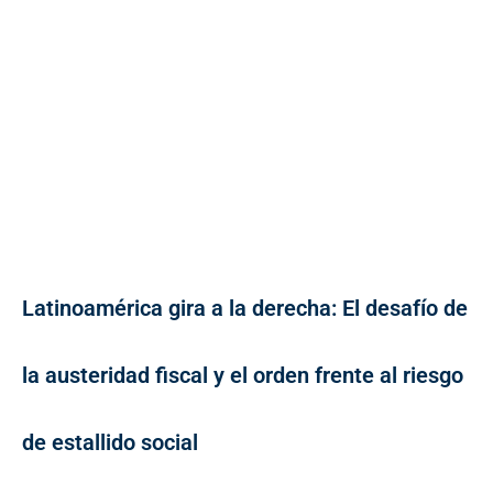
Latinoamérica gira a la derecha: El desafío de
la austeridad fiscal y el orden frente al riesgo
de estallido social