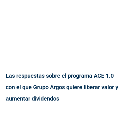
Las respuestas sobre el programa ACE 1.0
con el que Grupo Argos quiere liberar valor y
aumentar dividendos