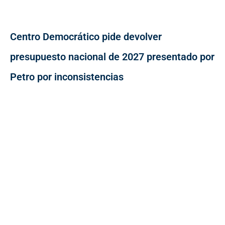
Centro Democrático pide devolver
presupuesto nacional de 2027 presentado por
Petro por inconsistencias