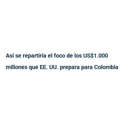
Así se repartiría el foco de los US$1.000
millones que EE. UU. prepara para Colombia