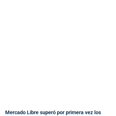
Mercado Libre superó por primera vez los