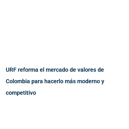
URF reforma el mercado de valores de
Colombia para hacerlo más moderno y
competitivo