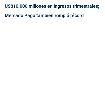
US$10.000 millones en ingresos trimestrales;
Mercado Pago también rompió récord