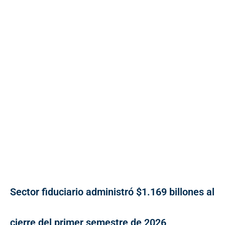
Sector fiduciario administró $1.169 billones al
cierre del primer semestre de 2026