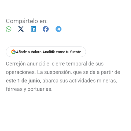
Compártelo en:
Añade a Valora Analitik como tu fuente
Cerrejón anunció el cierre temporal de sus
operaciones. La suspensión, que se da a partir de
este 1 de junio
, abarca sus actividades mineras,
férreas y portuarias.