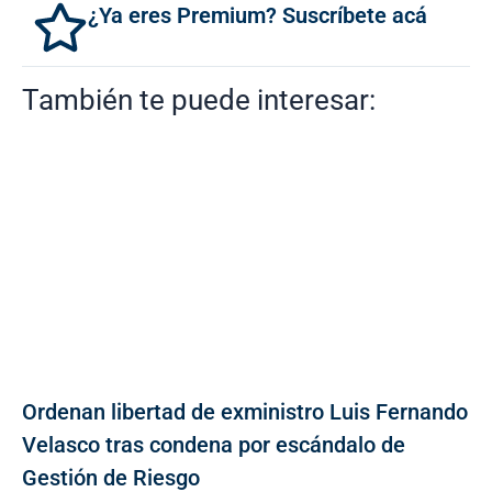
¿Ya eres Premium? Suscríbete acá
También te puede interesar:
Ordenan libertad de exministro Luis Fernando
Velasco tras condena por escándalo de
Gestión de Riesgo