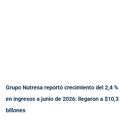
Grupo Nutresa reportó crecimiento del 2,4 %
en ingresos a junio de 2026: llegaron a $10,3
billones