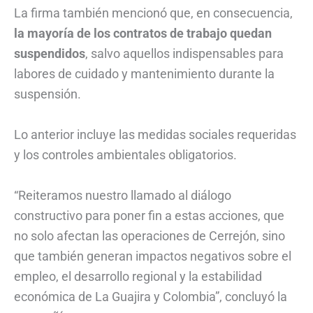
La firma también mencionó que, en consecuencia,
la mayoría de los contratos de trabajo quedan
suspendidos
, salvo aquellos indispensables para
labores de cuidado y mantenimiento durante la
suspensión.
Lo anterior incluye las medidas sociales requeridas
y los controles ambientales obligatorios.
“Reiteramos nuestro llamado al diálogo
constructivo para poner fin a estas acciones, que
no solo afectan las operaciones de Cerrejón, sino
que también generan impactos negativos sobre el
empleo, el desarrollo regional y la estabilidad
económica de La Guajira y Colombia”, concluyó la