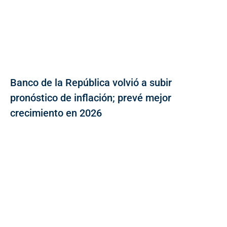
Banco de la República volvió a subir
pronóstico de inflación; prevé mejor
crecimiento en 2026