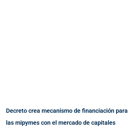
Decreto crea mecanismo de financiación para
las mipymes con el mercado de capitales