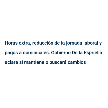
Horas extra, reducción de la jornada laboral y
pagos a dominicales: Gobierno De la Espriella
aclara si mantiene o buscará cambios