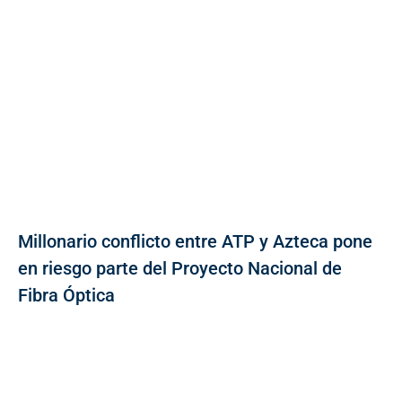
Millonario conflicto entre ATP y Azteca pone
en riesgo parte del Proyecto Nacional de
Fibra Óptica