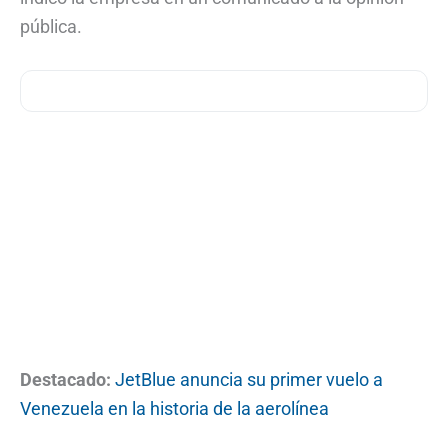
pública.
Destacado:
JetBlue anuncia su primer vuelo a
Venezuela en la historia de la aerolínea