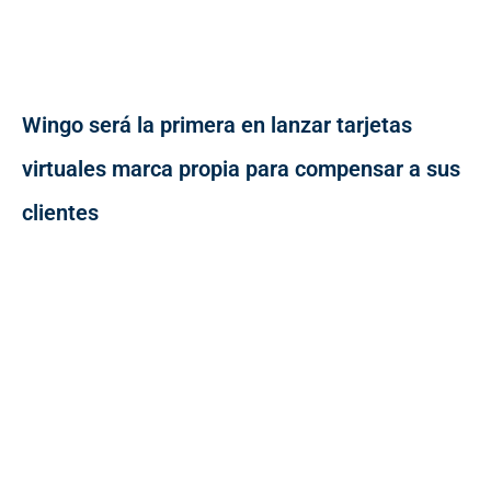
Wingo será la primera en lanzar tarjetas
virtuales marca propia para compensar a sus
clientes