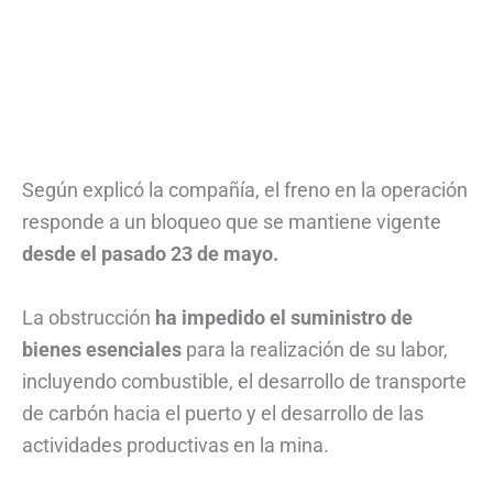
Según explicó la compañía, el freno en la operación
responde a un bloqueo que se mantiene vigente
desde el pasado 23 de mayo.
La obstrucción
ha impedido el suministro de
bienes esenciales
para la realización de su labor,
incluyendo combustible, el desarrollo de transporte
de carbón hacia el puerto y el desarrollo de las
actividades productivas en la mina.