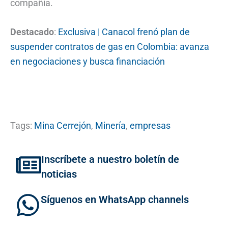
compañía.
Destacado
:
Exclusiva | Canacol frenó plan de
suspender contratos de gas en Colombia: avanza
en negociaciones y busca financiación
Tags:
Mina Cerrejón
,
Minería
,
empresas
Inscríbete a nuestro boletín de
noticias
Síguenos en WhatsApp channels