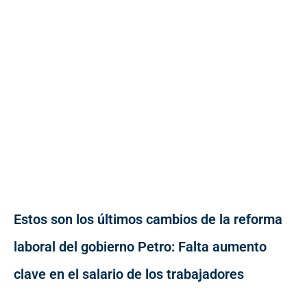
Estos son los últimos cambios de la reforma
laboral del gobierno Petro: Falta aumento
clave en el salario de los trabajadores