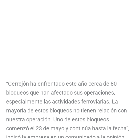
“Cerrejón ha enfrentado este año cerca de 80
bloqueos que han afectado sus operaciones,
especialmente las actividades ferroviarias. La
mayoría de estos bloqueos no tienen relación con
nuestra operación. Uno de estos bloqueos
comenzó el 23 de mayo y continúa hasta la fecha”,
indicó la empresa en un comunicado a la opinión