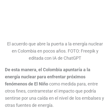
El acuerdo que abre la puerta a la energía nuclear
en Colombia en pocos años. FOTO: Freepik y
editada con IA de ChatGPT
De esta manera, el Colombia apuntaría a la
energía nuclear para enfrentar próximos
fenómenos de El Niño
como medida para, entre
otros fines, contrarrestar el impacto que podría
sentirse por una caída en el nivel de los embalses y
otras fuentes de energía.