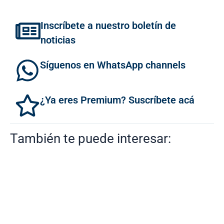
Inscríbete a nuestro boletín de
noticias
Síguenos en WhatsApp channels
¿Ya eres Premium? Suscríbete acá
También te puede interesar: