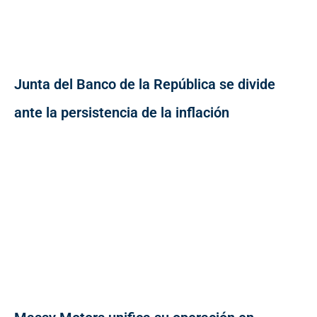
Junta del Banco de la República se divide
ante la persistencia de la inflación