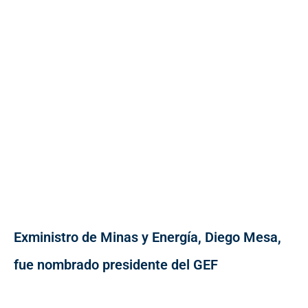
Exministro de Minas y Energía, Diego Mesa,
fue nombrado presidente del GEF