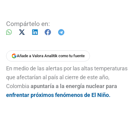
Compártelo en:
Añade a Valora Analitik como tu fuente
En medio de las alertas por las altas temperaturas
que afectarían al país al cierre de este año,
Colombia
apuntaría a la energía nuclear para
enfrentar próximos fenómenos de El Niño.