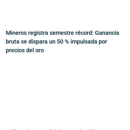
Mineros registra semestre récord: Ganancia
bruta se dispara un 50 % impulsada por
precios del oro