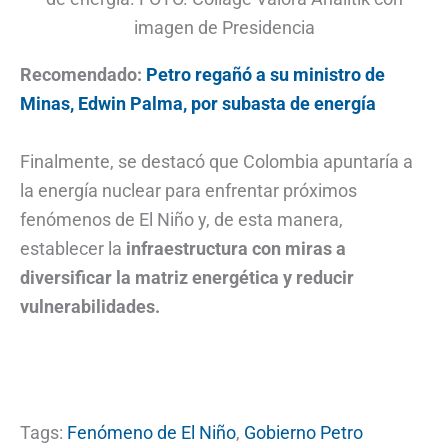
imagen de Presidencia
Recomendado:
Petro regañó a su ministro de
Minas, Edwin Palma, por subasta de energía
Finalmente, se destacó que Colombia apuntaría a
la energía nuclear para enfrentar próximos
fenómenos de El Niño y, de esta manera,
establecer la
infraestructura con miras a
diversificar la matriz energética y reducir
vulnerabilidades.
Tags:
Fenómeno de El Niño
,
Gobierno Petro