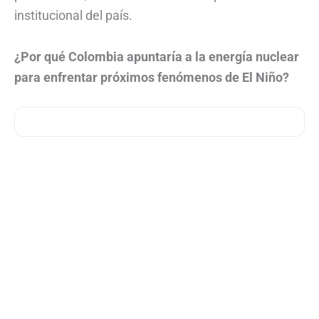
institucional del país.
¿Por qué Colombia apuntaría a la energía nuclear
para enfrentar próximos fenómenos de El Niño?