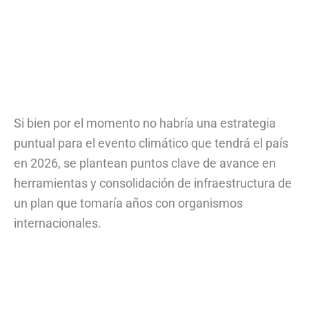
Si bien por el momento no habría una estrategia
puntual para el evento climático que tendrá el país
en 2026, se plantean puntos clave de avance en
herramientas y consolidación de infraestructura de
un plan que tomaría años con organismos
internacionales.