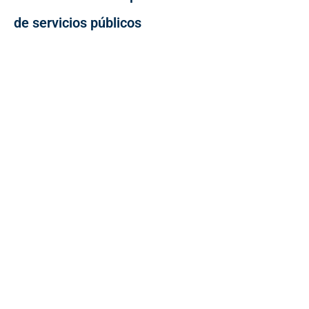
de servicios públicos