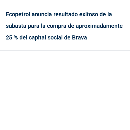
Ecopetrol anuncia resultado exitoso de la
subasta para la compra de aproximadamente
25 % del capital social de Brava