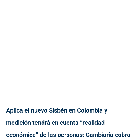
Aplica el nuevo Sisbén en Colombia y
medición tendrá en cuenta “realidad
económica” de las personas: Cambiaría cobro