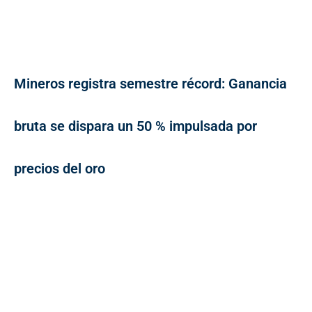
Mineros registra semestre récord: Ganancia
bruta se dispara un 50 % impulsada por
precios del oro