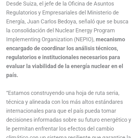
Desde Suiza, el jefe de la Oficina de Asuntos
Regulatorios y Empresariales del Ministerio de
Energía, Juan Carlos Bedoya, señaló que se busca
la consolidación del Nuclear Energy Program
Implementing Organization (NEPIO),
mecanismo
encargado de coordinar los análisis técnicos,
regulatorios e institucionales necesarios para
evaluar la viabilidad de la energía nuclear en el
país.
“Estamos construyendo una hoja de ruta seria,
técnica y alineada con los más altos estándares
internacionales para que el país pueda tomar
decisiones informadas sobre su futuro energético y
le permitan enfrentar los efectos del cambio
climático con un sistema resiliente que garantice la