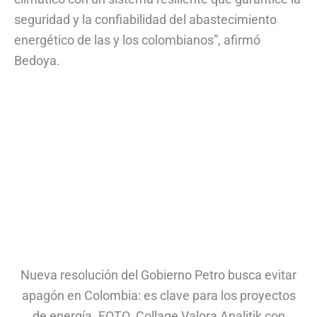
seguridad y la confiabilidad del abastecimiento
energético de las y los colombianos”, afirmó
Bedoya.
Nueva resolución del Gobierno Petro busca evitar
apagón en Colombia: es clave para los proyectos
de energía. FOTO. Collage Valora Analitik con