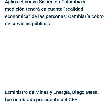
Aplica el nuevo Sisbén en Colombia y
medición tendrá en cuenta “realidad
económica” de las personas: Cambiaría cobro
de servicios públicos
Exministro de Minas y Energía, Diego Mesa,
fue nombrado presidente del GEF