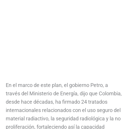
En el marco de este plan, el gobierno Petro, a
través del Ministerio de Energía, dijo que Colombia,
desde hace décadas, ha firmado 24 tratados
internacionales relacionados con el uso seguro del
material radiactivo, la seguridad radiológica y la no
proliferación, fortaleciendo así la capacidad