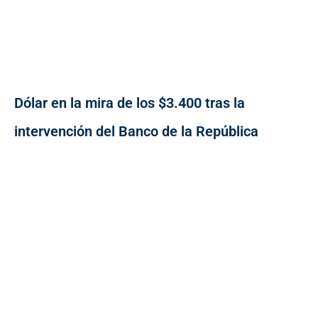
Dólar en la mira de los $3.400 tras la
intervención del Banco de la República