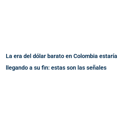
La era del dólar barato en Colombia estaría
llegando a su fin: estas son las señales