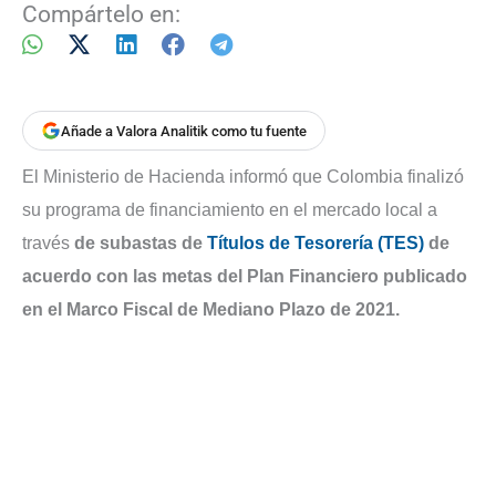
Compártelo en:
Añade a Valora Analitik como tu fuente
El Ministerio de Hacienda informó que Colombia finalizó
su programa de financiamiento en el mercado local a
través
de subastas de
Títulos de Tesorería (TES)
de
acuerdo con las metas del Plan Financiero publicado
en el Marco Fiscal de Mediano Plazo de 2021.