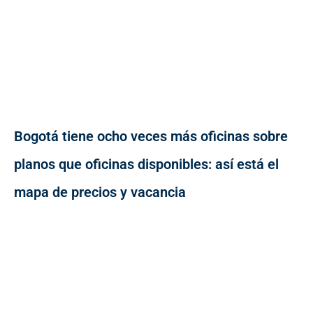
Bogotá tiene ocho veces más oficinas sobre
planos que oficinas disponibles: así está el
mapa de precios y vacancia