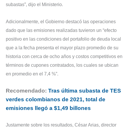
subastas”, dijo el Ministerio.
Adicionalmente, el Gobierno destacó las operaciones
dado que las emisiones realizadas tuvieron un “efecto
positivo en las condiciones del portafolio de deuda local
que a la fecha presenta el mayor plazo promedio de su
historia con cerca de ocho años y costos competitivos en
términos de cupones contratados, los cuales se ubican
en promedio en el 7,4 %”.
Recomendado:
Tras última subasta de TES
verdes colombianos de 2021, total de
emisiones llegó a $1,49 billones
Justamente sobre los resultados, César Arias, director