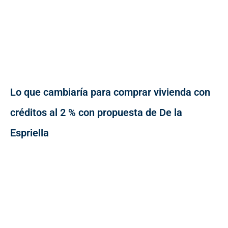
Lo que cambiaría para comprar vivienda con
créditos al 2 % con propuesta de De la
Espriella