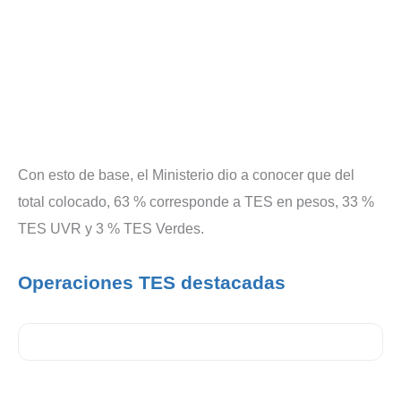
Con esto de base, el Ministerio dio a conocer que del
total colocado, 63 % corresponde a TES en pesos, 33 %
TES UVR y 3 % TES Verdes.
Operaciones TES destacadas