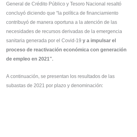
General de Crédito Público y Tesoro Nacional resaltó
concluyó diciendo que “la política de financiamiento
contribuyó de manera oportuna a la atención de las
necesidades de recursos derivadas de la emergencia
sanitaria generada por el Covid-19
y a impulsar el
proceso de reactivación económica con generación
de empleo en 2021”.
A continuación, se presentan los resultados de las
subastas de 2021 por plazo y denominación: