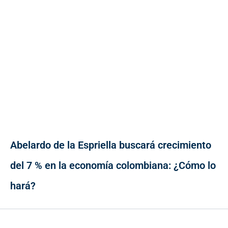
Abelardo de la Espriella buscará crecimiento
del 7 % en la economía colombiana: ¿Cómo lo
hará?