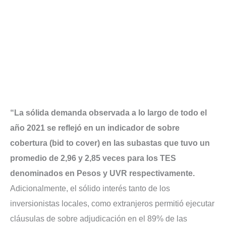
“La sólida demanda observada a lo largo de todo el
año 2021 se reflejó en un indicador de sobre
cobertura (bid to cover) en las subastas que tuvo un
promedio de 2,96 y 2,85 veces para los TES
denominados en Pesos y UVR respectivamente.
Adicionalmente, el sólido interés tanto de los
inversionistas locales, como extranjeros permitió ejecutar
cláusulas de sobre adjudicación en el 89% de las