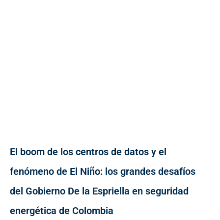
El boom de los centros de datos y el
fenómeno de El Niño: los grandes desafíos
del Gobierno De la Espriella en seguridad
energética de Colombia