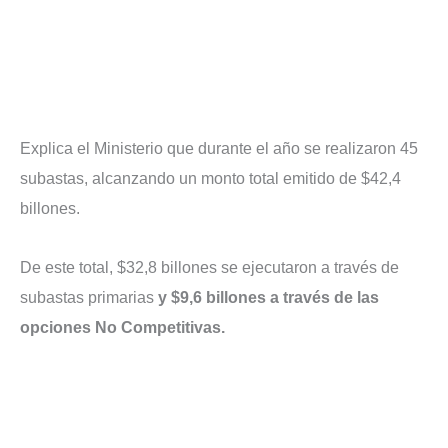
Explica el Ministerio que durante el año se realizaron 45
subastas, alcanzando un monto total emitido de $42,4
billones.
De este total, $32,8 billones se ejecutaron a través de
subastas primarias
y $9,6 billones a través de las
opciones No Competitivas.