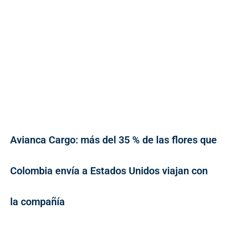
Avianca Cargo: más del 35 % de las flores que
Colombia envía a Estados Unidos viajan con
la compañía