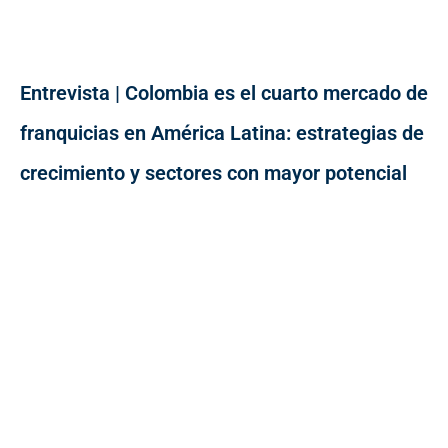
Entrevista | Colombia es el cuarto mercado de
franquicias en América Latina: estrategias de
crecimiento y sectores con mayor potencial