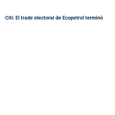
Citi: El trade electoral de Ecopetrol terminó