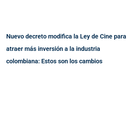
Nuevo decreto modifica la Ley de Cine para
atraer más inversión a la industria
colombiana: Estos son los cambios