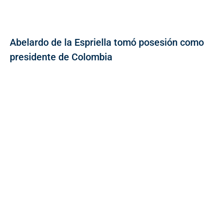
Abelardo de la Espriella tomó posesión como
presidente de Colombia