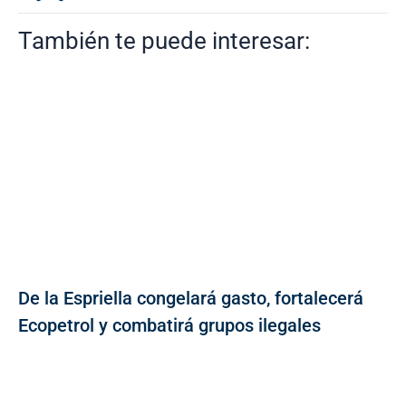
También te puede interesar:
De la Espriella congelará gasto, fortalecerá
Ecopetrol y combatirá grupos ilegales