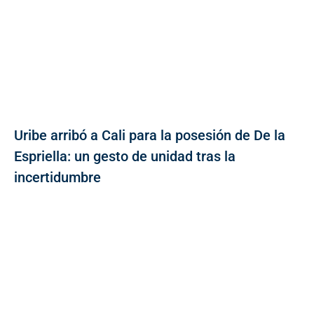
Uribe arribó a Cali para la posesión de De la
Espriella: un gesto de unidad tras la
incertidumbre