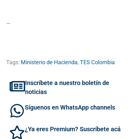
—
Tags:
Ministerio de Hacienda
,
TES Colombia
Inscríbete a nuestro boletín de
noticias
Síguenos en WhatsApp channels
¿Ya eres Premium? Suscríbete acá