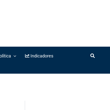
lítica
Indicadores