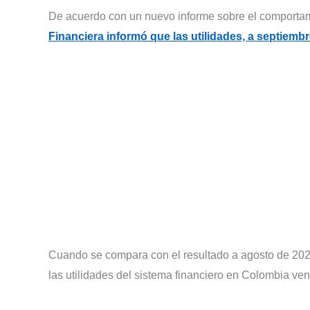
De acuerdo con un nuevo informe sobre el comportam
Financiera informó que las utilidades, a septiembr
Cuando se compara con el resultado a agosto de 2022
las utilidades del sistema financiero en Colombia ven