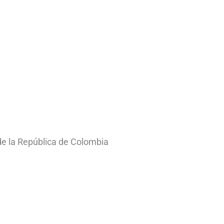
de la República de Colombia