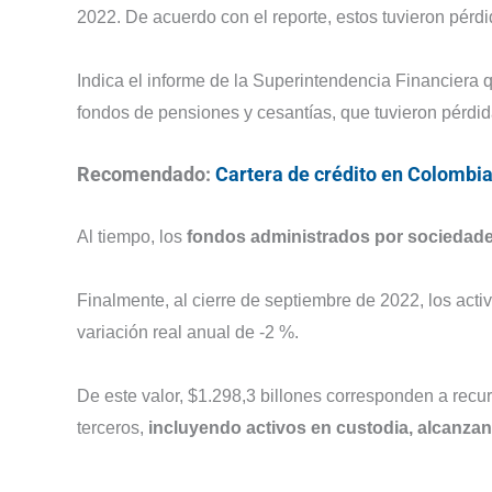
2022. De acuerdo con el reporte, estos tuvieron pérdi
Indica el informe de la Superintendencia Financiera q
fondos de pensiones y cesantías, que tuvieron pérdid
Recomendado:
Cartera de crédito en Colombia
Al tiempo, los
fondos administrados por sociedades 
Finalmente, al cierre de septiembre de 2022, los acti
variación real anual de -2 %.
De este valor, $1.298,3 billones corresponden a recur
terceros,
incluyendo activos en custodia, alcanzan 