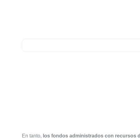
En tanto,
los fondos administrados con recursos d