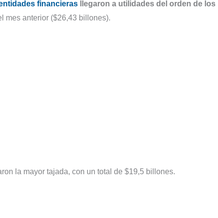
entidades financieras
llegaron a utilidades del orden de los
el mes anterior ($26,43 billones).
ron la mayor tajada, con un total de $19,5 billones.