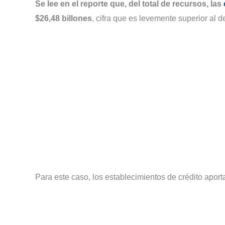
Se lee en el reporte que, del total de recursos, las
$26,48 billones
, cifra que es levemente superior al d
Para este caso, los establecimientos de crédito aporta