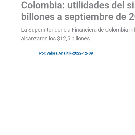
Colombia: utilidades del s
billones a septiembre de 
La Superintendencia Financiera de Colombia inf
alcanzaron los $12,5 billones.
Por:
Valora Analitik
-
2022-12-09