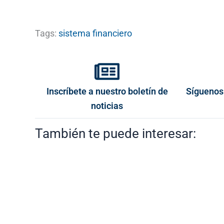
Tags:
sistema financiero
Inscríbete a nuestro boletín de
Síguenos
noticias
También te puede interesar: