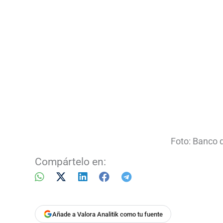
Foto: Banco 
Compártelo en:
Añade a Valora Analitik como tu fuente