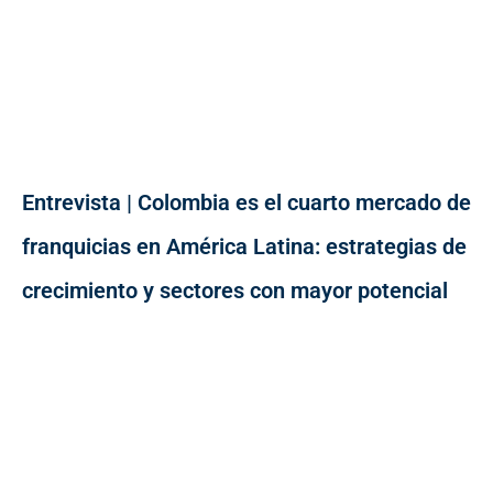
Entrevista | Colombia es el cuarto mercado de
franquicias en América Latina: estrategias de
crecimiento y sectores con mayor potencial