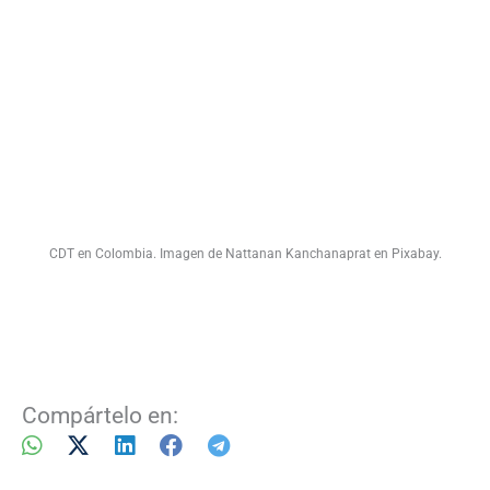
CDT en Colombia. Imagen de Nattanan Kanchanaprat en Pixabay.
Compártelo en: