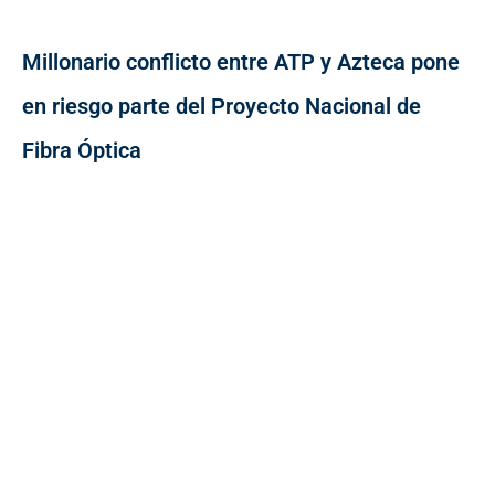
Millonario conflicto entre ATP y Azteca pone
en riesgo parte del Proyecto Nacional de
Fibra Óptica