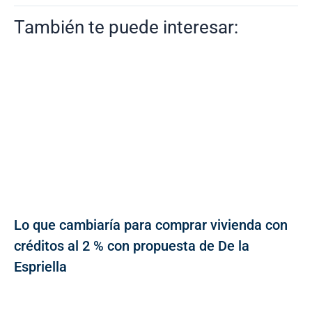
También te puede interesar:
Lo que cambiaría para comprar vivienda con
créditos al 2 % con propuesta de De la
Espriella