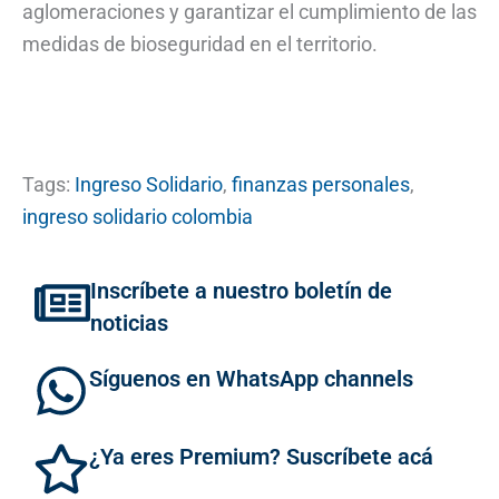
aglomeraciones y garantizar el cumplimiento de las
medidas de bioseguridad en el territorio.
Tags:
Ingreso Solidario
,
finanzas personales
,
ingreso solidario colombia
Inscríbete a nuestro boletín de
noticias
Síguenos en WhatsApp channels
¿Ya eres Premium? Suscríbete acá