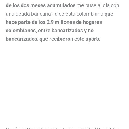
de los dos meses acumulados
me puse al día con
una deuda bancaria”, dice esta colombiana
que
hace parte de los 2,9 millones de hogares
colombianos, entre bancarizados y no
bancarizados, que recibieron este aporte