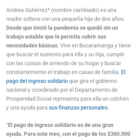
Andrea Gutiérrez* (nombre cambiado) es una
madre soltera con una pequeña hija de dos años.
Desde que inició la pandemia se quedó sin un
trabajo estable que le permita cubrir sus
necesidades básicas
. Vive en Bucaramanga y tiene
que buscar el sustento para ella y su hija, cumplir
con las cuotas de arriendo de su hogar y buscar
constantemente el trabajo en casas de familia.
El
pago del ingreso solidario
que gira el gobierno
nacional y coordinado por el Departamento de
Prosperidad Social representa para ella un colchón
y una ayuda para
sus finanzas personales
.
“
El pago de ingreso solidario es de una gran
ayuda. Para este mes, con el pago de los $360.000