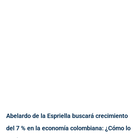
Abelardo de la Espriella buscará crecimiento
del 7 % en la economía colombiana: ¿Cómo lo