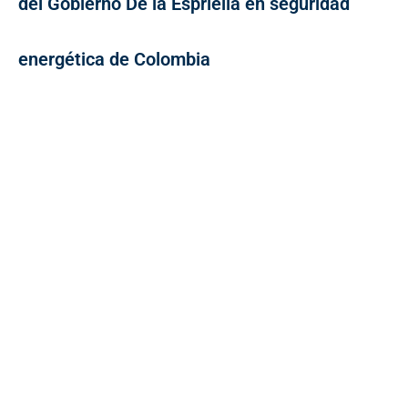
del Gobierno De la Espriella en seguridad
energética de Colombia