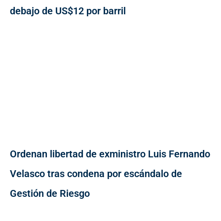
debajo de US$12 por barril
Ordenan libertad de exministro Luis Fernando
Velasco tras condena por escándalo de
Gestión de Riesgo