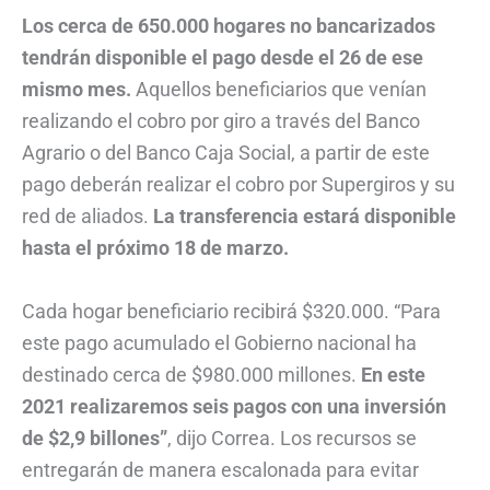
Los cerca de 650.000 hogares no bancarizados
tendrán disponible el pago desde el 26 de ese
mismo mes.
Aquellos beneficiarios que venían
realizando el cobro por giro a través del Banco
Agrario o del Banco Caja Social, a partir de este
pago deberán realizar el cobro por Supergiros y su
red de aliados.
La transferencia estará disponible
hasta el próximo 18 de marzo.
Cada hogar beneficiario recibirá $320.000. “Para
este pago acumulado el Gobierno nacional ha
destinado cerca de $980.000 millones.
En este
2021 realizaremos seis pagos con una inversión
de $2,9 billones”
, dijo Correa. Los recursos se
entregarán de manera escalonada para evitar