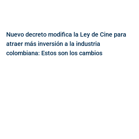
Nuevo decreto modifica la Ley de Cine para
atraer más inversión a la industria
colombiana: Estos son los cambios