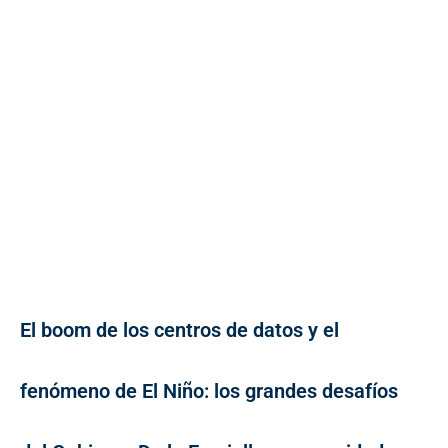
El boom de los centros de datos y el
fenómeno de El Niño: los grandes desafíos