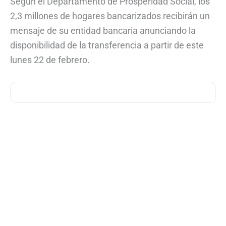
Según el Departamento de Prosperidad Social, los
2,3 millones de hogares bancarizados recibirán un
mensaje de su entidad bancaria anunciando la
disponibilidad de la transferencia a partir de este
lunes 22 de febrero.