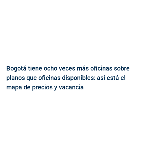
Bogotá tiene ocho veces más oficinas sobre
planos que oficinas disponibles: así está el
mapa de precios y vacancia