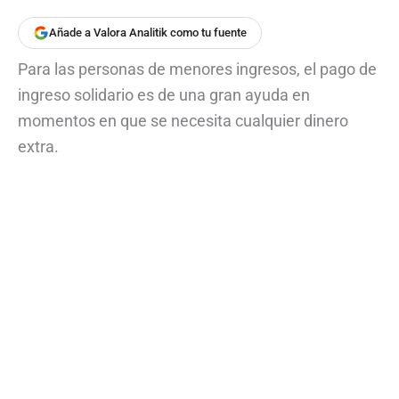
Añade a Valora Analitik como tu fuente
Para las personas de menores ingresos, el pago de
ingreso solidario es de una gran ayuda en
momentos en que se necesita cualquier dinero
extra.