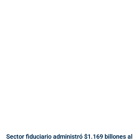
Sector fiduciario administró $1.169 billones al