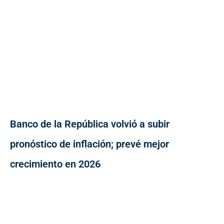
Banco de la República volvió a subir
pronóstico de inflación; prevé mejor
crecimiento en 2026