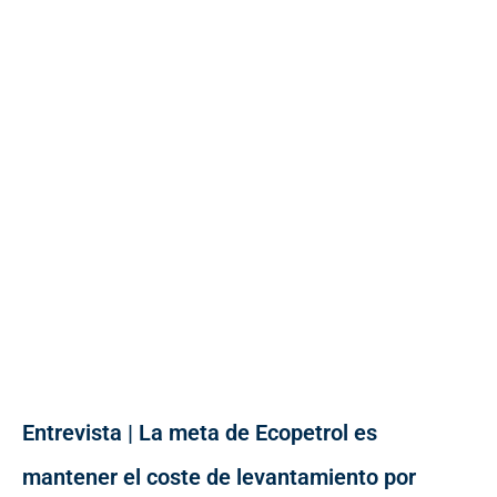
Entrevista | La meta de Ecopetrol es
mantener el coste de levantamiento por