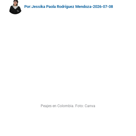
Por:
Jessika Paola Rodríguez Mendoza
-
2026-07-08
Peajes en Colombia. Foto: Canva