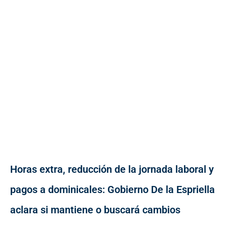
Horas extra, reducción de la jornada laboral y
pagos a dominicales: Gobierno De la Espriella
aclara si mantiene o buscará cambios