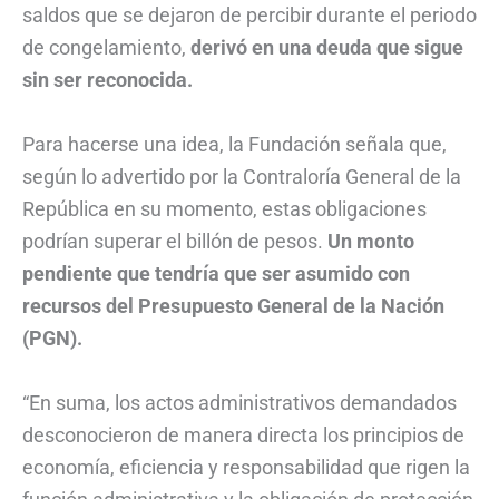
saldos que se dejaron de percibir durante el periodo
de congelamiento,
derivó en una deuda que sigue
sin ser reconocida.
Para hacerse una idea, la Fundación señala que,
según lo advertido por la Contraloría General de la
República en su momento, estas obligaciones
podrían superar el billón de pesos.
Un monto
pendiente que tendría que ser asumido con
recursos del Presupuesto General de la Nación
(PGN).
“En suma, los actos administrativos demandados
desconocieron de manera directa los principios de
economía, eficiencia y responsabilidad que rigen la