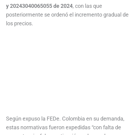
y 20243040065055 de 2024
, con las que
posteriormente se ordenó el incremento gradual de
los precios.
Según expuso la FEDe. Colombia en su demanda,
estas normativas fueron expedidas “con falta de