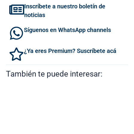
Inscríbete a nuestro boletín de
noticias
Síguenos en WhatsApp channels
¿Ya eres Premium? Suscríbete acá
También te puede interesar: