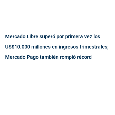
Mercado Libre superó por primera vez los
US$10.000 millones en ingresos trimestrales;
Mercado Pago también rompió récord