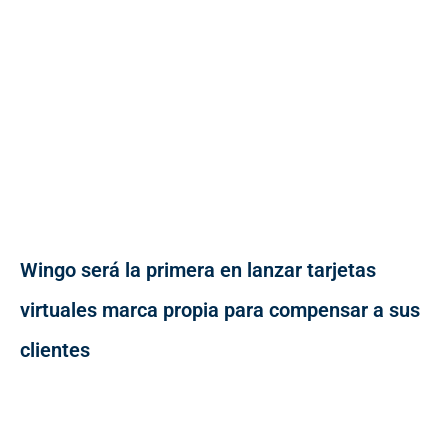
Wingo será la primera en lanzar tarjetas
virtuales marca propia para compensar a sus
clientes