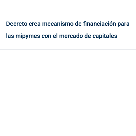
Decreto crea mecanismo de financiación para
las mipymes con el mercado de capitales