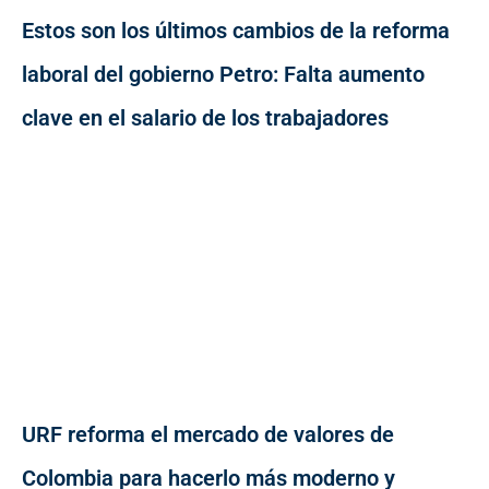
Estos son los últimos cambios de la reforma
laboral del gobierno Petro: Falta aumento
clave en el salario de los trabajadores
URF reforma el mercado de valores de
Colombia para hacerlo más moderno y