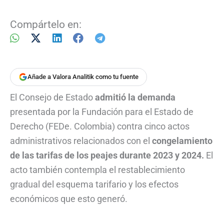
Compártelo en:
Añade a Valora Analitik como tu fuente
El Consejo de Estado
admitió la demanda
presentada por la Fundación para el Estado de
Derecho (FEDe. Colombia) contra cinco actos
administrativos relacionados con el
congelamiento
de las tarifas de los peajes durante 2023 y 2024.
El
acto también contempla el restablecimiento
gradual del esquema tarifario y los efectos
económicos que esto generó.