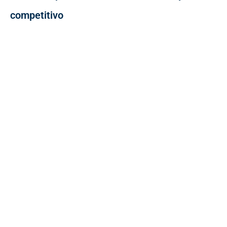
competitivo