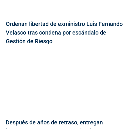
Ordenan libertad de exministro Luis Fernando
Velasco tras condena por escándalo de
Gestión de Riesgo
Después de años de retraso, entregan