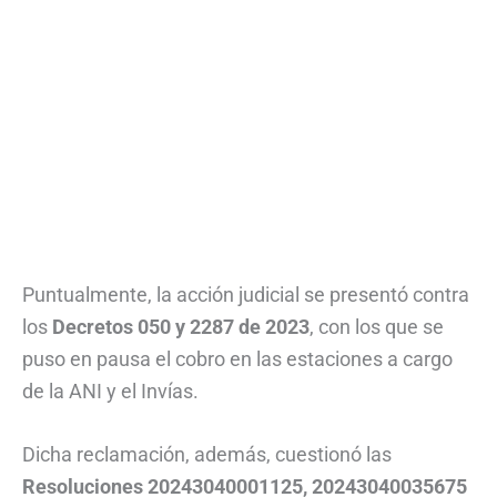
Puntualmente, la acción judicial se presentó contra
los
Decretos 050 y 2287 de 2023
, con los que se
puso en pausa el cobro en las estaciones a cargo
de la ANI y el Invías.
Dicha reclamación, además, cuestionó las
Resoluciones 20243040001125, 20243040035675