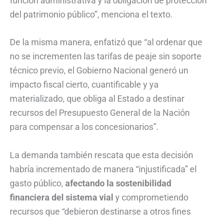
función administrativa y la obligación de protección
del patrimonio público”, menciona el texto.
De la misma manera, enfatizó que “al ordenar que
no se incrementen las tarifas de peaje sin soporte
técnico previo, el Gobierno Nacional generó un
impacto fiscal cierto, cuantificable y ya
materializado, que obliga al Estado a destinar
recursos del Presupuesto General de la Nación
para compensar a los concesionarios”.
La demanda también rescata que esta decisión
habría incrementado de manera “injustificada” el
gasto público,
afectando la sostenibilidad
financiera del sistema vial
y comprometiendo
recursos que “debieron destinarse a otros fines