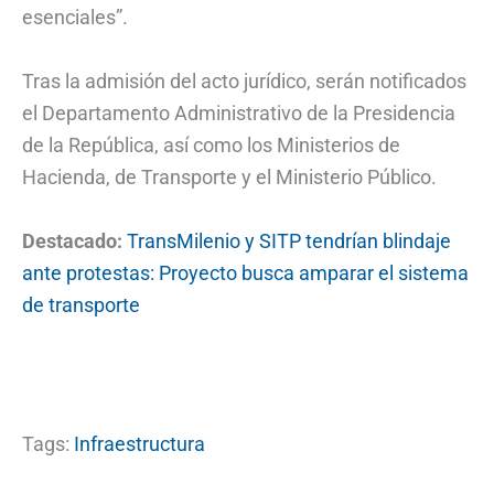
esenciales”.
Tras la admisión del acto jurídico, serán notificados
el Departamento Administrativo de la Presidencia
de la República, así como los Ministerios de
Hacienda, de Transporte y el Ministerio Público.
Destacado:
TransMilenio y SITP tendrían blindaje
ante protestas: Proyecto busca amparar el sistema
de transporte
Tags:
Infraestructura