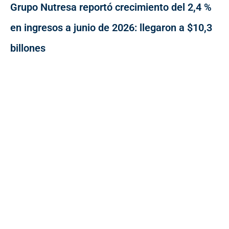
Grupo Nutresa reportó crecimiento del 2,4 %
en ingresos a junio de 2026: llegaron a $10,3
billones