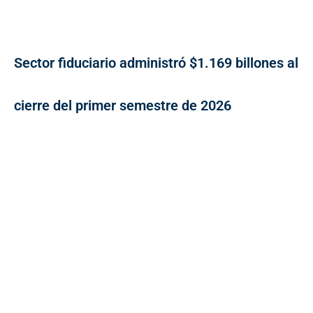
Sector fiduciario administró $1.169 billones al
cierre del primer semestre de 2026