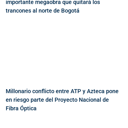
importante megaobra que quitará los
trancones al norte de Bogotá
Millonario conflicto entre ATP y Azteca pone
en riesgo parte del Proyecto Nacional de
Fibra Óptica