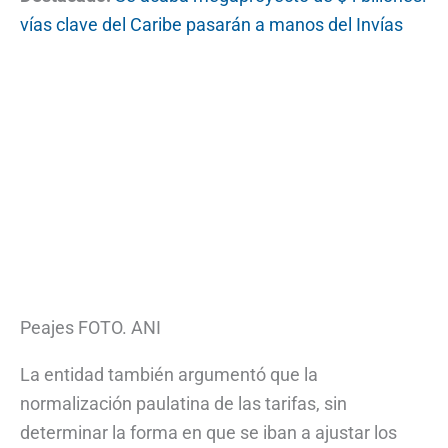
vías clave del Caribe pasarán a manos del Invías
Peajes FOTO. ANI
La entidad también argumentó que la
normalización paulatina de las tarifas, sin
determinar la forma en que se iban a ajustar los