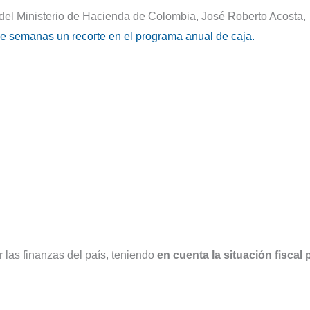
o del Ministerio de Hacienda de Colombia, José Roberto Acosta,
de semanas un recorte en el programa anual de caja.
r las finanzas del país, teniendo
en cuenta la situación fiscal 