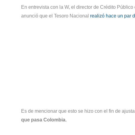
En entrevista con la W, el director de Crédito Públic
anunció que el Tesoro Nacional
realizó hace un par 
Es de mencionar que esto se hizo con el fin de ajusta
que pasa Colombia.