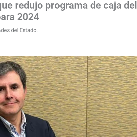
que redujo programa de caja del
para 2024
ades del Estado.