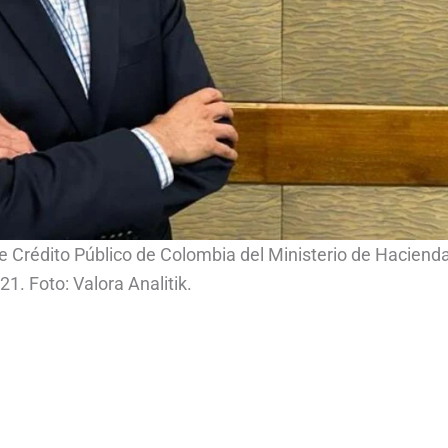
 Crédito Público de Colombia del Ministerio de Haciend
021. Foto: Valora Analitik.