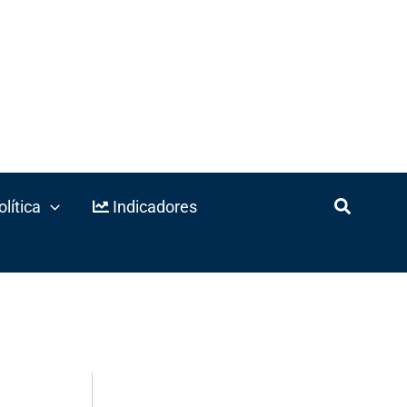
lítica
Indicadores