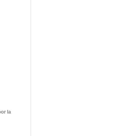
por la