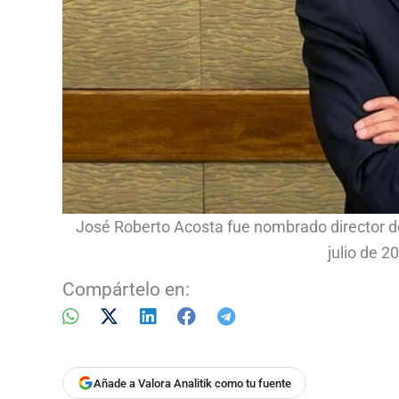
José Roberto Acosta fue nombrado director de
julio de 2
Compártelo en:
Añade a Valora Analitik como tu fuente