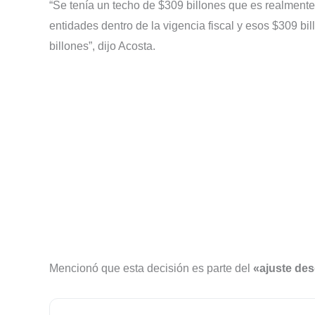
“Se tenía un techo de $309 billones que es realmente
entidades dentro de la vigencia fiscal y esos $309 bi
billones”, dijo Acosta.
Mencionó que esta decisión es parte del
«ajuste des