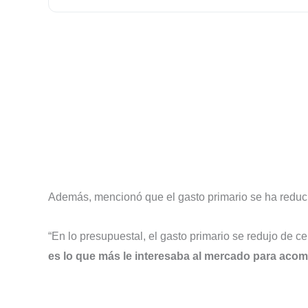
Además, mencionó que el gasto primario se ha reduci
“En lo presupuestal, el gasto primario se redujo de ce
es lo que más le interesaba al mercado para acom