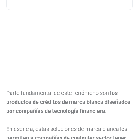
Parte fundamental de este fenómeno son
los
productos de créditos de marca blanca diseñados
por compañías de tecnología financiera
.
En esencia, estas soluciones de marca blanca les
permiten a compañías de cualquier sector tener