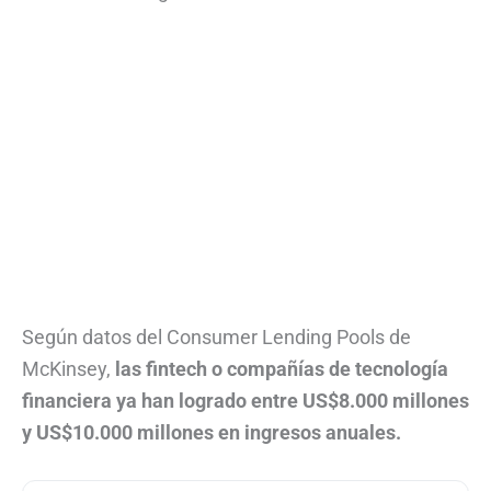
Según datos del Consumer Lending Pools de
McKinsey,
las fintech o compañías de tecnología
financiera ya han logrado entre US$8.000 millones
y US$10.000 millones en ingresos anuales.