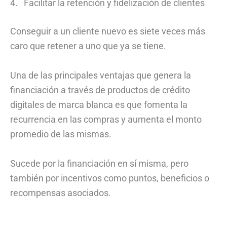
4. Facilitar la retención y fidelización de clientes
Conseguir a un cliente nuevo es siete veces más
caro que retener a uno que ya se tiene.
Una de las principales ventajas que genera la
financiación a través de productos de crédito
digitales de marca blanca es que fomenta la
recurrencia en las compras y aumenta el monto
promedio de las mismas.
Sucede por la financiación en sí misma, pero
también por incentivos como puntos, beneficios o
recompensas asociados.