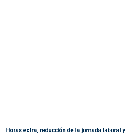
Horas extra, reducción de la jornada laboral y