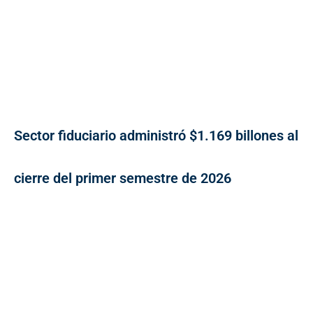
Sector fiduciario administró $1.169 billones al
cierre del primer semestre de 2026