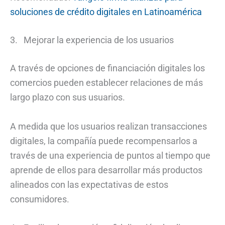
soluciones de crédito digitales en Latinoamérica
3. Mejorar la experiencia de los usuarios
A través de opciones de financiación digitales los
comercios pueden establecer relaciones de más
largo plazo con sus usuarios.
A medida que los usuarios realizan transacciones
digitales, la compañía puede recompensarlos a
través de una experiencia de puntos al tiempo que
aprende de ellos para desarrollar más productos
alineados con las expectativas de estos
consumidores.