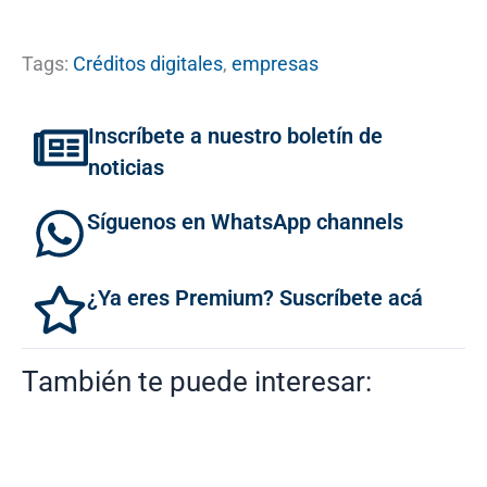
Tags:
Créditos digitales
,
empresas
Inscríbete a nuestro boletín de
noticias
Síguenos en WhatsApp channels
¿Ya eres Premium? Suscríbete acá
También te puede interesar: