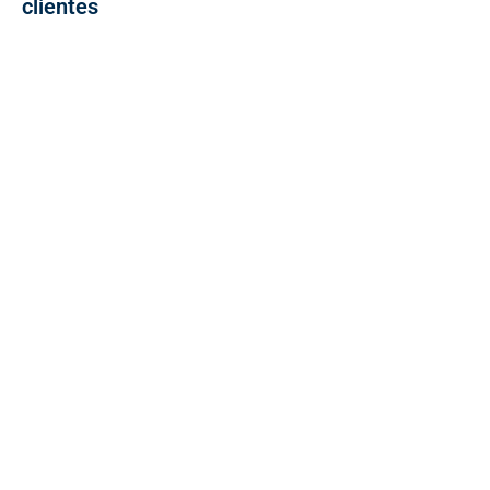
clientes