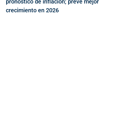
pronóstico de inflación; prevé mejor
crecimiento en 2026