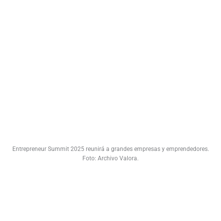
Entrepreneur Summit 2025 reunirá a grandes empresas y emprendedores.
Foto: Archivo Valora.