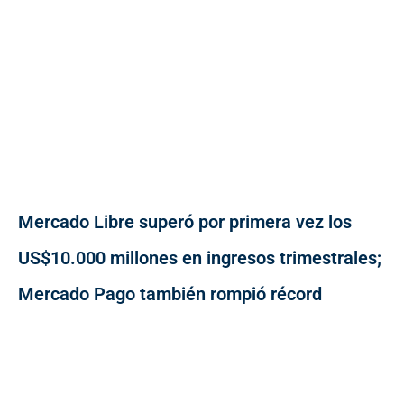
Mercado Libre superó por primera vez los
US$10.000 millones en ingresos trimestrales;
Mercado Pago también rompió récord