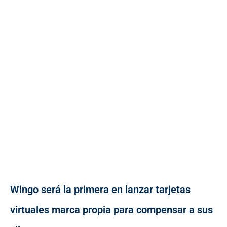
Wingo será la primera en lanzar tarjetas
virtuales marca propia para compensar a sus