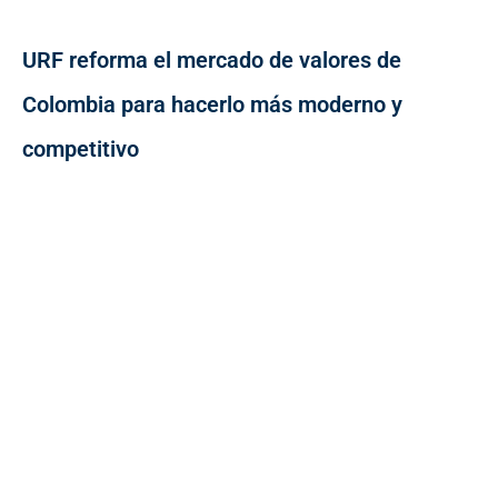
URF reforma el mercado de valores de
Colombia para hacerlo más moderno y
competitivo