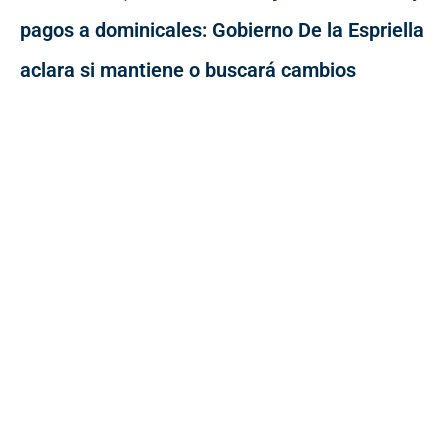
pagos a dominicales: Gobierno De la Espriella
aclara si mantiene o buscará cambios