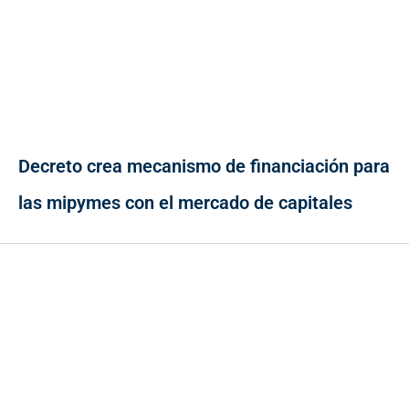
Decreto crea mecanismo de financiación para
las mipymes con el mercado de capitales