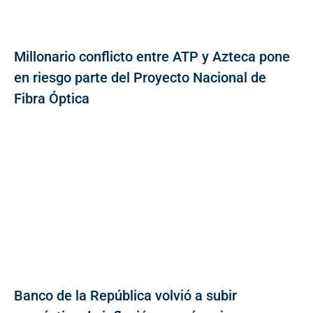
Millonario conflicto entre ATP y Azteca pone
en riesgo parte del Proyecto Nacional de
Fibra Óptica
Banco de la República volvió a subir