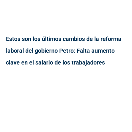
Estos son los últimos cambios de la reforma
laboral del gobierno Petro: Falta aumento
clave en el salario de los trabajadores