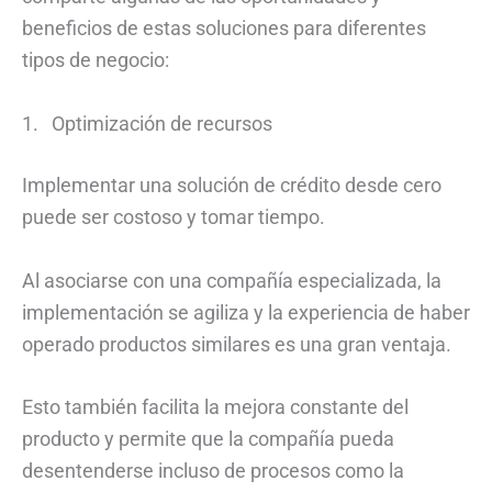
beneficios de estas soluciones para diferentes
tipos de negocio:
1. Optimización de recursos
Implementar una solución de crédito desde cero
puede ser costoso y tomar tiempo.
Al asociarse con una compañía especializada, la
implementación se agiliza y la experiencia de haber
operado productos similares es una gran ventaja.
Esto también facilita la mejora constante del
producto y permite que la compañía pueda
desentenderse incluso de procesos como la