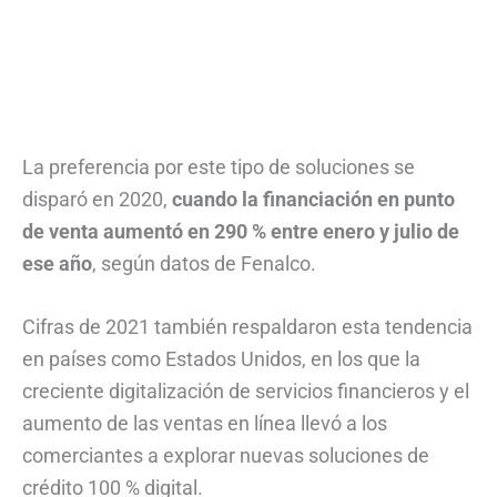
La preferencia por este tipo de soluciones se
disparó en 2020,
cuando la financiación en punto
de venta aumentó en 290 % entre enero y julio de
ese año
, según datos de Fenalco.
Cifras de 2021 también respaldaron esta tendencia
en países como Estados Unidos, en los que la
creciente digitalización de servicios financieros y el
aumento de las ventas en línea llevó a los
comerciantes a explorar nuevas soluciones de
crédito 100 % digital.