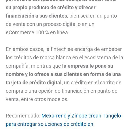
su propio producto de crédito y ofrecer
financiación a sus clientes
, bien sea en un punto
de venta con un proceso digital o en un
eCommerce 100 % en línea.
En ambos casos, la fintech se encarga de embeber
los créditos de marca blanca en el ecosistema de la
compañía, mientras que
la empresa le pone su
nombre y lo ofrece a sus clientes en forma de una
tarjeta de crédito digital,
un crédito en el carrito de
compra o una opción de financiación en punto de
venta, entre otros modelos.
Recomendado:
Mexarrend y Zinobe crean Tangelo
para entregar soluciones de crédito en