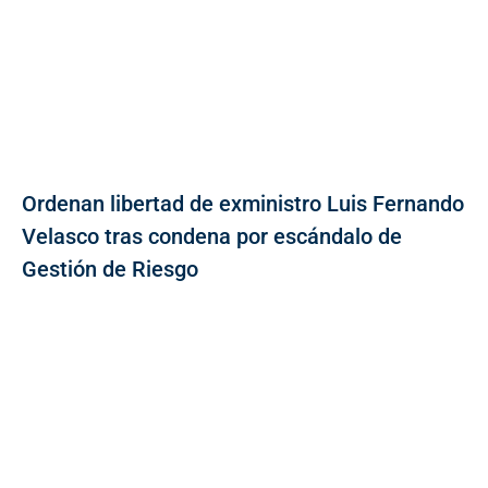
Ordenan libertad de exministro Luis Fernando
Velasco tras condena por escándalo de
Gestión de Riesgo