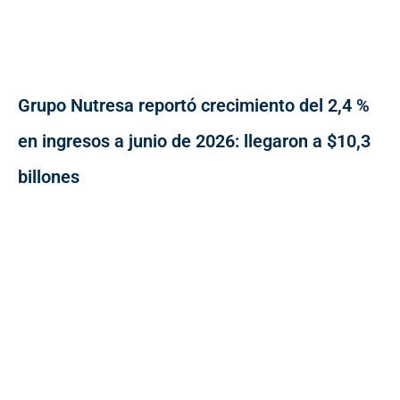
Grupo Nutresa reportó crecimiento del 2,4 %
en ingresos a junio de 2026: llegaron a $10,3
billones