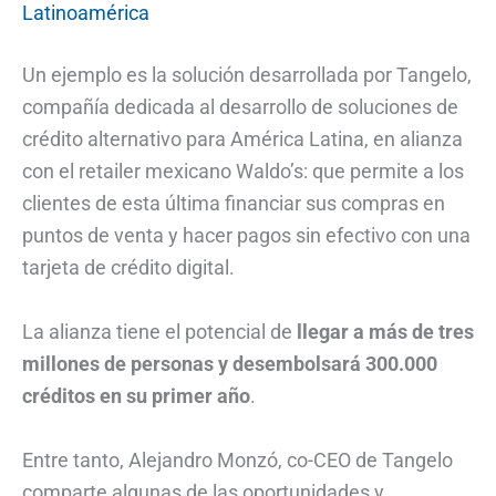
Latinoamérica
Un ejemplo es la solución desarrollada por Tangelo,
compañía dedicada al desarrollo de soluciones de
crédito alternativo para América Latina, en alianza
con el retailer mexicano Waldo’s: que permite a los
clientes de esta última financiar sus compras en
puntos de venta y hacer pagos sin efectivo con una
tarjeta de crédito digital.
La alianza tiene el potencial de
llegar a más de tres
millones de personas y desembolsará 300.000
créditos en su primer año
.
Entre tanto, Alejandro Monzó, co-CEO de Tangelo
comparte algunas de las oportunidades y