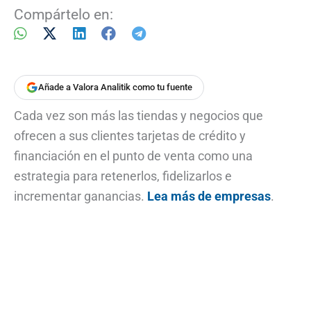
Compártelo en:
Añade a Valora Analitik como tu fuente
Cada vez son más las tiendas y negocios que
ofrecen a sus clientes tarjetas de crédito y
financiación en el punto de venta como una
estrategia para retenerlos, fidelizarlos e
incrementar ganancias.
Lea más de empresas
.