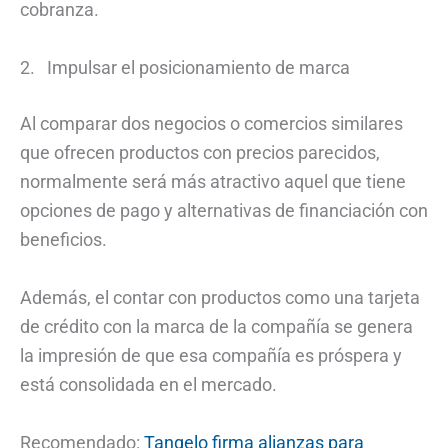
cobranza.
2. Impulsar el posicionamiento de marca
Al comparar dos negocios o comercios similares
que ofrecen productos con precios parecidos,
normalmente será más atractivo aquel que tiene
opciones de pago y alternativas de financiación con
beneficios.
Además, el contar con productos como una tarjeta
de crédito con la marca de la compañía se genera
la impresión de que esa compañía es próspera y
está consolidada en el mercado.
Recomendado:
Tangelo firma alianzas para