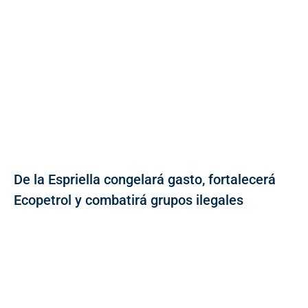
De la Espriella congelará gasto, fortalecerá
Ecopetrol y combatirá grupos ilegales