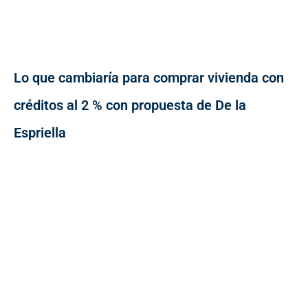
Lo que cambiaría para comprar vivienda con
créditos al 2 % con propuesta de De la
Espriella