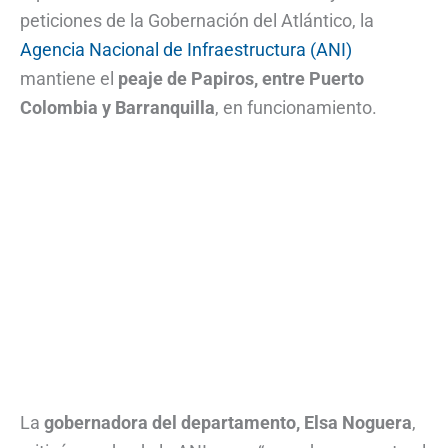
peticiones de la Gobernación del Atlántico, la
Agencia Nacional de Infraestructura (ANI)
mantiene el
peaje de Papiros, entre Puerto
Colombia y Barranquilla
, en funcionamiento.
La
gobernadora del departamento, Elsa Noguera
,