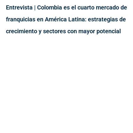
Entrevista | Colombia es el cuarto mercado de
franquicias en América Latina: estrategias de
crecimiento y sectores con mayor potencial