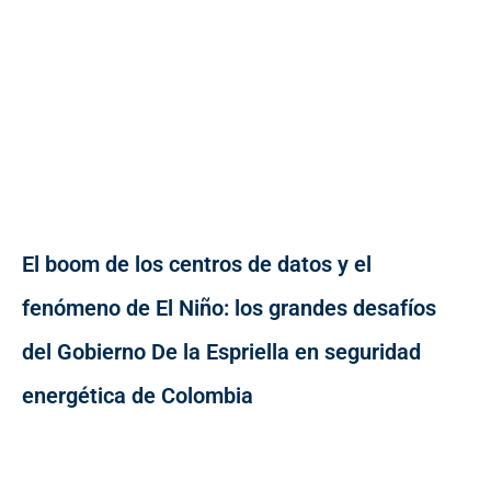
El boom de los centros de datos y el
fenómeno de El Niño: los grandes desafíos
del Gobierno De la Espriella en seguridad
energética de Colombia