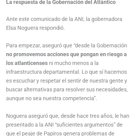
La respuesta de la Gobernación del Atlántico
Ante este comunicado de la ANI, la gobernadora
Elsa Noguera respondió.
Para empezar, aseguró que “desde la Gobernación
no promovemos acciones que pongan en riesgo a
los atlanticenses
ni mucho menos a la
infraestructura departamental. Lo que sí hacemos
es escuchar y respetar el sentir de nuestra gente y
buscar alternativas para resolver sus necesidades,
aunque no sea nuestra competencia”.
Noguera aseguró que, desde hace tres años, le han
presentado a la ANI “suficientes argumentos” de
que el peaje de Papiros genera problemas de