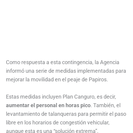
Como respuesta a esta contingencia, la Agencia
informó una serie de medidas implementadas para
mejorar la movilidad en el peaje de Papiros.
Estas medidas incluyen Plan Canguro, es decir,
aumentar el personal en horas pico
. También, el
levantamiento de talanqueras para permitir el paso
libre en los horarios de congestión vehicular,
aunque esta es una “solución extrema”.