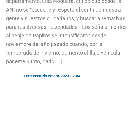
departamento, Elsa Noguera, criticó que desde la
ANI no se “escuche y respete el sentir de nuestra
gente y nuestros ciudadanos, y buscar alternativas
para resolver sus necesidades”. Los señalamientos
al peaje de Papiros se intensificaron desde
noviembre del año pasado cuando, por la
temporada de invierno, aumentó el flujo vehicular
por este punto, dado […]
Por:
Leonardo Botero
-
2023-02-04