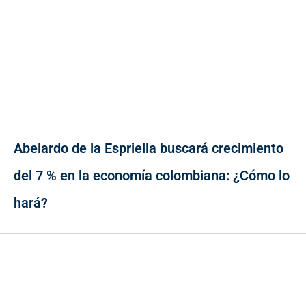
Abelardo de la Espriella buscará crecimiento
del 7 % en la economía colombiana: ¿Cómo lo
hará?