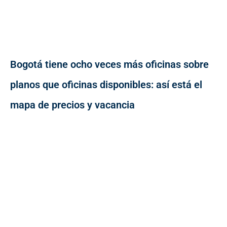
Bogotá tiene ocho veces más oficinas sobre
planos que oficinas disponibles: así está el
mapa de precios y vacancia