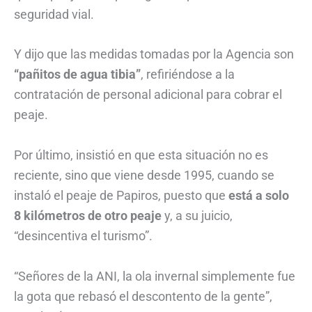
seguridad vial.
Y dijo que las medidas tomadas por la Agencia son
“pañitos de agua tibia”
, refiriéndose a la
contratación de personal adicional para cobrar el
peaje.
Por último, insistió en que esta situación no es
reciente, sino que viene desde 1995, cuando se
instaló el peaje de Papiros, puesto que
está a solo
8 kilómetros de otro peaje
y, a su juicio,
“desincentiva el turismo”.
“Señores de la ANI, la ola invernal simplemente fue
la gota que rebasó el descontento de la gente”,