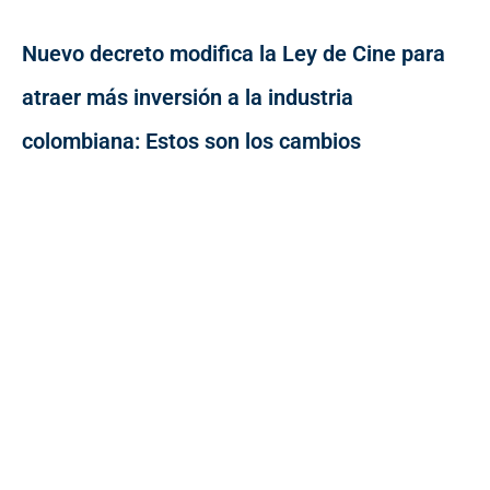
Nuevo decreto modifica la Ley de Cine para
atraer más inversión a la industria
colombiana: Estos son los cambios