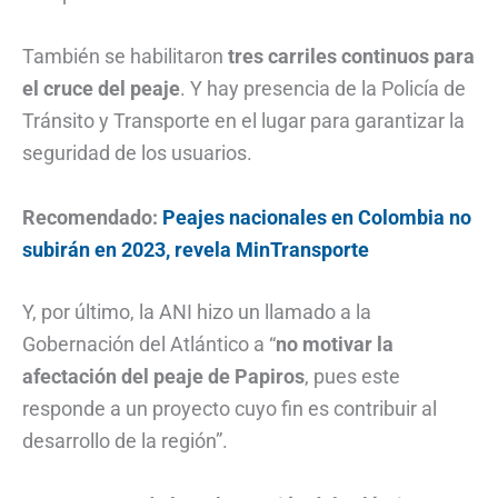
También se habilitaron
tres carriles continuos para
el cruce del peaje
. Y hay presencia de la Policía de
Tránsito y Transporte en el lugar para garantizar la
seguridad de los usuarios.
Recomendado:
Peajes nacionales en Colombia no
subirán en 2023, revela MinTransporte
Y, por último, la ANI hizo un llamado a la
Gobernación del Atlántico a “
no motivar la
afectación del peaje de Papiros
, pues este
responde a un proyecto cuyo fin es contribuir al
desarrollo de la región”.