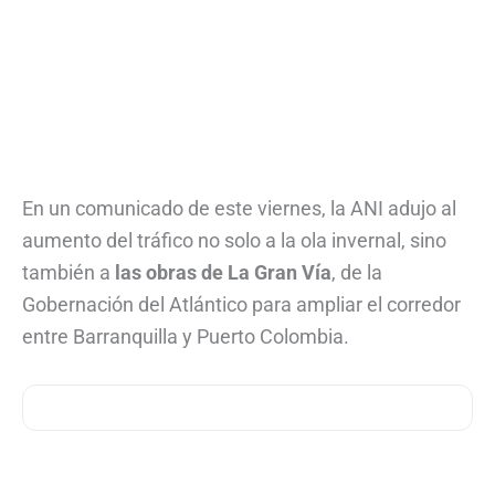
En un comunicado de este viernes, la ANI adujo al
aumento del tráfico no solo a la ola invernal, sino
también a
las obras de La Gran Vía
, de la
Gobernación del Atlántico para ampliar el corredor
entre Barranquilla y Puerto Colombia.