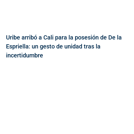
Uribe arribó a Cali para la posesión de De la
Espriella: un gesto de unidad tras la
incertidumbre