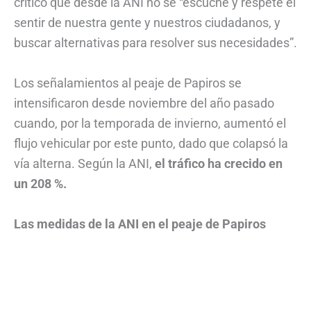
criticó que desde la ANI no se “escuche y respete el
sentir de nuestra gente y nuestros ciudadanos, y
buscar alternativas para resolver sus necesidades”.
Los señalamientos al peaje de Papiros se
intensificaron desde noviembre del año pasado
cuando, por la temporada de invierno, aumentó el
flujo vehicular por este punto, dado que colapsó la
vía alterna. Según la ANI,
el tráfico ha crecido en
un 208 %.
Las medidas de la ANI en el peaje de Papiros