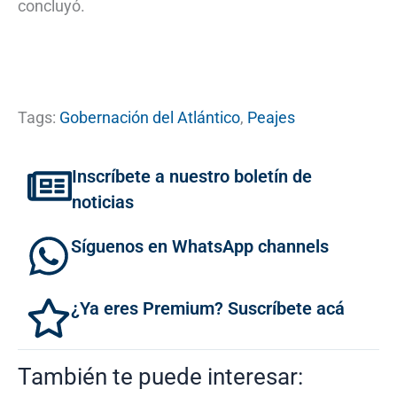
concluyó.
Tags:
Gobernación del Atlántico
,
Peajes
Inscríbete a nuestro boletín de
noticias
Síguenos en WhatsApp channels
¿Ya eres Premium? Suscríbete acá
También te puede interesar: