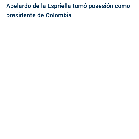
Abelardo de la Espriella tomó posesión como
presidente de Colombia