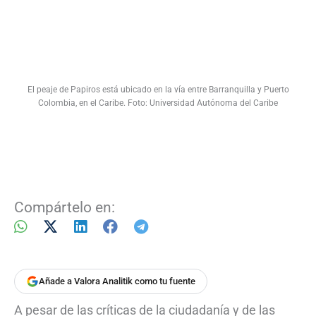
El peaje de Papiros está ubicado en la vía entre Barranquilla y Puerto
Colombia, en el Caribe. Foto: Universidad Autónoma del Caribe
Compártelo en:
Añade a Valora Analitik como tu fuente
A pesar de las críticas de la ciudadanía y de las