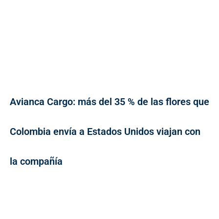
Avianca Cargo: más del 35 % de las flores que
Colombia envía a Estados Unidos viajan con
la compañía