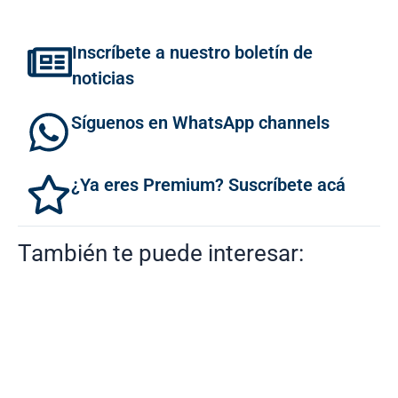
Inscríbete a nuestro boletín de
noticias
Síguenos en WhatsApp channels
¿Ya eres Premium? Suscríbete acá
También te puede interesar: