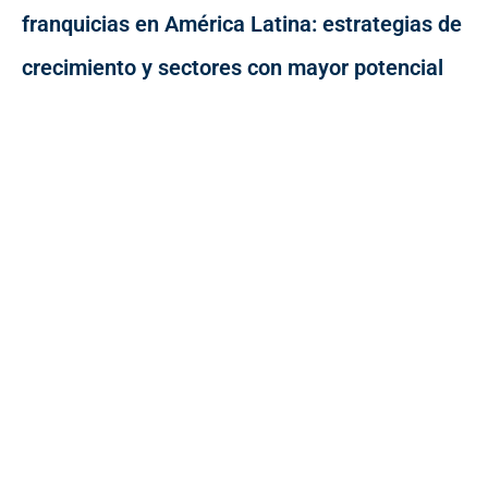
franquicias en América Latina: estrategias de
crecimiento y sectores con mayor potencial