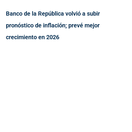
Banco de la República volvió a subir
pronóstico de inflación; prevé mejor
crecimiento en 2026