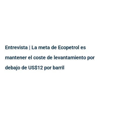
Entrevista | La meta de Ecopetrol es
mantener el coste de levantamiento por
debajo de US$12 por barril