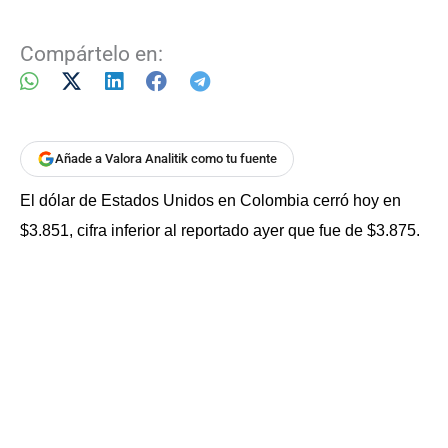
Compártelo en:
Añade a Valora Analitik como tu fuente
El dólar de Estados Unidos en Colombia cerró hoy en
$3.851, cifra inferior al reportado ayer que fue de $3.875.