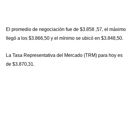
El promedio de negociación fue de $3.858 ,57, el máximo
llegó a los $3.866,50 y el mínimo se ubicó en $3.848,50.
La Tasa Representativa del Mercado (TRM) para hoy es
de $3.870,31.