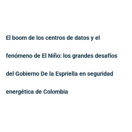
El boom de los centros de datos y el
fenómeno de El Niño: los grandes desafíos
del Gobierno De la Espriella en seguridad
energética de Colombia