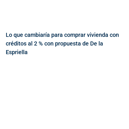
Lo que cambiaría para comprar vivienda con
créditos al 2 % con propuesta de De la
Espriella