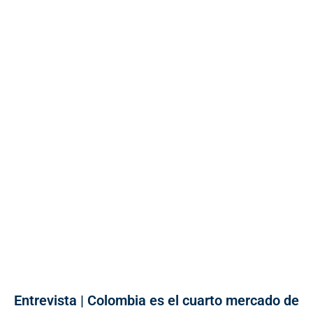
Entrevista | Colombia es el cuarto mercado de