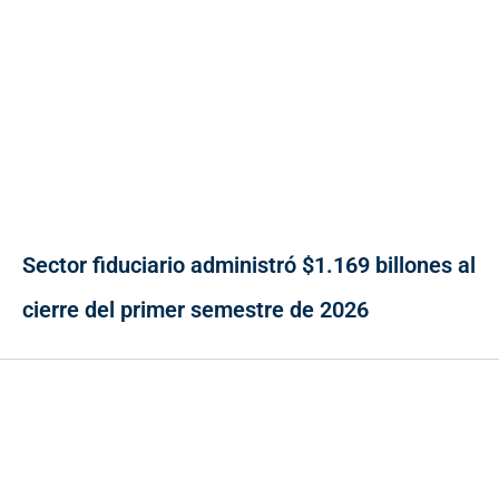
Sector fiduciario administró $1.169 billones al
cierre del primer semestre de 2026