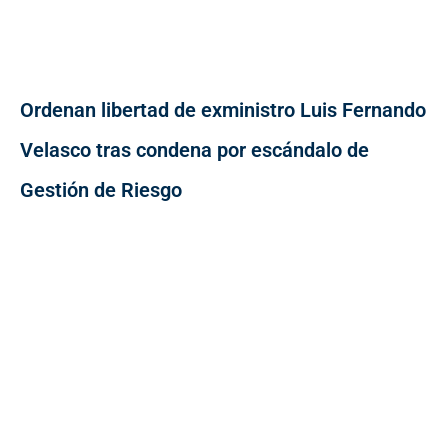
Ordenan libertad de exministro Luis Fernando
Velasco tras condena por escándalo de
Gestión de Riesgo