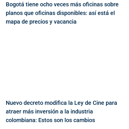
Bogotá tiene ocho veces más oficinas sobre
planos que oficinas disponibles: así está el
mapa de precios y vacancia
Nuevo decreto modifica la Ley de Cine para
atraer más inversión a la industria
colombiana: Estos son los cambios