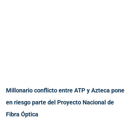
Millonario conflicto entre ATP y Azteca pone
en riesgo parte del Proyecto Nacional de
Fibra Óptica