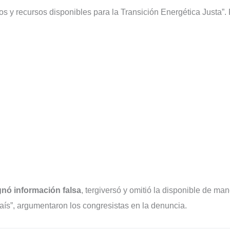
os y recursos disponibles para la Transición Energética Justa”.
nó información falsa
, tergiversó y omitió la disponible de ma
país”, argumentaron los congresistas en la denuncia.