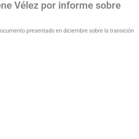
ene Vélez por informe sobre
 documento presentado en diciembre sobre la transición