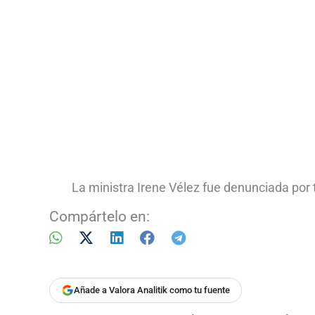
La ministra Irene Vélez fue denunciada por
Compártelo en:
Añade a Valora Analitik como tu fuente