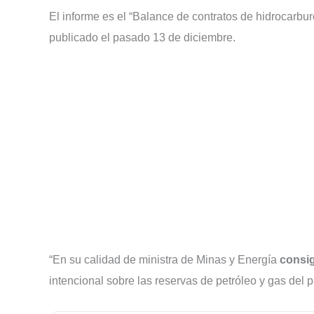
El informe es el “Balance de contratos de hidrocarbur
publicado el pasado 13 de diciembre.
“En su calidad de ministra de Minas y Energía
consig
intencional sobre las reservas de petróleo y gas del 