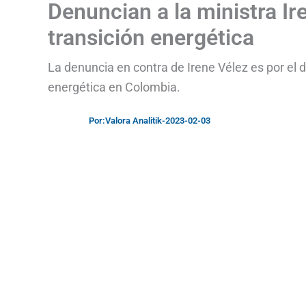
Denuncian a la ministra Ir
transición energética
La denuncia en contra de Irene Vélez es por el
energética en Colombia.
Por:
Valora Analitik
-
2023-02-03