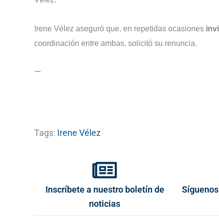
Irene Vélez aseguró que, en repetidas ocasiones
invi
coordinación entre ambas, solicitó su renuncia.
—
Tags:
Irene Vélez
Inscríbete a nuestro boletín de
Síguenos
noticias