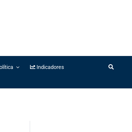
lítica
Indicadores