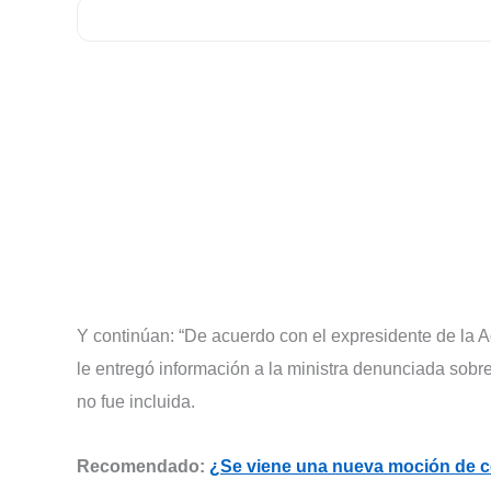
Y continúan: “De acuerdo con el expresidente de la
le entregó información a la ministra denunciada sobr
no fue incluida.
Recomendado:
¿Se viene una nueva moción de c