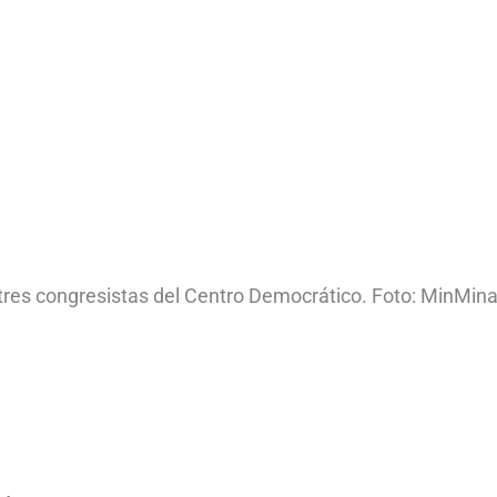
 tres congresistas del Centro Democrático. Foto: MinMin