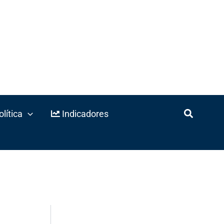
lítica
Indicadores