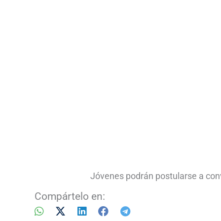
Jóvenes podrán postularse a conv
Compártelo en: