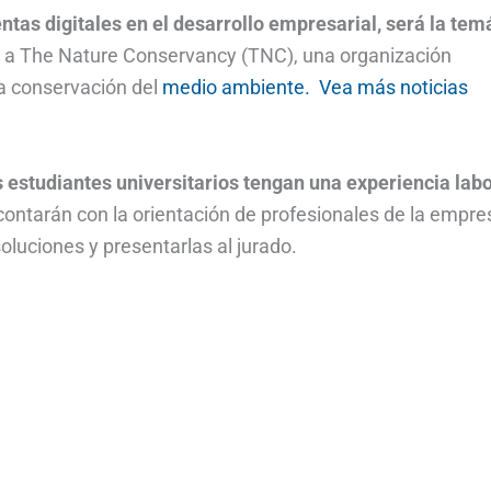
ntas digitales en el desarrollo empresarial, será la tem
l a The Nature Conservancy (TNC), una organización
la conservación del
medio ambiente.
Vea más noticias
 estudiantes universitarios tengan una experiencia labo
contarán con la orientación de profesionales de la empre
oluciones y presentarlas al jurado.