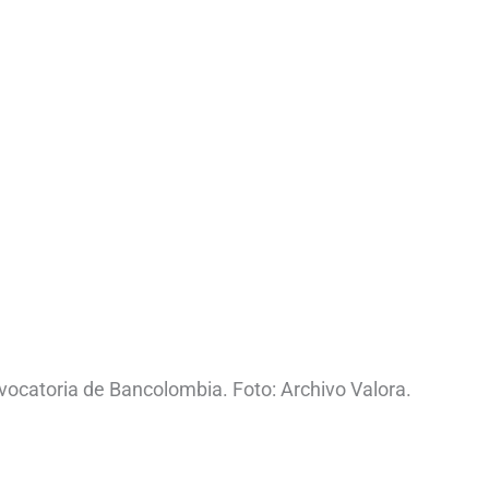
ocatoria de Bancolombia. Foto: Archivo Valora.