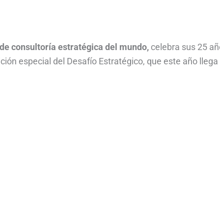
de consultoría estratégica del mundo,
celebra sus 25 añ
ción especial del Desafío Estratégico, que este año llega