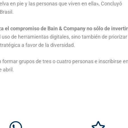
lva en pie y las personas que viven en ella», Concluyó
Brasil.
rza el compromiso de Bain & Company no sólo de invertir
uso de herramientas digitales, sino también de priorizar
tratégica a favor de la diversidad.
 formar grupos de tres o cuatro personas e inscribirse e
 abril.