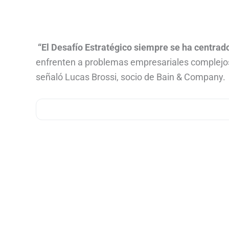
“El Desafío Estratégico siempre se ha centra
enfrenten a problemas empresariales complejos
señaló Lucas Brossi, socio de Bain & Company.