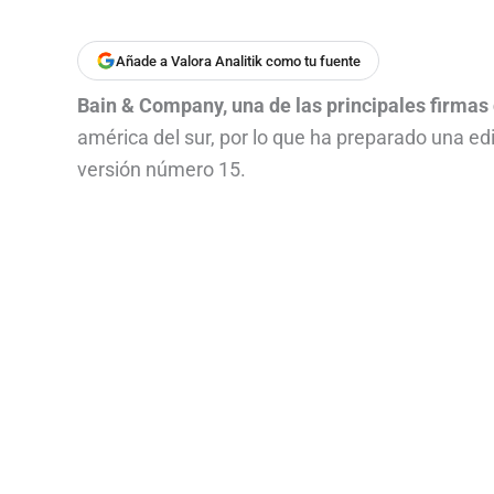
Añade a Valora Analitik como tu fuente
Bain & Company, una de las principales firmas 
américa del sur, por lo que ha preparado una edi
versión número 15.