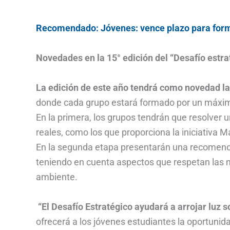
Recomendado: Jóvenes: vence plazo para for
Novedades en la 15° edición del “Desafío estra
La edición de este año tendrá como novedad la 
donde cada grupo estará formado por un máximo
En la primera, los grupos tendrán que resolver 
reales, como los que proporciona la iniciativa Ma
En la segunda etapa presentarán una recomendac
teniendo en cuenta aspectos que respetan las 
ambiente.
“El Desafío Estratégico ayudará a arrojar luz 
ofrecerá a los jóvenes estudiantes la oportunid