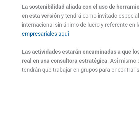
La sostenibilidad aliada con el uso de herramie
en esta versión
y tendrá como invitado especia
internacional sin ánimo de lucro y referente en 
empresariales aquí
Las actividades estarán encaminadas a que los
real en una consultora estratégica
. Así mismo 
tendrán que trabajar en grupos para encontrar s