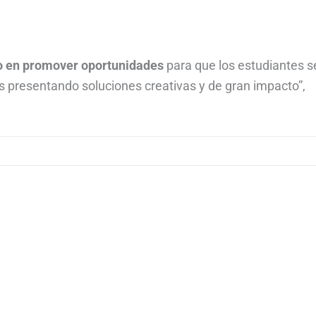
do en promover oportunidades
para que los estudiantes s
 presentando soluciones creativas y de gran impacto”,