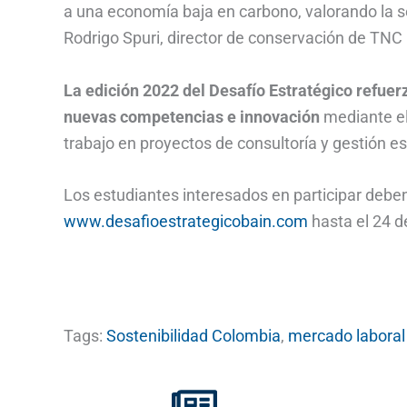
a una economía baja en carbono, valorando la se
Rodrigo Spuri, director de conservación de TNC 
La edición 2022 del Desafío Estratégico refue
nuevas competencias e innovación
mediante el 
trabajo en proyectos de consultoría y gestión es
Los estudiantes interesados en participar deben
www.desafioestrategicobain.com
hasta el 24 de
Tags:
Sostenibilidad Colombia
,
mercado laboral