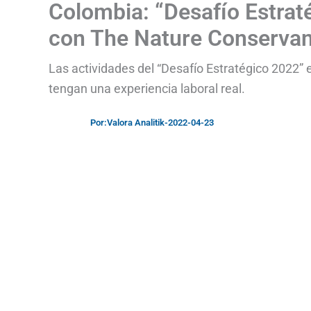
Colombia: “Desafío Estraté
con The Nature Conserva
Las actividades del “Desafío Estratégico 2022” 
tengan una experiencia laboral real.
Por:
Valora Analitik
-
2022-04-23