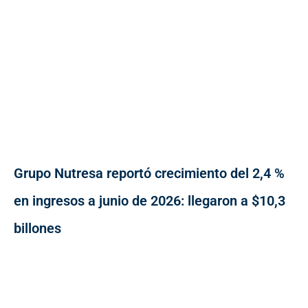
Grupo Nutresa reportó crecimiento del 2,4 %
en ingresos a junio de 2026: llegaron a $10,3
billones