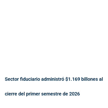
Sector fiduciario administró $1.169 billones al
cierre del primer semestre de 2026