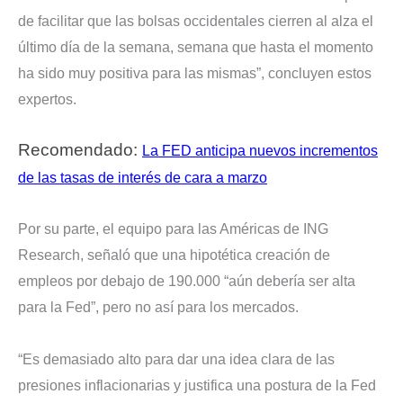
de facilitar que las bolsas occidentales cierren al alza el
último día de la semana, semana que hasta el momento
ha sido muy positiva para las mismas”, concluyen estos
expertos.
Recomendado:
La FED anticipa nuevos incrementos
de las tasas de interés de cara a marzo
Por su parte, el equipo para las Américas de ING
Research, señaló que una hipotética creación de
empleos por debajo de 190.000 “aún debería ser alta
para la Fed”, pero no así para los mercados.
“Es demasiado alto para dar una idea clara de las
presiones inflacionarias y justifica una postura de la Fed