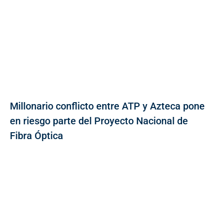
Millonario conflicto entre ATP y Azteca pone
en riesgo parte del Proyecto Nacional de
Fibra Óptica