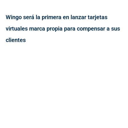
Wingo será la primera en lanzar tarjetas
virtuales marca propia para compensar a sus
clientes