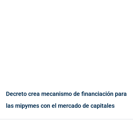
Decreto crea mecanismo de financiación para
las mipymes con el mercado de capitales