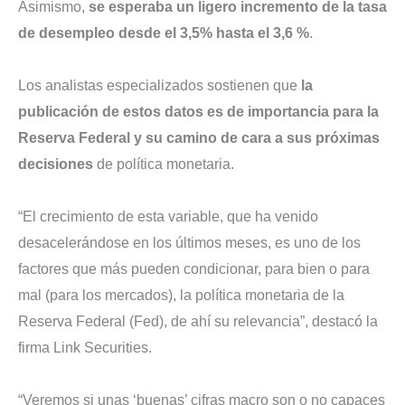
Asimismo,
se esperaba un ligero incremento de la tasa
de desempleo desde el 3,5% hasta el 3,6 %
.
Los analistas especializados sostienen que
la
publicación de estos datos es de importancia para la
Reserva Federal y su camino de cara a sus próximas
decisiones
de política monetaria.
“El crecimiento de esta variable, que ha venido
desacelerándose en los últimos meses, es uno de los
factores que más pueden condicionar, para bien o para
mal (para los mercados), la política monetaria de la
Reserva Federal (Fed), de ahí su relevancia”, destacó la
firma Link Securities.
“Veremos si unas ‘buenas’ cifras macro son o no capaces