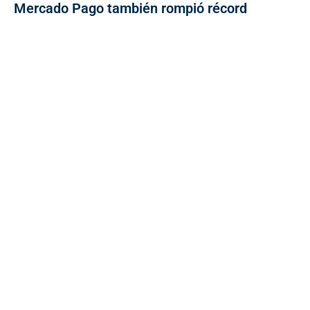
Mercado Pago también rompió récord