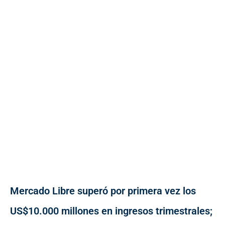
Mercado Libre superó por primera vez los
US$10.000 millones en ingresos trimestrales;