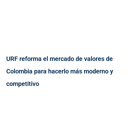
URF reforma el mercado de valores de
Colombia para hacerlo más moderno y
competitivo