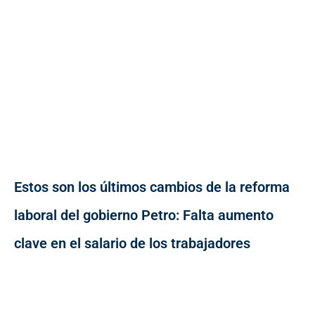
Estos son los últimos cambios de la reforma
laboral del gobierno Petro: Falta aumento
clave en el salario de los trabajadores