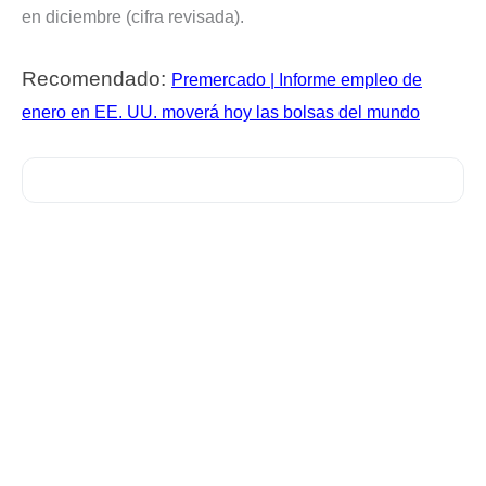
en diciembre (cifra revisada).
Recomendado:
Premercado | Informe empleo de
enero en EE. UU. moverá hoy las bolsas del mundo