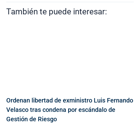
También te puede interesar:
Ordenan libertad de exministro Luis Fernando
Velasco tras condena por escándalo de
Gestión de Riesgo