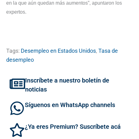
en la que aún quedan más aumentos”, apuntaron los
expertos.
Tags:
Desempleo en Estados Unidos
,
Tasa de
desempleo
Inscríbete a nuestro boletín de
noticias
Síguenos en WhatsApp channels
¿Ya eres Premium? Suscríbete acá