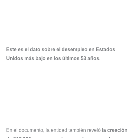
Este es el dato sobre el desempleo en Estados
Unidos más bajo en los últimos 53 años
.
En el documento, la entidad también reveló
la creación