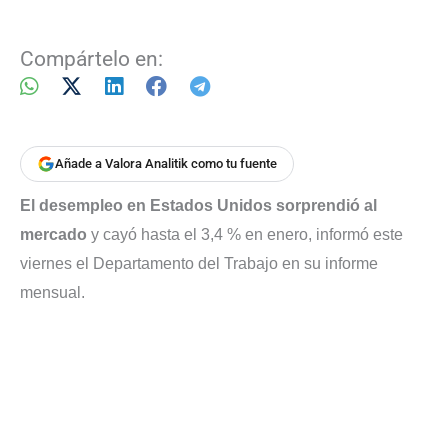
Compártelo en:
Añade a Valora Analitik como tu fuente
El desempleo en Estados Unidos sorprendió al
mercado
y cayó hasta el 3,4 % en enero, informó este
viernes el Departamento del Trabajo en su informe
mensual.