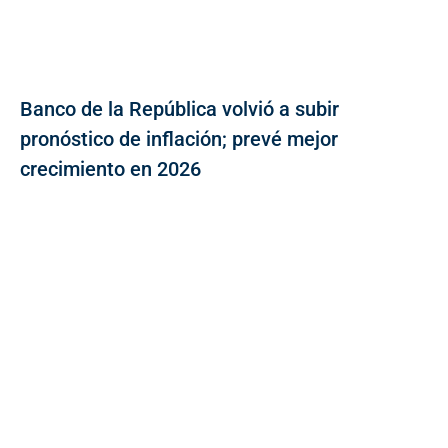
Banco de la República volvió a subir
pronóstico de inflación; prevé mejor
crecimiento en 2026