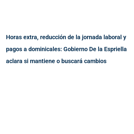
Horas extra, reducción de la jornada laboral y
pagos a dominicales: Gobierno De la Espriella
aclara si mantiene o buscará cambios