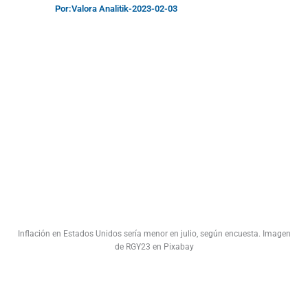
Por:
Valora Analitik
-
2023-02-03
Inflación en Estados Unidos sería menor en julio, según encuesta. Imagen
de RGY23 en Pixabay