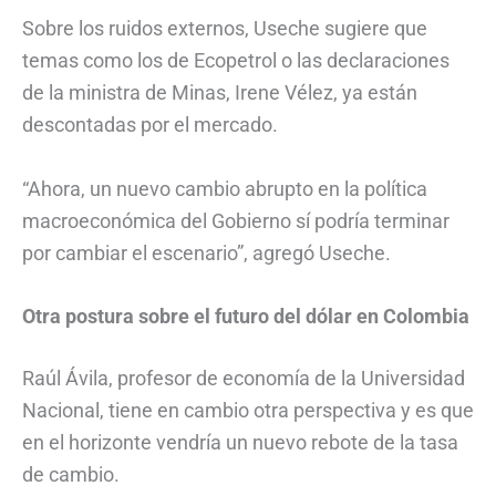
Sobre los ruidos externos, Useche sugiere que
temas como los de Ecopetrol o las declaraciones
de la ministra de Minas, Irene Vélez, ya están
descontadas por el mercado.
“Ahora, un nuevo cambio abrupto en la política
macroeconómica del Gobierno sí podría terminar
por cambiar el escenario”, agregó Useche.
Otra postura sobre el futuro del dólar en Colombia
Raúl Ávila, profesor de economía de la Universidad
Nacional, tiene en cambio otra perspectiva y es que
en el horizonte vendría un nuevo rebote de la tasa
de cambio.