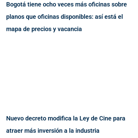
Bogotá tiene ocho veces más oficinas sobre
planos que oficinas disponibles: así está el
mapa de precios y vacancia
Nuevo decreto modifica la Ley de Cine para
atraer más inversión a la industria