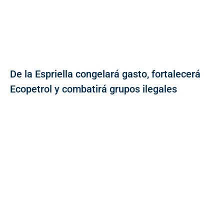
De la Espriella congelará gasto, fortalecerá
Ecopetrol y combatirá grupos ilegales