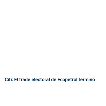
Citi: El trade electoral de Ecopetrol terminó