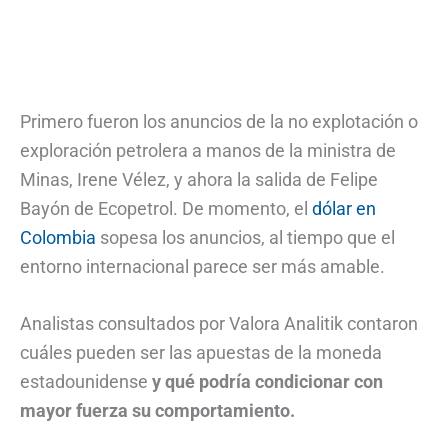
Primero fueron los anuncios de la no explotación o
exploración petrolera a manos de la ministra de
Minas, Irene Vélez, y ahora la salida de Felipe
Bayón de Ecopetrol. De momento, el
dólar en
Colombia
sopesa los anuncios, al tiempo que el
entorno internacional parece ser más amable.
Analistas consultados por Valora Analitik contaron
cuáles pueden ser las apuestas de la moneda
estadounidense
y qué podría condicionar con
mayor fuerza su comportamiento.