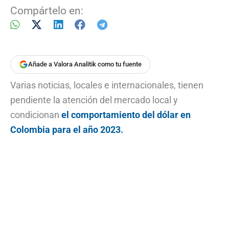
Compártelo en:
Añade a Valora Analitik como tu fuente
Varias noticias, locales e internacionales, tienen
pendiente la atención del mercado local y
condicionan
el comportamiento del dólar en
Colombia para el año 2023.