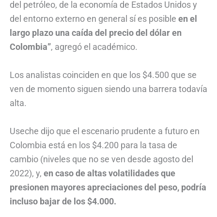
del petróleo, de la economía de Estados Unidos y
del entorno externo en general sí es posible
en el
largo plazo una caída del precio del dólar en
Colombia”
, agregó el académico.
Los analistas coinciden en que los $4.500 que se
ven de momento siguen siendo una barrera todavía
alta.
Useche dijo que el escenario prudente a futuro en
Colombia está en los $4.200 para la tasa de
cambio (niveles que no se ven desde agosto del
2022), y,
en caso de altas volatilidades que
presionen mayores apreciaciones del peso, podría
incluso bajar de los $4.000.