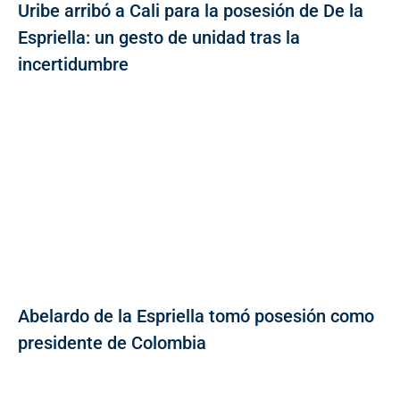
Uribe arribó a Cali para la posesión de De la
Espriella: un gesto de unidad tras la
incertidumbre
Abelardo de la Espriella tomó posesión como
presidente de Colombia