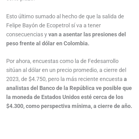
Esto último sumado al hecho de que la salida de
Felipe Bayón de Ecopetrol sí va a tener
consecuencias y
van a asentar las presiones del
peso frente al dólar en Colombia.
Por ahora, encuestas como la de Fedesarrollo
sitúan al dólar en un precio promedio, a cierre del
2023, de $4.750, pero la más reciente encuesta
a
analistas del Banco de la República ve posible que
la moneda de Estados Unidos esté cerca de los
$4.300, como perspectiva mínima, a cierre de año.