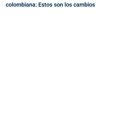
colombiana: Estos son los cambios