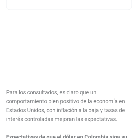
Para los consultados, es claro que un
comportamiento bien positivo de la economía en
Estados Unidos, con inflación a la baja y tasas de
interés controladas mejoran las expectativas.
Expectativas de que el dólar en Colombia siga su