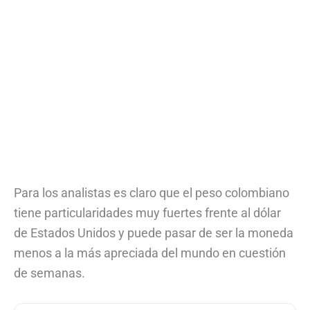
Para los analistas es claro que el peso colombiano
tiene particularidades muy fuertes frente al dólar
de Estados Unidos y puede pasar de ser la moneda
menos a la más apreciada del mundo en cuestión
de semanas.