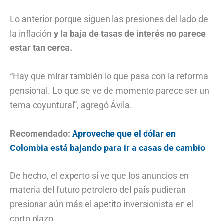
Lo anterior porque siguen las presiones del lado de
la inflación
y la baja de tasas de interés no parece
estar tan cerca.
“Hay que mirar también lo que pasa con la reforma
pensional. Lo que se ve de momento parece ser un
tema coyuntural”, agregó Ávila.
Recomendado:
Aproveche que el dólar en
Colombia está bajando para ir a casas de cambio
De hecho, el experto sí ve que los anuncios en
materia del futuro petrolero del país pudieran
presionar aún más el apetito inversionista en el
corto plazo.