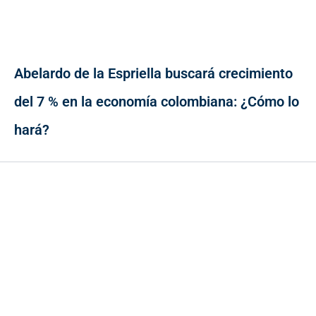
Abelardo de la Espriella buscará crecimiento
del 7 % en la economía colombiana: ¿Cómo lo
hará?