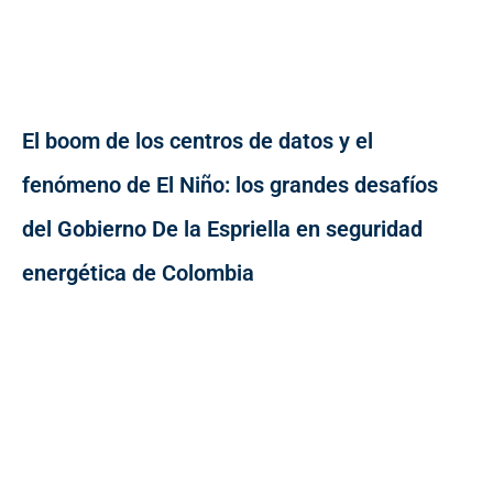
El boom de los centros de datos y el
fenómeno de El Niño: los grandes desafíos
del Gobierno De la Espriella en seguridad
energética de Colombia