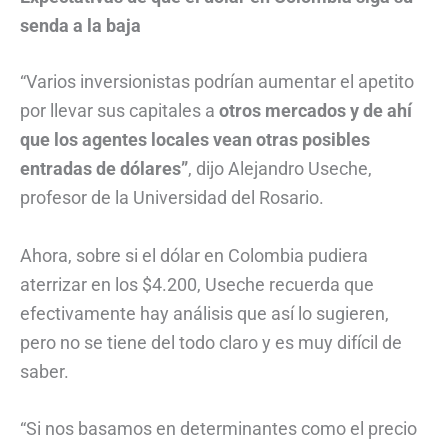
senda a la baja
“Varios inversionistas podrían aumentar el apetito
por llevar sus capitales a
otros mercados y de ahí
que los agentes locales vean otras posibles
entradas de dólares”
, dijo Alejandro Useche,
profesor de la Universidad del Rosario.
Ahora, sobre si el dólar en Colombia pudiera
aterrizar en los $4.200, Useche recuerda que
efectivamente hay análisis que así lo sugieren,
pero no se tiene del todo claro y es muy difícil de
saber.
“Si nos basamos en determinantes como el precio