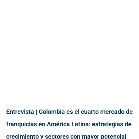
Entrevista | Colombia es el cuarto mercado de
franquicias en América Latina: estrategias de
crecimiento y sectores con mayor potencial