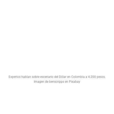
Expertos hablan sobre escenario del Dólar en Colombia a 4.200 pesos.
Imagen de benscripps en Pixabay