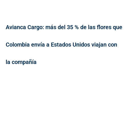
Avianca Cargo: más del 35 % de las flores que
Colombia envía a Estados Unidos viajan con
la compañía