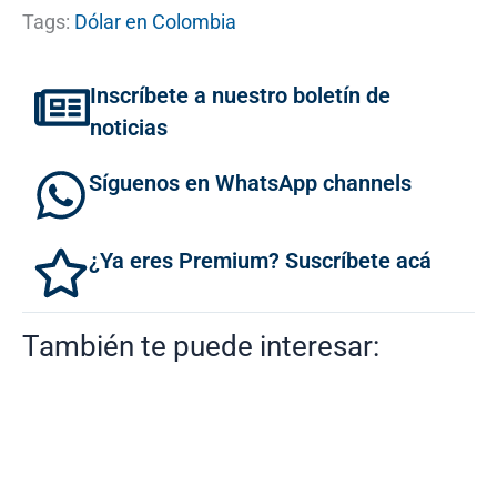
Tags:
Dólar en Colombia
Inscríbete a nuestro boletín de
noticias
Síguenos en WhatsApp channels
¿Ya eres Premium? Suscríbete acá
También te puede interesar: