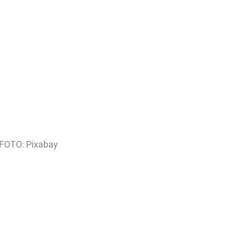
FOTO: Pixabay