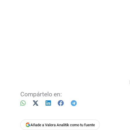
Compártelo en:
Añade a Valora Analitik como tu fuente