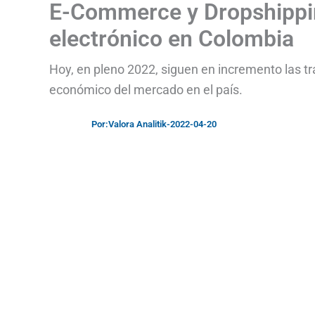
E-Commerce y Dropshippin
electrónico en Colombia
Hoy, en pleno 2022, siguen en incremento las tr
económico del mercado en el país.
Por:
Valora Analitik
-
2022-04-20