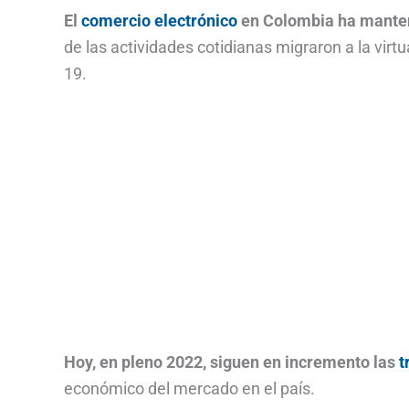
El
comercio electrónico
en Colombia ha manten
de las actividades cotidianas migraron a la virt
19.
Hoy, en pleno 2022, siguen en incremento las
t
económico del mercado en el país.