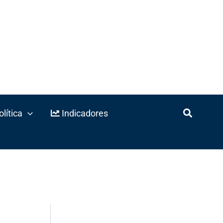
lítica
Indicadores