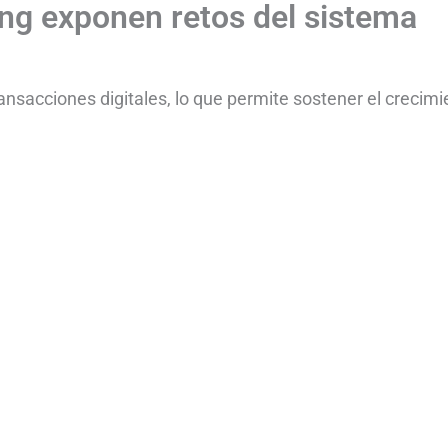
g exponen retos del sistema
ansacciones digitales, lo que permite sostener el crecimi