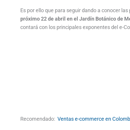
Es por ello que para seguir dando a conocer la
próximo 22 de abril en el Jardín Botánico de Me
contará con los principales exponentes del e-C
Recomendado:
Ventas e-commerce en Colombi