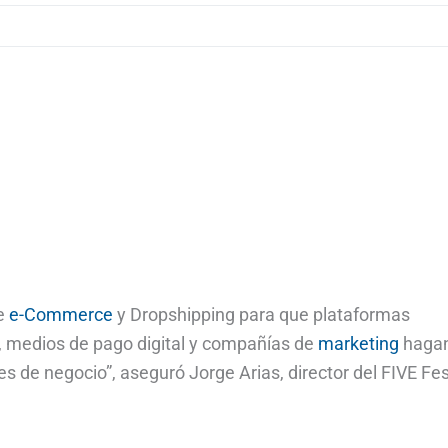
de
e-Commerce
y Dropshipping para que plataformas
, medios de pago digital y compañías de
marketing
haga
 de negocio”, aseguró Jorge Arias, director del FIVE Fes