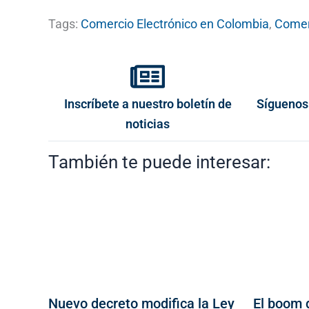
Tags:
Comercio Electrónico en Colombia
,
Comer
Inscríbete a nuestro boletín de
Síguenos
noticias
También te puede interesar:
Nuevo decreto modifica la Ley
El boom 