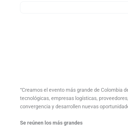
“Creamos el evento más grande de Colombia 
tecnológicas, empresas logísticas, proveedores
convergencia y desarrollen nuevas oportunidades
Se reúnen los más grandes