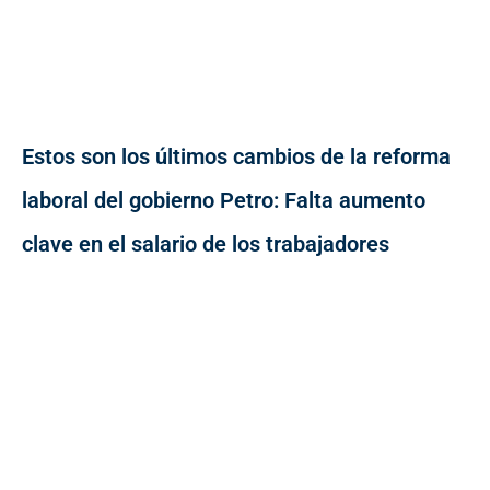
Estos son los últimos cambios de la reforma
laboral del gobierno Petro: Falta aumento
clave en el salario de los trabajadores