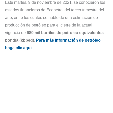
Este martes, 9 de noviembre de 2021, se conocieron los
estados financieros de Ecopetrol del tercer trimestre del
año, entre los cuales se habló de una estimación de
producción de petróleo para el cierre de la actual
vigencia de
680 mil barriles de petróleo equivalentes
por día (kbped)
.
Para más información de petróleo
haga clic aquí
.