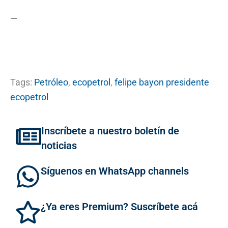
—
Tags:
Petróleo
,
ecopetrol
,
felipe bayon presidente
ecopetrol
Inscríbete a nuestro boletín de
noticias
Síguenos en WhatsApp channels
¿Ya eres Premium? Suscríbete acá