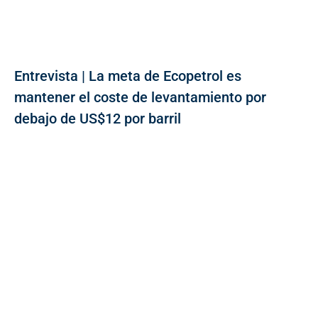
Entrevista | La meta de Ecopetrol es
mantener el coste de levantamiento por
debajo de US$12 por barril