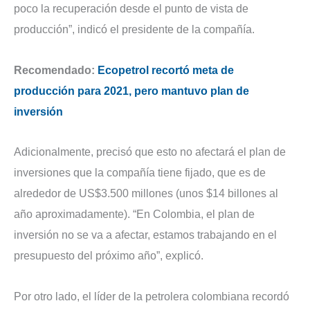
poco la recuperación desde el punto de vista de
producción”, indicó el presidente de la compañía.
Recomendado:
Ecopetrol recortó meta de
producción para 2021, pero mantuvo plan de
inversión
Adicionalmente, precisó que esto no afectará el plan de
inversiones que la compañía tiene fijado, que es de
alrededor de US$3.500 millones (unos $14 billones al
año aproximadamente). “En Colombia, el plan de
inversión no se va a afectar, estamos trabajando en el
presupuesto del próximo año”, explicó.
Por otro lado, el líder de la petrolera colombiana recordó