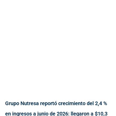
Grupo Nutresa reportó crecimiento del 2,4 %
en ingresos a junio de 2026: llegaron a $10,3