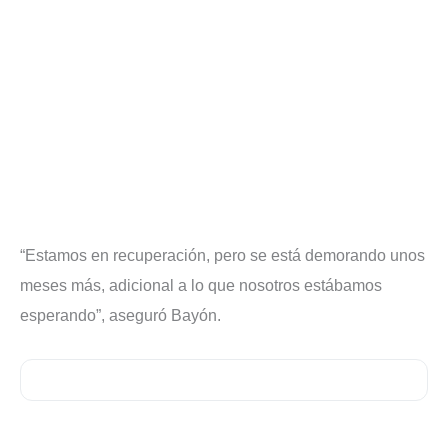
“Estamos en recuperación, pero se está demorando unos
meses más, adicional a lo que nosotros estábamos
esperando”, aseguró Bayón.