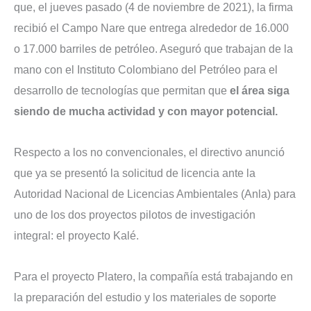
que, el jueves pasado (4 de noviembre de 2021), la firma
recibió el Campo Nare que entrega alrededor de 16.000
o 17.000 barriles de petróleo. Aseguró que trabajan de la
mano con el Instituto Colombiano del Petróleo para el
desarrollo de tecnologías que permitan que
el área siga
siendo de mucha actividad y con mayor potencial.
Respecto a los no convencionales, el directivo anunció
que ya se presentó la solicitud de licencia ante la
Autoridad Nacional de Licencias Ambientales (Anla) para
uno de los dos proyectos pilotos de investigación
integral: el proyecto Kalé.
Para el proyecto Platero, la compañía está trabajando en
la preparación del estudio y los materiales de soporte