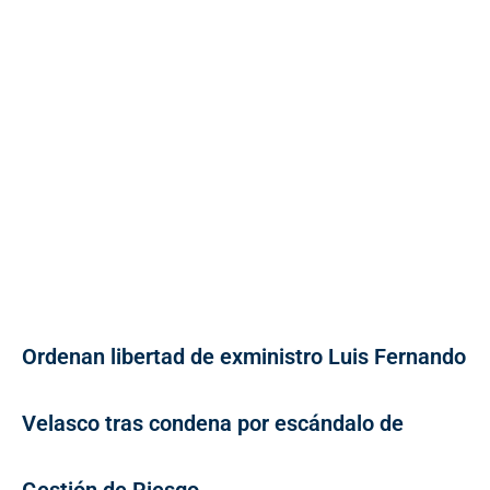
Ordenan libertad de exministro Luis Fernando
Velasco tras condena por escándalo de