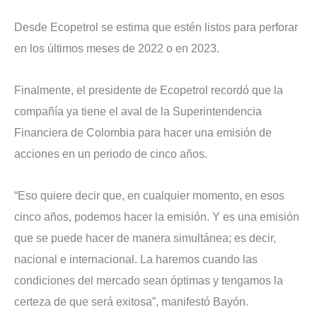
Desde Ecopetrol se estima que estén listos para perforar
en los últimos meses de 2022 o en 2023.
Finalmente, el presidente de Ecopetrol recordó que la
compañía ya tiene el aval de la Superintendencia
Financiera de Colombia para hacer una emisión de
acciones en un periodo de cinco años.
“Eso quiere decir que, en cualquier momento, en esos
cinco años, podemos hacer la emisión. Y es una emisión
que se puede hacer de manera simultánea; es decir,
nacional e internacional. La haremos cuando las
condiciones del mercado sean óptimas y tengamos la
certeza de que será exitosa”, manifestó Bayón.