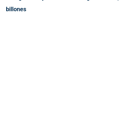
billones