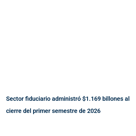
Sector fiduciario administró $1.169 billones al
cierre del primer semestre de 2026