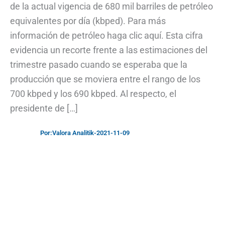
de la actual vigencia de 680 mil barriles de petróleo
equivalentes por día (kbped). Para más
información de petróleo haga clic aquí. Esta cifra
evidencia un recorte frente a las estimaciones del
trimestre pasado cuando se esperaba que la
producción que se moviera entre el rango de los
700 kbped y los 690 kbped. Al respecto, el
presidente de […]
Por:
Valora Analitik
-
2021-11-09