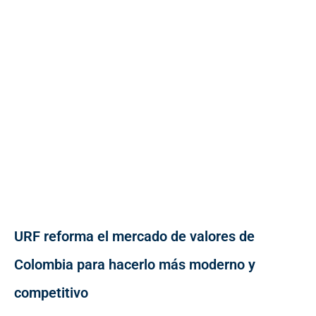
URF reforma el mercado de valores de
Colombia para hacerlo más moderno y
competitivo