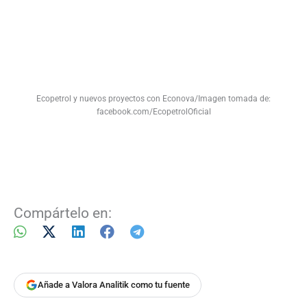
Ecopetrol y nuevos proyectos con Econova/Imagen tomada de:
facebook.com/EcopetrolOficial
Compártelo en:
Añade a Valora Analitik como tu fuente