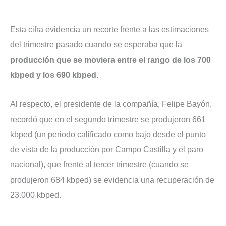
Esta cifra evidencia un recorte frente a las estimaciones
del trimestre pasado cuando se esperaba que la
producción que se moviera entre el rango de los 700
kbped y los 690 kbped.
Al respecto, el presidente de la compañía, Felipe Bayón,
recordó que en el segundo trimestre se produjeron 661
kbped (un periodo calificado como bajo desde el punto
de vista de la producción por Campo Castilla y el paro
nacional), que frente al tercer trimestre (cuando se
produjeron 684 kbped) se evidencia una recuperación de
23.000 kbped.