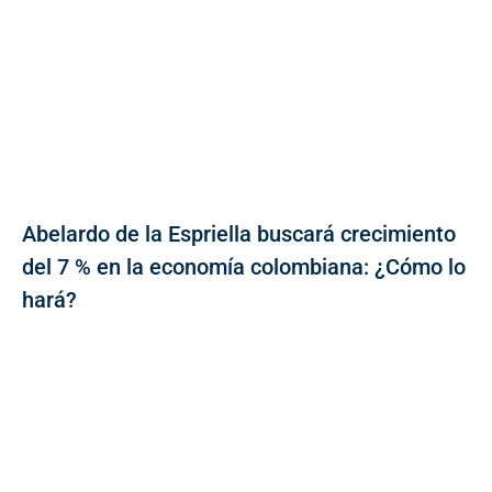
Abelardo de la Espriella buscará crecimiento
del 7 % en la economía colombiana: ¿Cómo lo
hará?