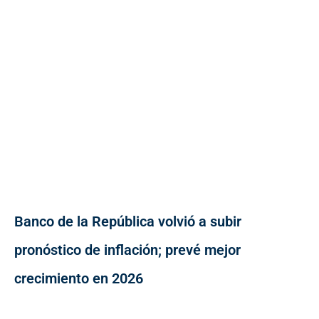
Banco de la República volvió a subir
pronóstico de inflación; prevé mejor
crecimiento en 2026