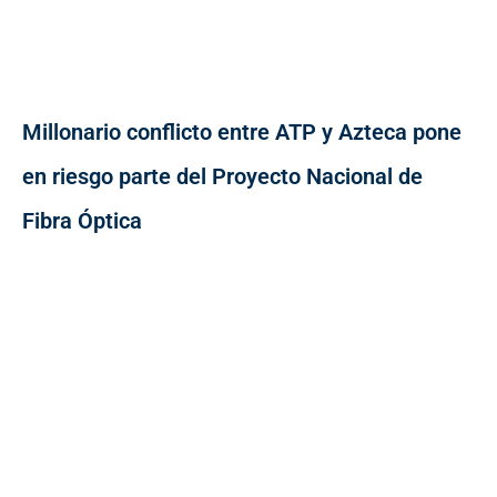
Millonario conflicto entre ATP y Azteca pone
en riesgo parte del Proyecto Nacional de
Fibra Óptica