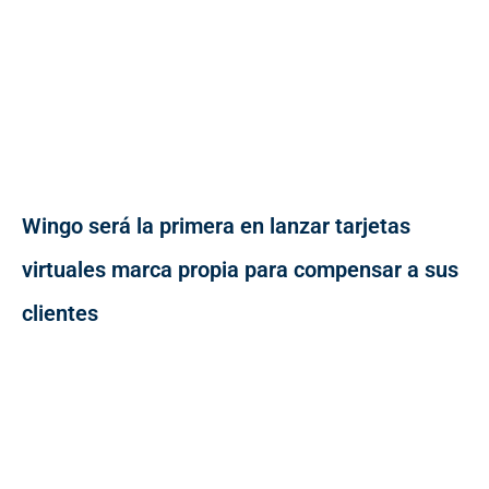
Wingo será la primera en lanzar tarjetas
virtuales marca propia para compensar a sus
clientes