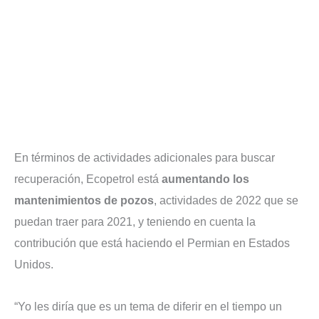
En términos de actividades adicionales para buscar
recuperación, Ecopetrol está
aumentando los
mantenimientos de pozos
, actividades de 2022 que se
puedan traer para 2021, y teniendo en cuenta la
contribución que está haciendo el Permian en Estados
Unidos.
“Yo les diría que es un tema de diferir en el tiempo un