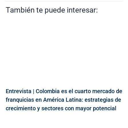
También te puede interesar:
Entrevista | Colombia es el cuarto mercado de
franquicias en América Latina: estrategias de
crecimiento y sectores con mayor potencial