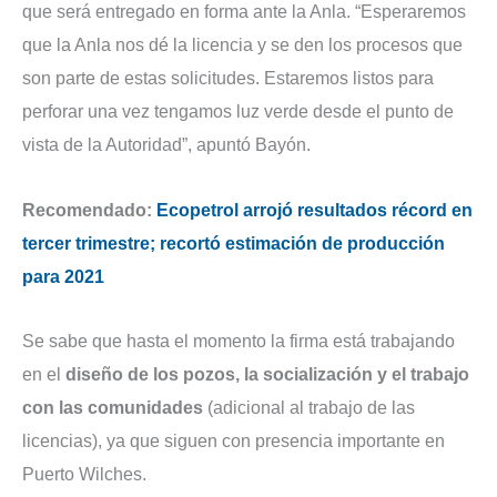
que será entregado en forma ante la Anla.
“Esperaremos
que la Anla nos dé la licencia y se den los procesos que
son parte de estas solicitudes. Estaremos listos para
perforar una vez tengamos luz verde desde el punto de
vista de la Autoridad”, apuntó Bayón.
Recomendado:
Ecopetrol arrojó resultados récord en
tercer trimestre; recortó estimación de producción
para 2021
Se sabe que hasta el momento la firma está trabajando
en el
diseño de los pozos, la socialización y el trabajo
con las comunidades
(adicional al trabajo de las
licencias), ya que siguen con presencia importante en
Puerto Wilches.