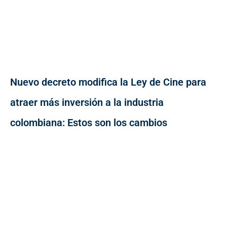
Nuevo decreto modifica la Ley de Cine para
atraer más inversión a la industria
colombiana: Estos son los cambios