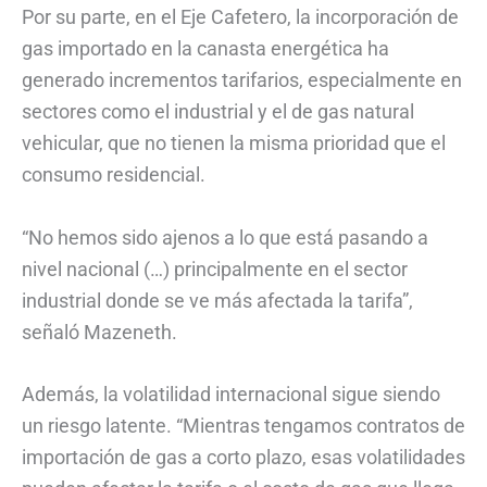
Por su parte, en el Eje Cafetero, la incorporación de
gas importado en la canasta energética ha
generado incrementos tarifarios, especialmente en
sectores como el industrial y el de gas natural
vehicular, que no tienen la misma prioridad que el
consumo residencial.
“No hemos sido ajenos a lo que está pasando a
nivel nacional (…) principalmente en el sector
industrial donde se ve más afectada la tarifa”,
señaló Mazeneth.
Además, la volatilidad internacional sigue siendo
un riesgo latente. “Mientras tengamos contratos de
importación de gas a corto plazo, esas volatilidades