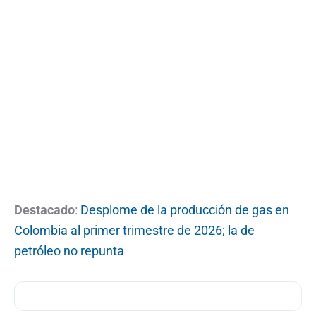
Destacado
:
Desplome de la producción de gas en
Colombia al primer trimestre de 2026; la de
petróleo no repunta