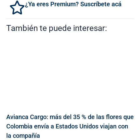
¿Ya eres Premium? Suscríbete acá
También te puede interesar:
Avianca Cargo: más del 35 % de las flores que
Colombia envía a Estados Unidos viajan con
la compañía