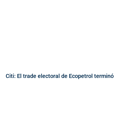
Citi: El trade electoral de Ecopetrol terminó