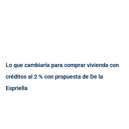
Lo que cambiaría para comprar vivienda con
créditos al 2 % con propuesta de De la
Espriella