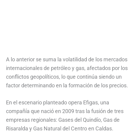
A lo anterior se suma la volatilidad de los mercados
internacionales de petróleo y gas, afectados por los
conflictos geopolíticos, lo que continúa siendo un
factor determinando en la formación de los precios.
En el escenario planteado opera Efigas, una
compañía que nació en 2009 tras la fusión de tres
empresas regionales: Gases del Quindío, Gas de
Risaralda y Gas Natural del Centro en Caldas.