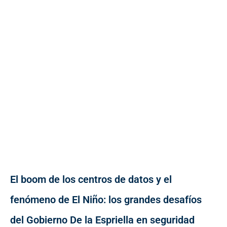
El boom de los centros de datos y el
fenómeno de El Niño: los grandes desafíos
del Gobierno De la Espriella en seguridad