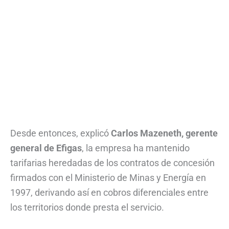
Desde entonces, explicó
Carlos Mazeneth, gerente
general de Efigas
, la empresa ha mantenido
tarifarias heredadas de los contratos de concesión
firmados con el Ministerio de Minas y Energía en
1997, derivando así en cobros diferenciales entre
los territorios donde presta el servicio.