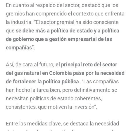
En cuanto al respaldo del sector, destacó que los
gremios han comprendido el contexto que enfrenta
la industria. “El sector gremial ha sido consciente
que
se debe más a política de estado y a política
de gobierno que a gestión empresarial de las
compañías
”.
Así, de cara al futuro,
el principal reto del sector
del gas natural en Colombia pasa por la necesidad
de fortalecer la política pública
. “Las compañías
han hecho la tarea bien, pero definitivamente se
necesitan políticas de estado coherentes,
consistentes, que motiven la inversión”.
Entre las medidas clave, se destaca la necesidad