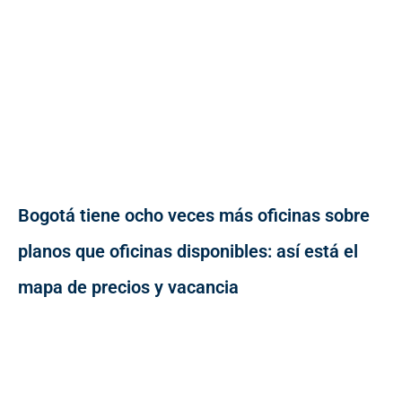
Bogotá tiene ocho veces más oficinas sobre
planos que oficinas disponibles: así está el
mapa de precios y vacancia