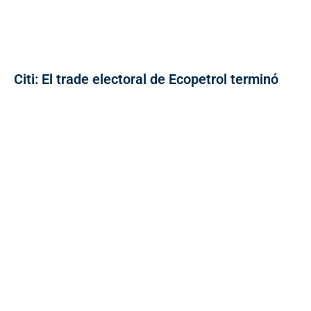
Citi: El trade electoral de Ecopetrol terminó