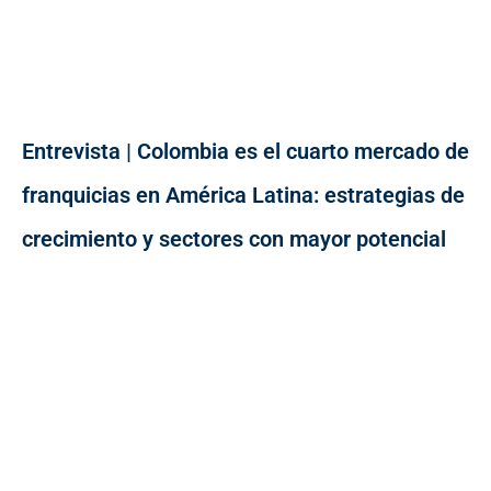
Entrevista | Colombia es el cuarto mercado de
franquicias en América Latina: estrategias de
crecimiento y sectores con mayor potencial