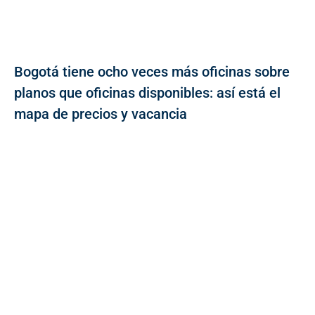
Bogotá tiene ocho veces más oficinas sobre
planos que oficinas disponibles: así está el
mapa de precios y vacancia