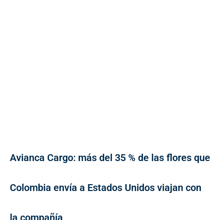
Avianca Cargo: más del 35 % de las flores que
Colombia envía a Estados Unidos viajan con
la compañía