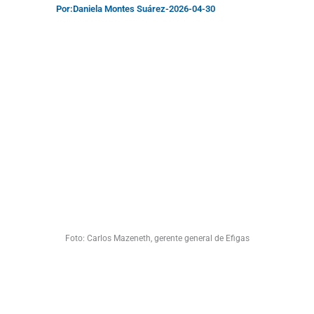
Por:
Daniela Montes Suárez
-
2026-04-30
Foto: Carlos Mazeneth, gerente general de Efigas