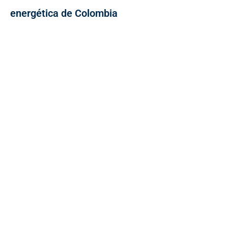
energética de Colombia