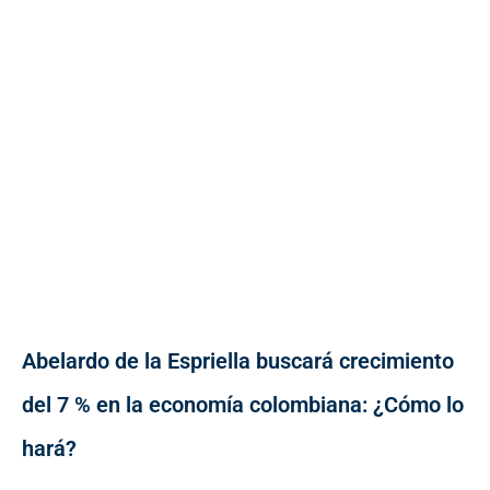
Abelardo de la Espriella buscará crecimiento
del 7 % en la economía colombiana: ¿Cómo lo
hará?