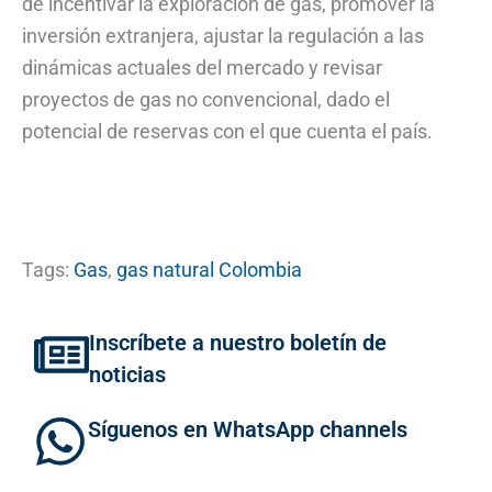
de incentivar la exploración de gas, promover la
inversión extranjera, ajustar la regulación a las
dinámicas actuales del mercado y revisar
proyectos de gas no convencional, dado el
potencial de reservas con el que cuenta el país.
Tags:
Gas
,
gas natural Colombia
Inscríbete a nuestro boletín de
noticias
Síguenos en WhatsApp channels