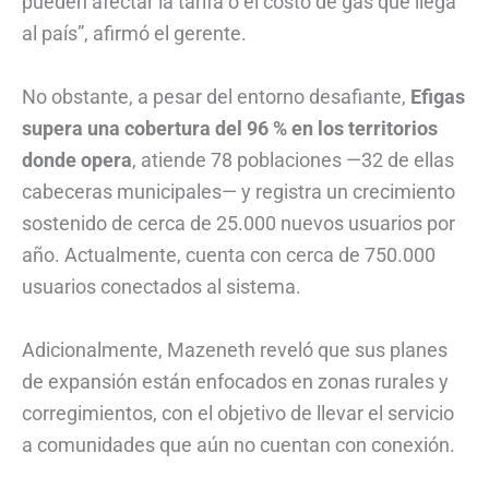
pueden afectar la tarifa o el costo de gas que llega
al país”, afirmó el gerente.
No obstante, a pesar del entorno desafiante,
Efigas
supera una cobertura del 96 % en los territorios
donde opera
, atiende 78 poblaciones —32 de ellas
cabeceras municipales— y registra un crecimiento
sostenido de cerca de 25.000 nuevos usuarios por
año. Actualmente, cuenta con cerca de 750.000
usuarios conectados al sistema.
Adicionalmente, Mazeneth reveló que sus planes
de expansión están enfocados en zonas rurales y
corregimientos, con el objetivo de llevar el servicio
a comunidades que aún no cuentan con conexión.