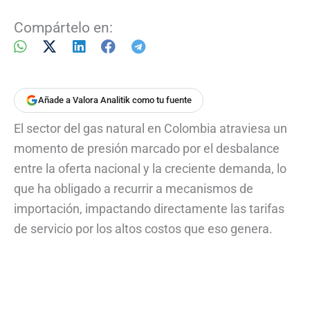
Compártelo en:
Añade a Valora Analitik como tu fuente
El sector del gas natural en Colombia atraviesa un
momento de presión marcado por el desbalance
entre la oferta nacional y la creciente demanda, lo
que ha obligado a recurrir a mecanismos de
importación, impactando directamente las tarifas
de servicio por los altos costos que eso genera.